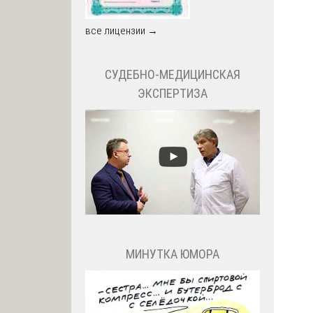
все лицензии →
СУДЕБНО-МЕДИЦИНСКАЯ
ЭКСПЕРТИЗА
МИНУТКА ЮМОРА