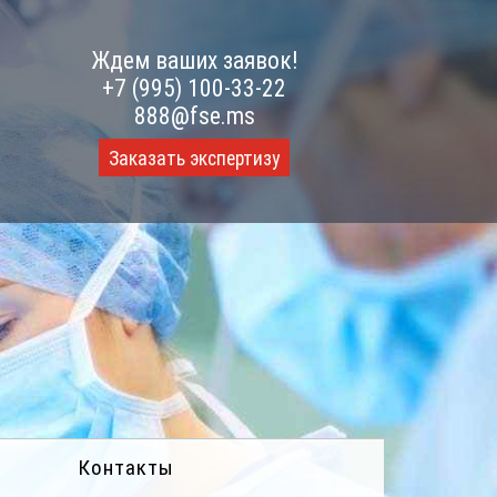
Ждем ваших заявок!
+7 (995) 100-33-22
888@fse.ms
Заказать экспертизу
Контакты