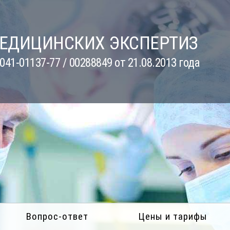
МЕДИЦИНСКИХ ЭКСПЕРТИЗ
41-01137-77 / 00288849 от 21.08.2013 года
Вопрос-ответ
Цены и тарифы