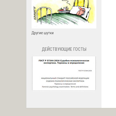
Другие шутки
ДЕЙСТВУЮЩИЕ ГОСТЫ