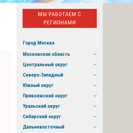
МЫ РАБОТАЕМ С
РЕГИОНАМИ
Город Москва
Московская область
Центральный округ
Северо-Западный
Южный округ
Приволжский округ
Уральский округ
Сибирский округ
Дальневосточный