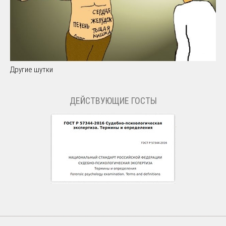
Другие шутки
ДЕЙСТВУЮЩИЕ ГОСТЫ