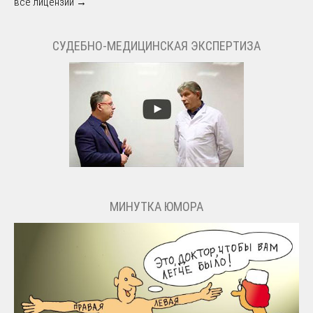
все лицензии →
СУДЕБНО-МЕДИЦИНСКАЯ ЭКСПЕРТИЗА
МИНУТКА ЮМОРА