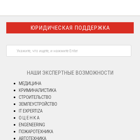
ЮРИДИЧЕСКАЯ ПОДДЕРЖКА
НАШИ ЭКСПЕРТНЫЕ ВОЗМОЖНОСТИ
МЕДИЦИНА
КРИМИНАЛИСТИКА
СТРОИТЕЛЬСТВО
ЗЕМЛЕУСТРОЙСТВО
IT EXPERTIZA
О Ц Е Н К А
ENGENEERING
ПОЖАРОТЕХНИКА
АВТОТЕХНИКА