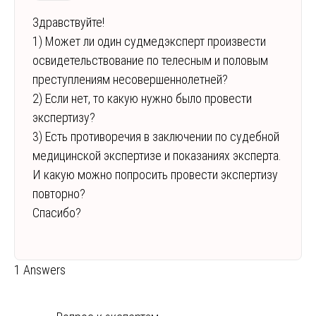
Здравствуйте!
1) Может ли один судмедэксперт произвести
освидетельствование по телесным и половым
преступлениям несовершеннолетней?
2) Если нет, то какую нужно было провести
экспертизу?
3) Есть противоречия в заключении по судебной
медицинской экспертизе и показаниях эксперта.
И какую можно попросить провести экспертизу
повторно?
Спасибо?
1 Answers