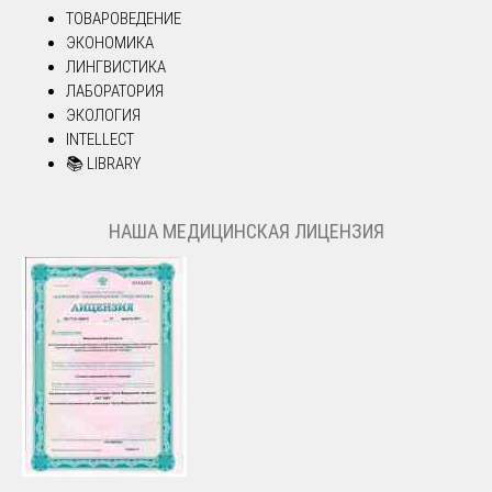
ТОВАРОВЕДЕНИЕ
ЭКОНОМИКА
ЛИНГВИСТИКА
ЛАБОРАТОРИЯ
ЭКОЛОГИЯ
INTELLECT
📚 LIBRARY
НАША МЕДИЦИНСКАЯ ЛИЦЕНЗИЯ