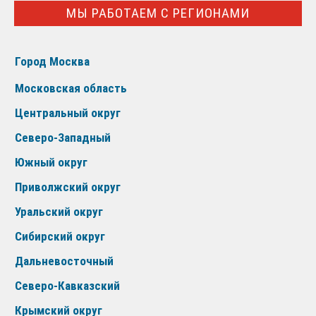
МЫ РАБОТАЕМ С РЕГИОНАМИ
Город Москва
Московская область
Центральный округ
Северо-Западный
Южный округ
Приволжский округ
Уральский округ
Сибирский округ
Дальневосточный
Северо-Кавказский
Крымский округ