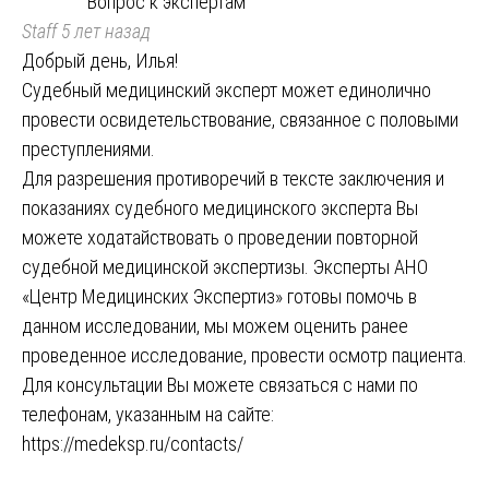
Вопрос к экспертам
Staff
5 лет назад
Добрый день, Илья!
Судебный медицинский эксперт может единолично
провести освидетельствование, связанное с половыми
преступлениями.
Для разрешения противоречий в тексте заключения и
показаниях судебного медицинского эксперта Вы
можете ходатайствовать о проведении повторной
судебной медицинской экспертизы. Эксперты АНО
«Центр Медицинских Экспертиз» готовы помочь в
данном исследовании, мы можем оценить ранее
проведенное исследование, провести осмотр пациента.
Для консультации Вы можете связаться с нами по
телефонам, указанным на сайте:
https://medeksp.ru/contacts/