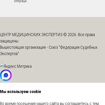
операци...
ЦЕНТР МЕДИЦИНСКИХ ЭКСПЕРТИЗ © 2026. Все права
защищены
Вышестоящая организация -
Союз "Федерация Судебных
Экспертов"
Мы используем cookie
Во время посещения нашего сайта вы соглашаетесь с тем,