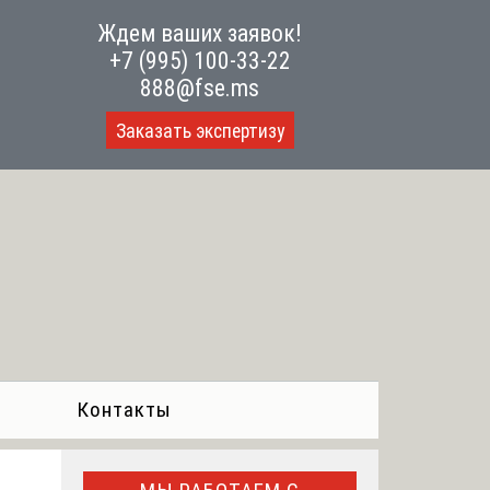
Ждем ваших заявок!
+7 (995) 100-33-22
888@fse.ms
Заказать экспертизу
Контакты