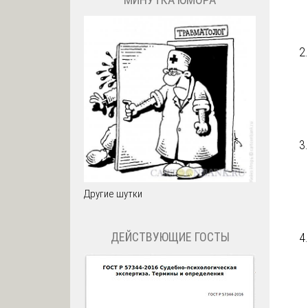
Другие шутки
ДЕЙСТВУЮЩИЕ ГОСТЫ