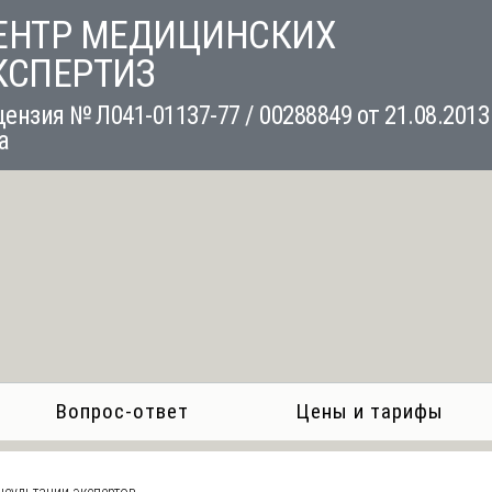
ЕНТР МЕДИЦИНСКИХ
КСПЕРТИЗ
ензия № Л041-01137-77 / 00288849 от 21.08.2013
а
Вопрос-ответ
Цены и тарифы