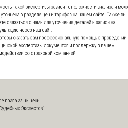
мость такой экспертизы зависит от сложности анализа и мож
 уточнена в разделе цен и тарифов на нашем сайте. Также вы
те связаться с нами для уточнения деталей и записи на
ультацию через наш сайт.
отовы оказать вам профессиональную помощь в проведении
цинской экспертизы документов и поддержку в вашем
модействии со страховой компанией!
е права защищены
Судебных Экспертов"