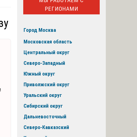
МЫ РАБОТАЕМ С
РЕГИОНАМИ
зу
Город Москва
Московская область
Центральный округ
Северо-Западный
Южный округ
Приволжский округ
и
Уральский округ
Сибирский округ
Дальневосточный
Северо-Кавказский