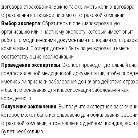
договора страхования. Важно также иметь копию договора
страхования и отказное письмо от страховой компании.
Выбор эксперта
: Обратитесь в специализированную
организацию или к частному эксперту, который имеет опыт
работы с медицинскими документами и спорами со страхо
компаниями. Эксперт должен быть лицензирован и иметь
соответствующие квалификации.
Проведение экспертизы
: Эксперт проведет детальный ана
предоставленной медицинской документации, чтобы опреде
имелись ли признаки заболевания до начала действия страхо
и были ли основания для классификации заболевания как
врожденного.
Получение заключения
: Вы получите экспертное заключени
которое может быть использовано для обжалования решени
страховой компании, в том числе в судебном порядке, если 
будет необходимо.