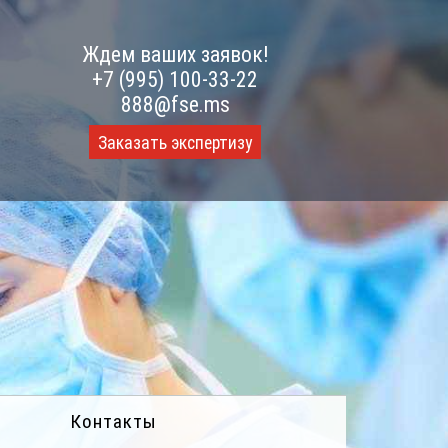
Ждем ваших заявок!
+7 (995) 100-33-22
888@fse.ms
Заказать экспертизу
Контакты