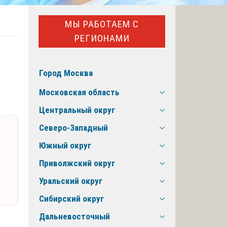
МЫ РАБОТАЕМ С
РЕГИОНАМИ
Город Москва
Московская область
Центральный округ
Северо-Западный
Южный округ
Приволжский округ
Уральский округ
Сибирский округ
Дальневосточный