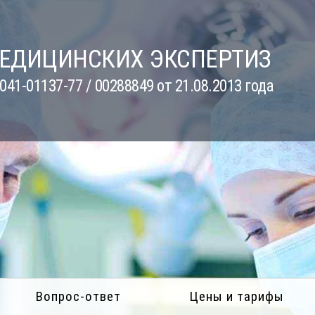
МЕДИЦИНСКИХ ЭКСПЕРТИЗ
41-01137-77 / 00288849 от 21.08.2013 года
Вопрос-ответ
Цены и тарифы