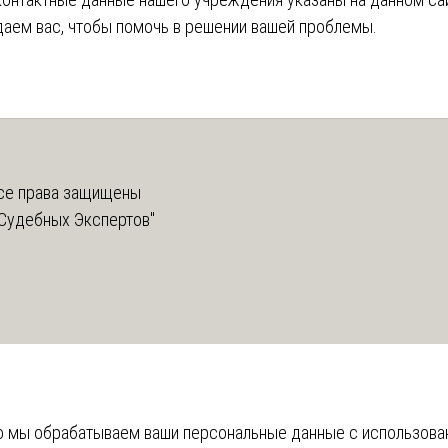
аем вас, чтобы помочь в решении вашей проблемы.
е права защищены
Судебных Экспертов"
что мы обрабатываем ваши персональные данные с использов