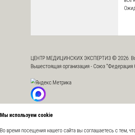
Ожид
ЦЕНТР МЕДИЦИНСКИХ ЭКСПЕРТИЗ © 2026. Вс
Вышестоящая организация -
Союз "Федерация 
Мы используем cookie
Во время посещения нашего сайта вы соглашаетесь с тем, 