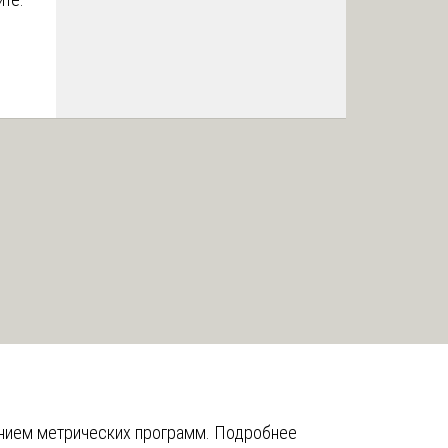
анием метрических программ.
Подробнее