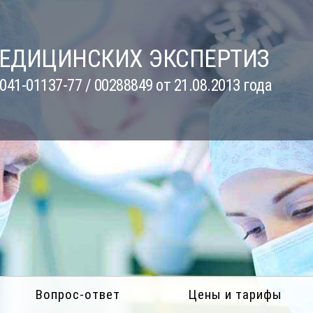
МЕДИЦИНСКИХ ЭКСПЕРТИЗ
41-01137-77 / 00288849 от 21.08.2013 года
Вопрос-ответ
Цены и тарифы