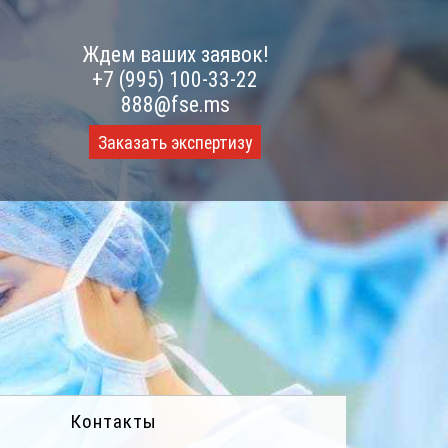
Ждем ваших заявок!
+7 (995) 100-33-22
888@fse.ms
Заказать экспертизу
Контакты