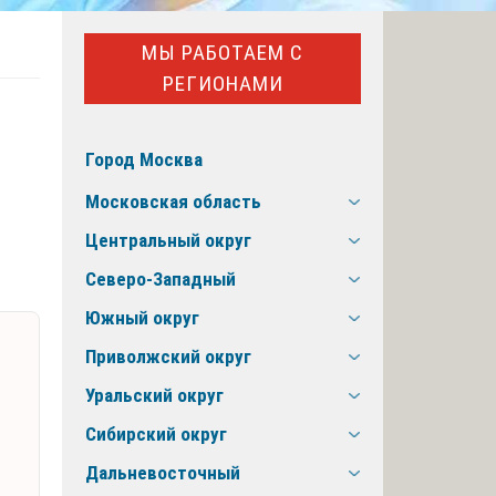
МЫ РАБОТАЕМ С
РЕГИОНАМИ
Город Москва
Московская область
Центральный округ
Северо-Западный
Южный округ
Приволжский округ
Уральский округ
Сибирский округ
Дальневосточный