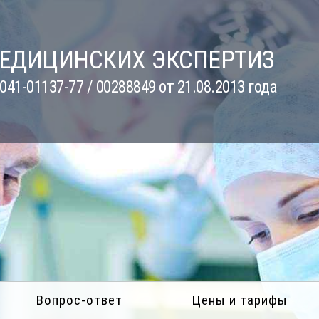
МЕДИЦИНСКИХ ЭКСПЕРТИЗ
41-01137-77 / 00288849 от 21.08.2013 года
Вопрос-ответ
Цены и тарифы