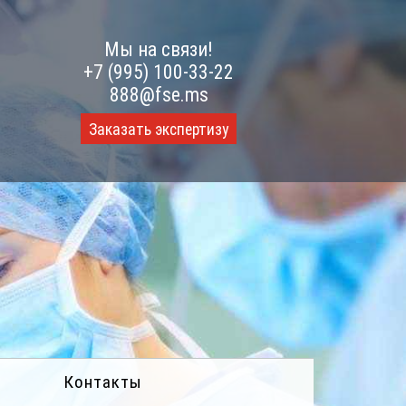
Мы на связи!
+7 (995) 100-33-22
888@fse.ms
Заказать экспертизу
Контакты