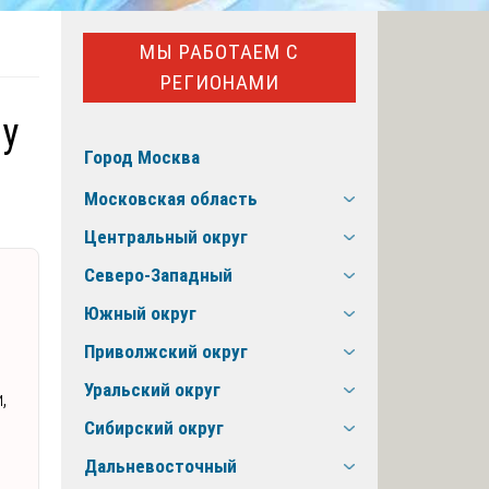
МЫ РАБОТАЕМ С
РЕГИОНАМИ
у
Город Москва
Московская область
Центральный округ
Северо-Западный
Южный округ
Приволжский округ
Уральский округ
,
Сибирский округ
Дальневосточный