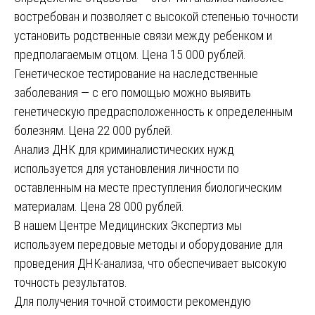
востребован и позволяет с высокой степенью точности
установить родственные связи между ребенком и
предполагаемым отцом. Цена 15 000 рублей.
Генетическое тестирование на наследственные
заболевания — с его помощью можно выявить
генетическую предрасположенность к определенным
болезням. Цена 22 000 рублей.
Анализ ДНК для криминалистических нужд
используется для установления личности по
оставленным на месте преступления биологическим
материалам. Цена 28 000 рублей.
В нашем Центре Медицинских Экспертиз мы
используем передовые методы и оборудование для
проведения ДНК-анализа, что обеспечивает высокую
точность результатов.
Для получения точной стоимости рекомендую