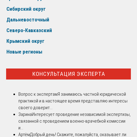
Сибирский округ
Дальневосточный
Северо-Кавказский
Крымский округ
Новые регионы
КОНСУЛЬТАЦИЯ ЭКСПЕРТА
Вопрос к экспертам
Я занимаюсь частной юридической
практикой и в настоящее время представляю интересы
своего доверит...
Зарина
Интересует проведение независимой экспертизы,
связанной с проведением военно-врачебной комиссии
и...
Артём
Добрый день! Скажите, пожалуйста, оказывает ли