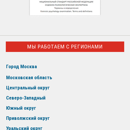
МЫ РАБОТАЕМ С РЕГИОНАМИ
Город Москва
Московская область
Центральный округ
Северо-Западный
Южный округ
Приволжский округ
Уральский округ