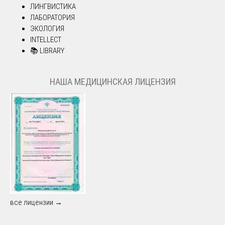
ЛИНГВИСТИКА
ЛАБОРАТОРИЯ
ЭКОЛОГИЯ
INTELLECT
📚 LIBRARY
НАША МЕДИЦИНСКАЯ ЛИЦЕНЗИЯ
все лицензии →