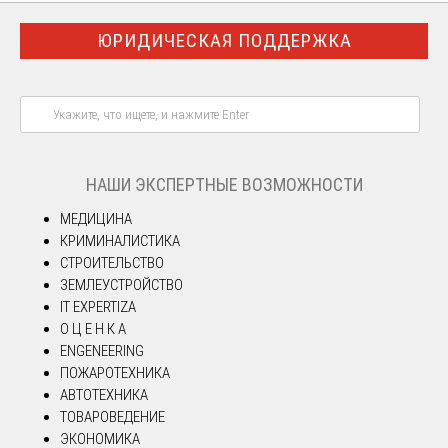
ЮРИДИЧЕСКАЯ ПОДДЕРЖКА
НАШИ ЭКСПЕРТНЫЕ ВОЗМОЖНОСТИ
МЕДИЦИНА
КРИМИНАЛИСТИКА
СТРОИТЕЛЬСТВО
ЗЕМЛЕУСТРОЙСТВО
IT EXPERTIZA
О Ц Е Н К А
ENGENEERING
ПОЖАРОТЕХНИКА
АВТОТЕХНИКА
ТОВАРОВЕДЕНИЕ
ЭКОНОМИКА