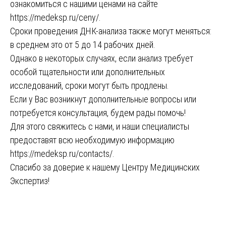
ознакомиться с нашими ценами на сайте
https://medeksp.ru/ceny/
.
Сроки проведения ДНК-анализа также могут меняться:
в среднем это от 5 до 14 рабочих дней.
Однако в некоторых случаях, если анализ требует
особой тщательности или дополнительных
исследований, сроки могут быть продлены.
Если у Вас возникнут дополнительные вопросы или
потребуется консультация, будем рады помочь!
Для этого свяжитесь с нами, и наши специалисты
предоставят всю необходимую информацию
https://medeksp.ru/contacts/
.
Спасибо за доверие к нашему Центру Медицинских
Экспертиз!