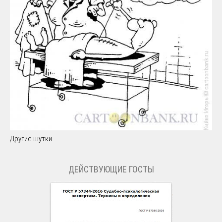
Другие шутки
ДЕЙСТВУЮЩИЕ ГОСТЫ