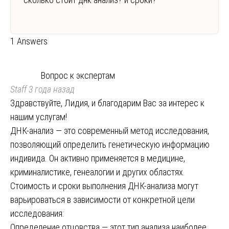
1 Answers
Вопрос к экспертам
Staff
3 года назад
Здравствуйте, Лидия, и благодарим Вас за интерес к
нашим услугам!
ДНК-анализ — это современный метод исследования,
позволяющий определить генетическую информацию
индивида. Он активно применяется в медицине,
криминалистике, генеалогии и других областях.
Стоимость и сроки выполнения ДНК-анализа могут
варьироваться в зависимости от конкретной цели
исследования:
Определение отцовства — этот тип анализа наиболее