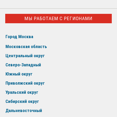
МЫ РАБОТАЕМ С РЕГИОНАМИ
Город Москва
Московская область
Центральный округ
Северо-Западный
Южный округ
Приволжский округ
Уральский округ
Сибирский округ
Дальневосточный