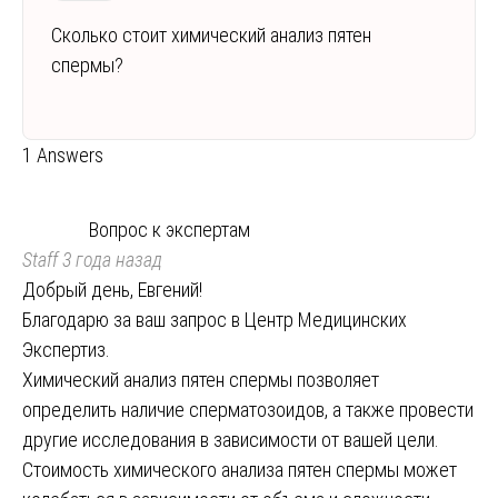
Сколько стоит химический анализ пятен
спермы?
1 Answers
Вопрос к экспертам
Staff
3 года назад
Добрый день, Евгений!
Благодарю за ваш запрос в Центр Медицинских
Экспертиз.
Химический анализ пятен спермы позволяет
определить наличие сперматозоидов, а также провести
другие исследования в зависимости от вашей цели.
Стоимость химического анализа пятен спермы может