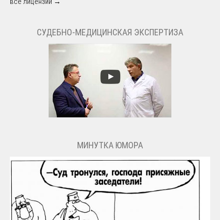
все лицензии →
СУДЕБНО-МЕДИЦИНСКАЯ ЭКСПЕРТИЗА
МИНУТКА ЮМОРА