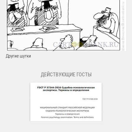
Другие шутки
ДЕЙСТВУЮЩИЕ ГОСТЫ