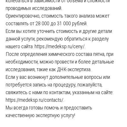
колебаться в зависимости от объема и сложности
проводимых исследований.
Ориентировочно, стоимость такого анализа может
составлять от 28 000 до 31 000 рублей.
Если вы хотите уточнить стоимость и другие детали
данной услуги, рекомендую обратиться к разделу
нашего сайта:
https://medeksp.ru/ceny/
.
После определения химического состава пятна, при
необходимости, можно провести и более детальные
исследования, такие как ДНК-экспертиза.
Если у вас возникнут дополнительные вопросы или
потребуется запись на процедуру, пожалуйста,
свяжитесь с нами по контактам, указанным на сайте:
https://medeksp.ru/contacts/
.
Мы всегда готовы помочь и предоставить
качественную экспертную услугу!