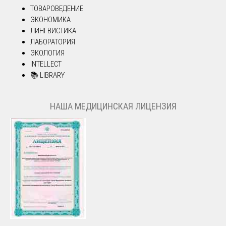
ТОВАРОВЕДЕНИЕ
ЭКОНОМИКА
ЛИНГВИСТИКА
ЛАБОРАТОРИЯ
ЭКОЛОГИЯ
INTELLECT
📚 LIBRARY
НАША МЕДИЦИНСКАЯ ЛИЦЕНЗИЯ