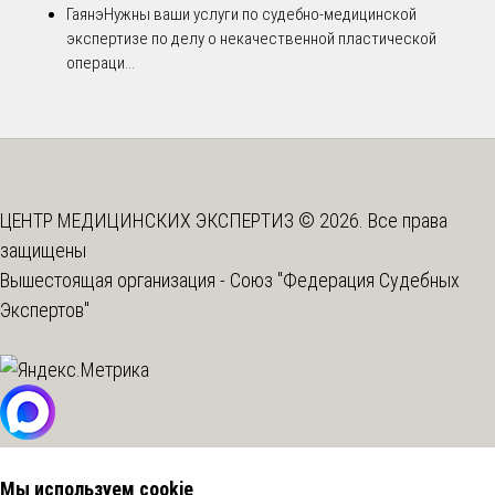
Гаянэ
Нужны ваши услуги по судебно-медицинской
экспертизе по делу о некачественной пластической
операци...
ЦЕНТР МЕДИЦИНСКИХ ЭКСПЕРТИЗ © 2026. Все права
защищены
Вышестоящая организация -
Союз "Федерация Судебных
Экспертов"
Мы используем cookie