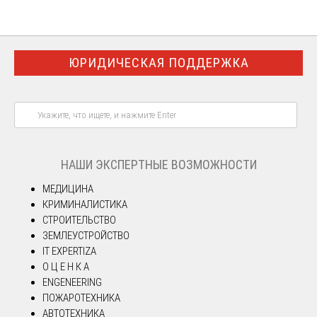
ЮРИДИЧЕСКАЯ ПОДДЕРЖКА
НАШИ ЭКСПЕРТНЫЕ ВОЗМОЖНОСТИ
МЕДИЦИНА
КРИМИНАЛИСТИКА
СТРОИТЕЛЬСТВО
ЗЕМЛЕУСТРОЙСТВО
IT EXPERTIZA
О Ц Е Н К А
ENGENEERING
ПОЖАРОТЕХНИКА
АВТОТЕХНИКА