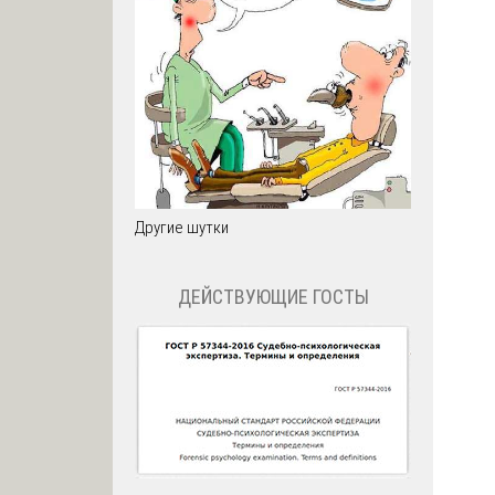
Другие шутки
ДЕЙСТВУЮЩИЕ ГОСТЫ