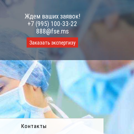
Ждем ваших заявок!
+7 (995) 100-33-22
888@fse.ms
Заказать экспертизу
Контакты