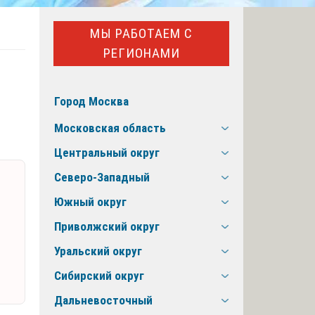
МЫ РАБОТАЕМ С
РЕГИОНАМИ
Город Москва
Московская область
Центральный округ
Северо-Западный
Южный округ
Приволжский округ
Уральский округ
Сибирский округ
Дальневосточный