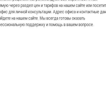
ямую через раздел цен и тарифов на нашем сайте или посети
офис для личной консультации. Адрес офиса и контактные да
айдете на нашем сайте. Мы всегда готовы оказать
ессиональную поддержку и помощь в вашем вопросе.