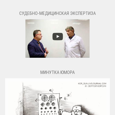
СУДЕБНО-МЕДИЦИНСКАЯ ЭКСПЕРТИЗА
МИНУТКА ЮМОРА