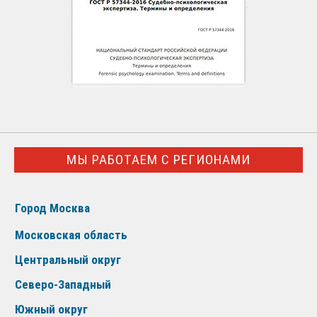
МЫ РАБОТАЕМ С РЕГИОНАМИ
Город Москва
Московская область
Центральный округ
Северо-Западный
Южный округ