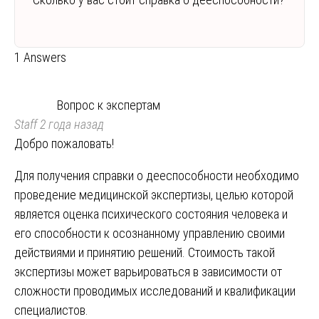
1 Answers
Вопрос к экспертам
Staff
2 года назад
Добро пожаловать!
Для получения справки о дееспособности необходимо
проведение медицинской экспертизы, целью которой
является оценка психического состояния человека и
его способности к осознанному управлению своими
действиями и принятию решений. Стоимость такой
экспертизы может варьироваться в зависимости от
сложности проводимых исследований и квалификации
специалистов.