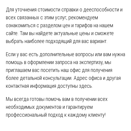
Для уточнения стоимости справки о дееспособности и
всех связанных с этим услуг, рекомендуем
ознакомиться с разделом цен и тарифов на нашем
сайте. Там вы найдете актуальные цены и сможете
выбрать наиболее подходящий для вас вариант.
Если у вас есть дополнительные вопросы или вам нужна
помощь в оформлении запроса на экспертизу, мы
приглашаем вас посетить наш офис для получения
более детальной консультации. Адрес офиса и другая
контактная информация доступны здесь.
Мы всегда готовы помочь вам в получении всех
необходимых документов и гарантируем
профессиональный подход к каждому клиенту!