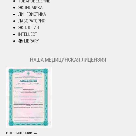
ТОВАРОВЕДЕНИЕ
ЭКОНОМИКА
ЛИНГВИСТИКА
ЛАБОРАТОРИЯ
ЭКОЛОГИЯ
INTELLECT
📚 LIBRARY
НАША МЕДИЦИНСКАЯ ЛИЦЕНЗИЯ
все лицензии →