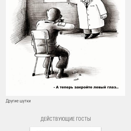
Другие шутки
ДЕЙСТВУЮЩИЕ ГОСТЫ