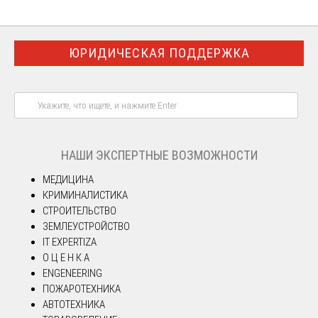
ЮРИДИЧЕСКАЯ ПОДДЕРЖКА
НАШИ ЭКСПЕРТНЫЕ ВОЗМОЖНОСТИ
МЕДИЦИНА
КРИМИНАЛИСТИКА
СТРОИТЕЛЬСТВО
ЗЕМЛЕУСТРОЙСТВО
IT EXPERTIZA
О Ц Е Н К А
ENGENEERING
ПОЖАРОТЕХНИКА
АВТОТЕХНИКА