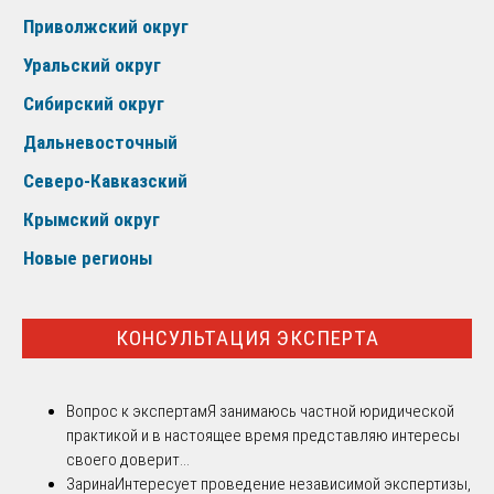
Приволжский округ
Уральский округ
Сибирский округ
Дальневосточный
Северо-Кавказский
Крымский округ
Новые регионы
КОНСУЛЬТАЦИЯ ЭКСПЕРТА
Вопрос к экспертам
Я занимаюсь частной юридической
практикой и в настоящее время представляю интересы
своего доверит...
Зарина
Интересует проведение независимой экспертизы,