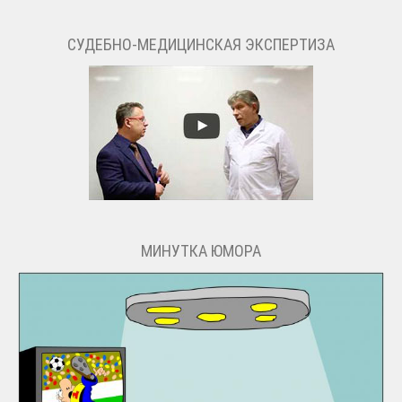
СУДЕБНО-МЕДИЦИНСКАЯ ЭКСПЕРТИЗА
МИНУТКА ЮМОРА