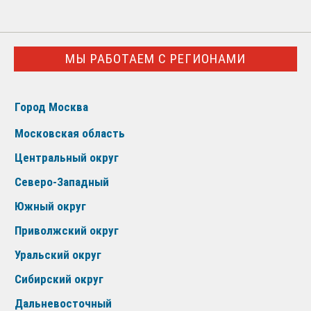
МЫ РАБОТАЕМ С РЕГИОНАМИ
Город Москва
Московская область
Центральный округ
Северо-Западный
Южный округ
Приволжский округ
Уральский округ
Сибирский округ
Дальневосточный