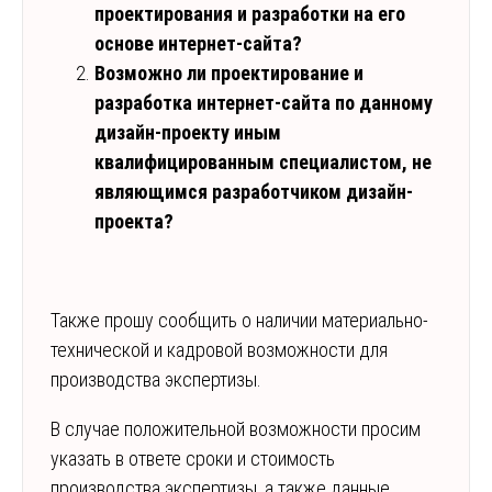
проектирования и разработки на его
основе интернет-сайта?
Возможно ли проектирование и
разработка интернет-сайта по данному
дизайн-проекту иным
квалифицированным специалистом, не
являющимся разработчиком дизайн-
проекта?
Также прошу сообщить о наличии материально-
технической и кадровой возможности для
производства экспертизы.
В случае положительной возможности просим
указать в ответе сроки и стоимость
производства экспертизы, а также данные