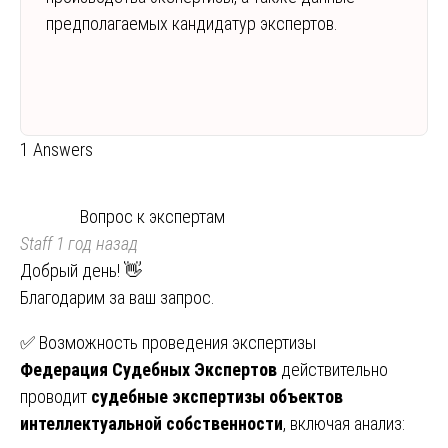
предполагаемых кандидатур экспертов.
1 Answers
Вопрос к экспертам
Staff
1 год назад
Добрый день! 👋
Благодарим за ваш запрос.
✅ Возможность проведения экспертизы
Федерация Судебных Экспертов
действительно
проводит
судебные экспертизы объектов
интеллектуальной собственности
, включая анализ: