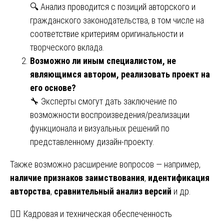
🔍 Анализ проводится с позиций авторского и
гражданского законодательства, в том числе на
соответствие критериям оригинальности и
творческого вклада.
Возможно ли иным специалистом, не
являющимся автором, реализовать проект на
его основе?
🔧 Эксперты смогут дать заключение по
возможности воспроизведения/реализации
функционала и визуальных решений по
представленному дизайн-проекту.
Также возможно расширение вопросов — например,
наличие признаков заимствования
,
идентификация
авторства
,
сравнительный анализ версий
и др.
🧑‍⚖️ Кадровая и техническая обеспеченность