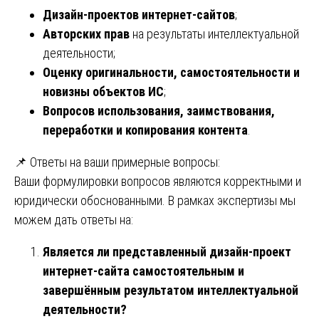
Дизайн-проектов интернет-сайтов
;
Авторских прав
на результаты интеллектуальной
деятельности;
Оценку оригинальности, самостоятельности и
новизны объектов ИС
;
Вопросов использования, заимствования,
переработки и копирования контента
.
📌 Ответы на ваши примерные вопросы:
Ваши формулировки вопросов являются корректными и
юридически обоснованными. В рамках экспертизы мы
можем дать ответы на:
Является ли представленный дизайн-проект
интернет-сайта самостоятельным и
завершённым результатом интеллектуальной
деятельности?