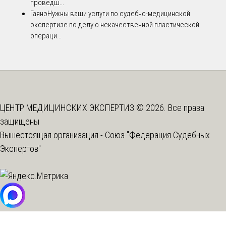
проведш...
Гаянэ
Нужны ваши услуги по судебно-медицинской
экспертизе по делу о некачественной пластической
операци...
ЦЕНТР МЕДИЦИНСКИХ ЭКСПЕРТИЗ © 2026. Все права
защищены
Вышестоящая организация -
Союз "Федерация Судебных
Экспертов"