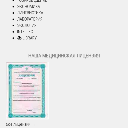
ТОВАРОВЕДЕНИЕ
ЭКОНОМИКА
ЛИНГВИСТИКА
ЛАБОРАТОРИЯ
ЭКОЛОГИЯ
INTELLECT
📚 LIBRARY
НАША МЕДИЦИНСКАЯ ЛИЦЕНЗИЯ
все лицензии →