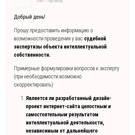
Staff
1 год назад
Добрый день!
Прошу предоставить информацию о
возможности проведения у вас
судебной
экспертизы объекта интеллектуальной
собственности.
Примерные формулировки вопросов к эксперту
(при необходимости возможно
скорректировать):
Является ли разработанный дизайн-
проект интернет-сайта
целостным и
самостоятельным
результатом
интеллектуальной деятельности,
независимым от дальнейшего