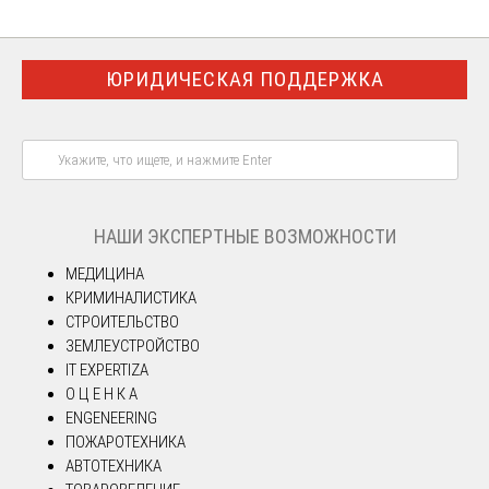
ЮРИДИЧЕСКАЯ ПОДДЕРЖКА
НАШИ ЭКСПЕРТНЫЕ ВОЗМОЖНОСТИ
МЕДИЦИНА
КРИМИНАЛИСТИКА
СТРОИТЕЛЬСТВО
ЗЕМЛЕУСТРОЙСТВО
IT EXPERTIZA
О Ц Е Н К А
ENGENEERING
ПОЖАРОТЕХНИКА
АВТОТЕХНИКА