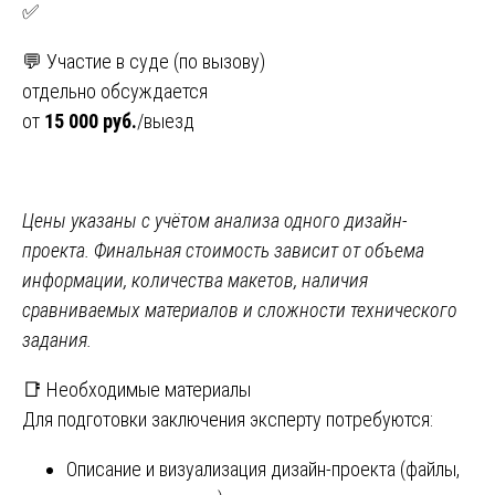
✅
💬 Участие в суде (по вызову)
отдельно обсуждается
от
15 000 руб.
/выезд
Цены указаны с учётом анализа одного дизайн-
проекта. Финальная стоимость зависит от объема
информации, количества макетов, наличия
сравниваемых материалов и сложности технического
задания.
📑 Необходимые материалы
Для подготовки заключения эксперту потребуются:
Описание и визуализация дизайн-проекта (файлы,