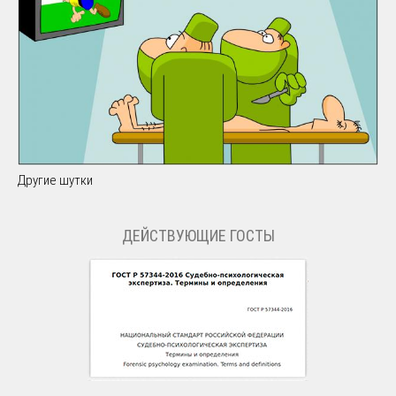
Другие шутки
ДЕЙСТВУЮЩИЕ ГОСТЫ