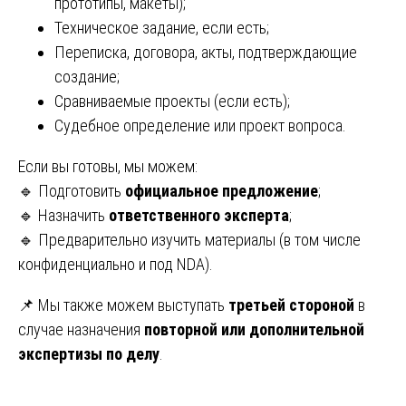
прототипы, макеты);
Техническое задание, если есть;
Переписка, договора, акты, подтверждающие
создание;
Сравниваемые проекты (если есть);
Судебное определение или проект вопроса.
Если вы готовы, мы можем:
🔹 Подготовить
официальное предложение
;
🔹 Назначить
ответственного эксперта
;
🔹 Предварительно изучить материалы (в том числе
конфиденциально и под NDA).
📌 Мы также можем выступать
третьей стороной
в
случае назначения
повторной или дополнительной
экспертизы по делу
.