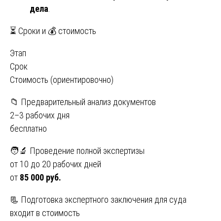
дела
.
⏳ Сроки и 💰 стоимость
Этап
Срок
Стоимость (ориентировочно)
📁 Предварительный анализ документов
2–3 рабочих дня
бесплатно
🧑‍🔬 Проведение полной экспертизы
от 10 до 20 рабочих дней
от
85 000 руб.
📃 Подготовка экспертного заключения для суда
входит в стоимость