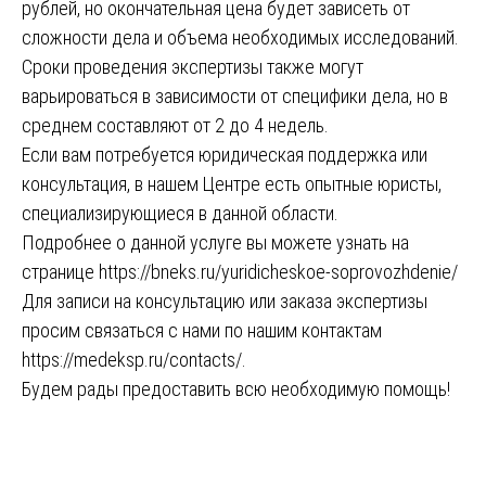
рублей, но окончательная цена будет зависеть от
сложности дела и объема необходимых исследований.
Сроки проведения экспертизы также могут
варьироваться в зависимости от специфики дела, но в
среднем составляют от 2 до 4 недель.
Если вам потребуется юридическая поддержка или
консультация, в нашем Центре есть опытные юристы,
специализирующиеся в данной области.
Подробнее о данной услуге вы можете узнать на
странице
https://bneks.ru/yuridicheskoe-soprovozhdenie/
Для записи на консультацию или заказа экспертизы
просим связаться с нами по нашим контактам
https://medeksp.ru/contacts/
.
Будем рады предоставить всю необходимую помощь!