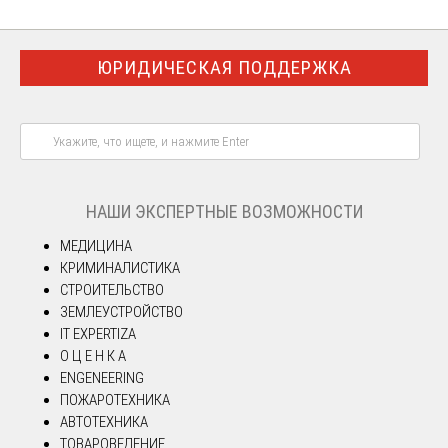
ЮРИДИЧЕСКАЯ ПОДДЕРЖКА
НАШИ ЭКСПЕРТНЫЕ ВОЗМОЖНОСТИ
МЕДИЦИНА
КРИМИНАЛИСТИКА
СТРОИТЕЛЬСТВО
ЗЕМЛЕУСТРОЙСТВО
IT EXPERTIZA
О Ц Е Н К А
ENGENEERING
ПОЖАРОТЕХНИКА
АВТОТЕХНИКА
ТОВАРОВЕДЕНИЕ