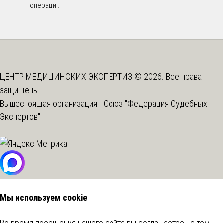
операци...
ЦЕНТР МЕДИЦИНСКИХ ЭКСПЕРТИЗ © 2026. Все права
защищены
Вышестоящая организация -
Союз "Федерация Судебных
Экспертов"
Мы используем cookie
Во время посещения нашего сайта вы соглашаетесь с тем,