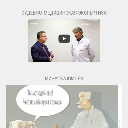
СУДЕБНО-МЕДИЦИНСКАЯ ЭКСПЕРТИЗА
МИНУТКА ЮМОРА