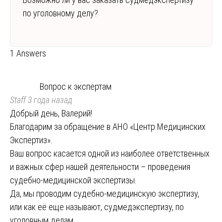
по уголовному делу?
1 Answers
Вопрос к экспертам
Staff
3 года назад
Добрый день, Валерий!
Благодарим за обращение в АНО «Центр Медицинских
Экспертиз».
Ваш вопрос касается одной из наиболее ответственных
и важных сфер нашей деятельности – проведения
судебно-медицинской экспертизы.
Да, мы проводим судебно-медицинскую экспертизу,
или как её еще называют, судмедэкспертизу, по
уголовным делам.