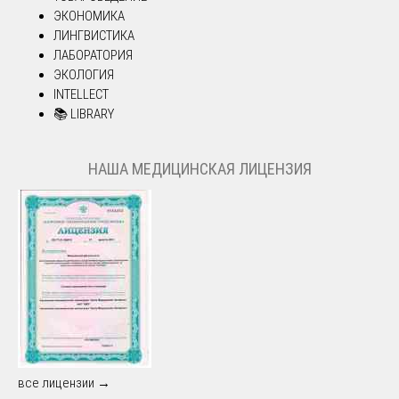
ЭКОНОМИКА
ЛИНГВИСТИКА
ЛАБОРАТОРИЯ
ЭКОЛОГИЯ
INTELLECT
📚 LIBRARY
НАША МЕДИЦИНСКАЯ ЛИЦЕНЗИЯ
все лицензии →