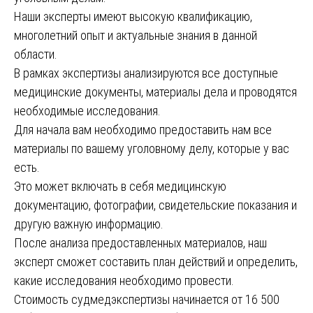
Наши эксперты имеют высокую квалификацию,
многолетний опыт и актуальные знания в данной
области.
В рамках экспертизы анализируются все доступные
медицинские документы, материалы дела и проводятся
необходимые исследования.
Для начала вам необходимо предоставить нам все
материалы по вашему уголовному делу, которые у вас
есть.
Это может включать в себя медицинскую
документацию, фотографии, свидетельские показания и
другую важную информацию.
После анализа предоставленных материалов, наш
эксперт сможет составить план действий и определить,
какие исследования необходимо провести.
Стоимость судмедэкспертизы начинается от 16 500