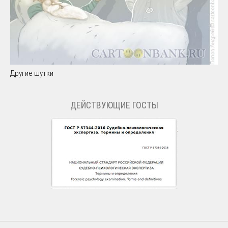
Другие шутки
ДЕЙСТВУЮЩИЕ ГОСТЫ