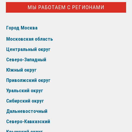
МЫ РАБОТАЕМ С РЕГИОНАМИ
Город Москва
Московская область
Центральный округ
Северо-Западный
Южный округ
Приволжский округ
Уральский округ
Сибирский округ
Дальневосточный
Северо-Кавказский
Крымский округ