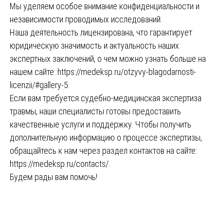
Мы уделяем особое внимание конфиденциальности и
независимости проводимых исследований.
Наша деятельность лицензирована, что гарантирует
юридическую значимость и актуальность наших
экспертных заключений, о чем можно узнать больше на
нашем сайте:
https://medeksp.ru/otzyvy-blagodarnosti-
licenzii/#gallery-5
.
Если вам требуется судебно-медицинская экспертиза
травмы, наши специалисты готовы предоставить
качественные услуги и поддержку. Чтобы получить
дополнительную информацию о процессе экспертизы,
обращайтесь к нам через раздел контактов на сайте:
https://medeksp.ru/contacts/
.
Будем рады вам помочь!