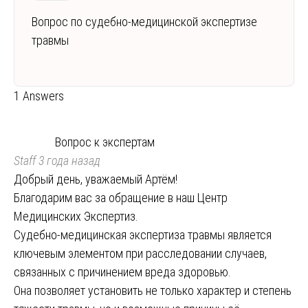
Вопрос по судебно-медицинской экспертизе
травмы
1 Answers
Вопрос к экспертам
Staff
3 года назад
Добрый день, уважаемый Артём!
Благодарим вас за обращение в наш Центр
Медицинских Экспертиз.
Судебно-медицинская экспертиза травмы является
ключевым элементом при расследовании случаев,
связанных с причинением вреда здоровью.
Она позволяет установить не только характер и степень