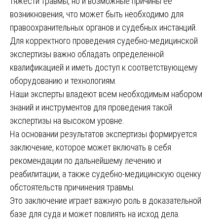
тяжести травмы, но и возможные причины её
возникновения, что может быть необходимо для
правоохранительных органов и судебных инстанций.
Для корректного проведения судебно-медицинской
экспертизы важно обладать определенной
квалификацией и иметь доступ к соответствующему
оборудованию и технологиям.
Наши эксперты владеют всем необходимым набором
знаний и инструментов для проведения такой
экспертизы на высоком уровне.
На основании результатов экспертизы формируется
заключение, которое может включать в себя
рекомендации по дальнейшему лечению и
реабилитации, а также судебно-медицинскую оценку
обстоятельств причинения травмы.
Это заключение играет важную роль в доказательной
базе для суда и может повлиять на исход дела.