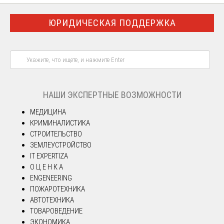
ЮРИДИЧЕСКАЯ ПОДДЕРЖКА
НАШИ ЭКСПЕРТНЫЕ ВОЗМОЖНОСТИ
МЕДИЦИНА
КРИМИНАЛИСТИКА
СТРОИТЕЛЬСТВО
ЗЕМЛЕУСТРОЙСТВО
IT EXPERTIZA
О Ц Е Н К А
ENGENEERING
ПОЖАРОТЕХНИКА
АВТОТЕХНИКА
ТОВАРОВЕДЕНИЕ
ЭКОНОМИКА