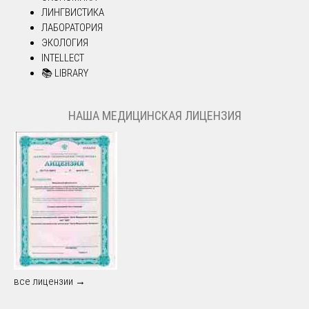
ЛИНГВИСТИКА
ЛАБОРАТОРИЯ
ЭКОЛОГИЯ
INTELLECT
📚 LIBRARY
НАША МЕДИЦИНСКАЯ ЛИЦЕНЗИЯ
все лицензии →