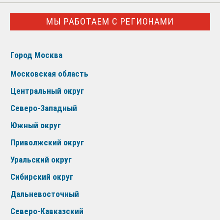
МЫ РАБОТАЕМ С РЕГИОНАМИ
Город Москва
Московская область
Центральный округ
Северо-Западный
Южный округ
Приволжский округ
Уральский округ
Сибирский округ
Дальневосточный
Северо-Кавказский