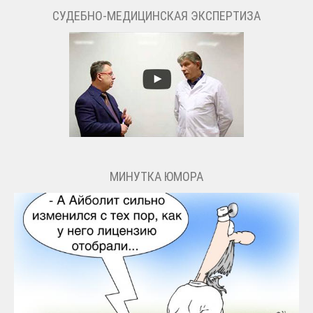
СУДЕБНО-МЕДИЦИНСКАЯ ЭКСПЕРТИЗА
МИНУТКА ЮМОРА