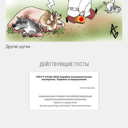
Другие шутки
ДЕЙСТВУЮЩИЕ ГОСТЫ