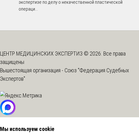
экспертизе по делу о некачественной пластической
операци...
ЦЕНТР МЕДИЦИНСКИХ ЭКСПЕРТИЗ © 2026. Все права
защищены
Вышестоящая организация -
Союз "Федерация Судебных
Экспертов"
Мы используем cookie