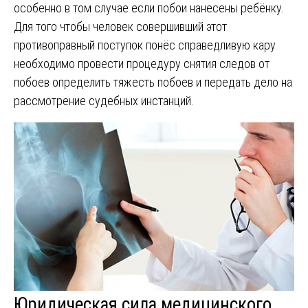
особенно в том случае если побои нанесены ребёнку.
Для того чтобы человек совершивший этот
противоправный поступок понёс справедливую кару
необходимо провести процедуру снятия следов от
побоев определить тяжесть побоев и передать дело на
рассмотрение судебных инстанций.
Юридическая сила медицинского