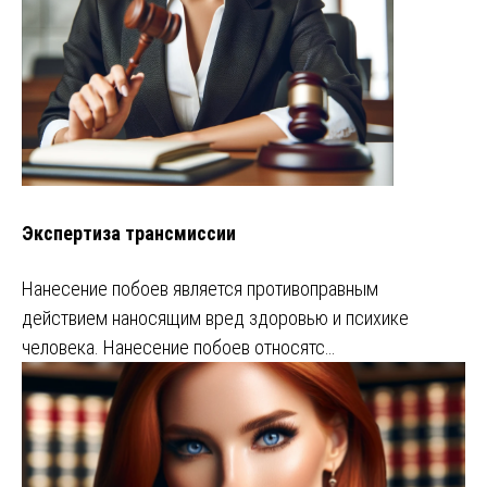
Экспертиза трансмиссии
Нанесение побоев является противоправным
действием наносящим вред здоровью и психике
человека. Нанесение побоев относятс…