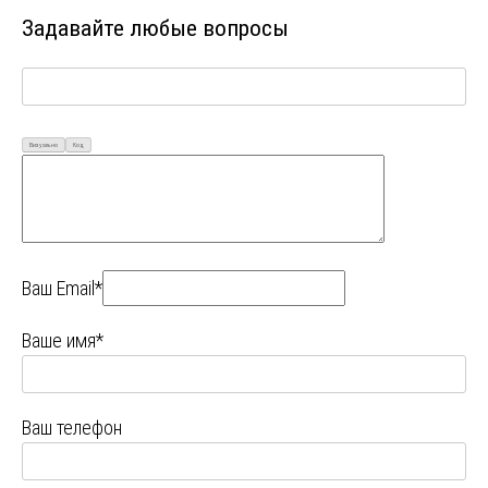
Задавайте любые вопросы
Визуально
Код
Ваш Email*
Ваше имя*
Ваш телефон