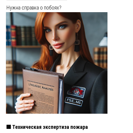
Нужна справка о побоях?
🟥 Техническая экспертиза пожара