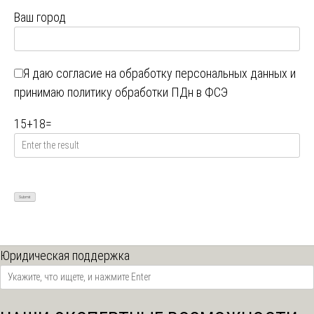
Ваш город
Я даю
согласие на обработку персональных данных
и
принимаю
политику обработки ПДн в ФСЭ
15
+
18
=
Юридическая поддержка