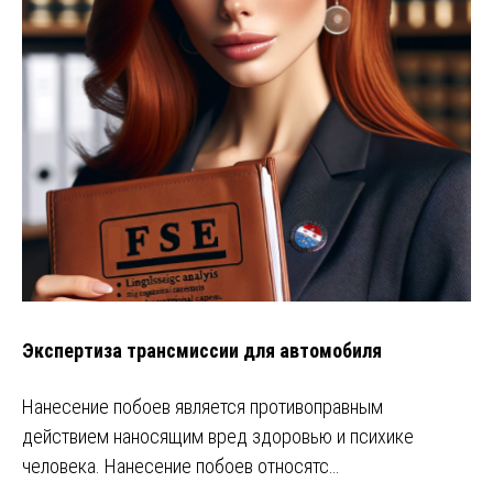
Экспертиза трансмиссии для автомобиля
Нанесение побоев является противоправным
действием наносящим вред здоровью и психике
человека. Нанесение побоев относятс…