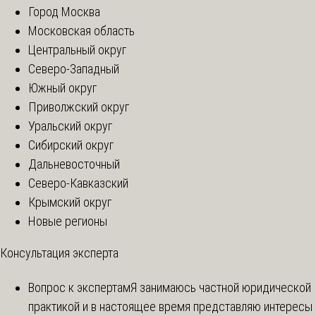
Город Москва
Московская область
Центральный округ
Северо-Западный
Южный округ
Приволжский округ
Уральский округ
Сибирский округ
Дальневосточный
Северо-Кавказский
Крымский округ
Новые регионы
Консультация эксперта
Вопрос к экспертам
Я занимаюсь частной юридической
практикой и в настоящее время представляю интересы