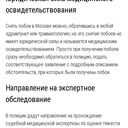
освидетельствования
Снять побои в Москве можно, обратившись в любой
здравпункт или травматологию, но это снятие побоев не
имеет юридической силы и называется медицинским
освидетельствованием. Просто при получении побоев
сразу необходимо обратиться в полицию, подать
соответствующее заявление с подробным описанием
обстоятельств, при которых были получены побои.
Направление на экспертное
обследование
В полиции дадут направление на прохождение
судебной медицинской экспертизы по оценке тяжести