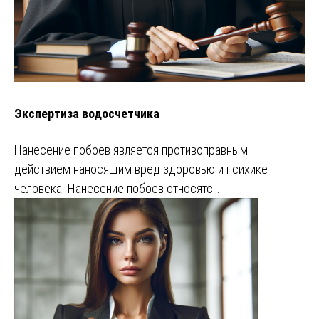
Экспертиза водосчетчика
Нанесение побоев является противоправным
действием наносящим вред здоровью и психике
человека. Нанесение побоев относятс…