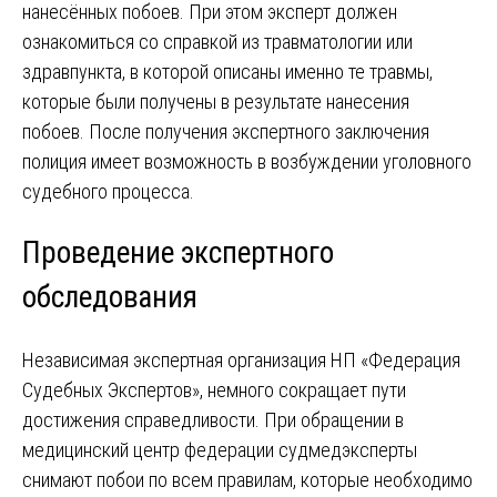
нанесённых побоев. При этом эксперт должен
ознакомиться со справкой из травматологии или
здравпункта, в которой описаны именно те травмы,
которые были получены в результате нанесения
побоев. После получения экспертного заключения
полиция имеет возможность в возбуждении уголовного
судебного процесса.
Проведение экспертного
обследования
Независимая экспертная организация НП «Федерация
Судебных Экспертов», немного сокращает пути
достижения справедливости. При обращении в
медицинский центр федерации судмедэксперты
снимают побои по всем правилам, которые необходимо