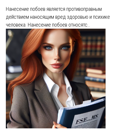
Нанесение побоев является противоправным
действием наносящим вред здоровью и психике
человека. Нанесение побоев относятс…