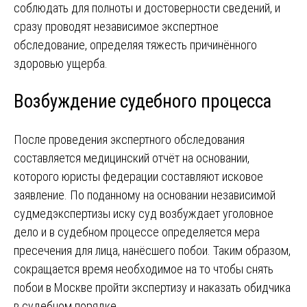
соблюдать для полноты и достоверности сведений, и
сразу проводят независимое экспертное
обследование, определяя тяжесть причинённого
здоровью ущерба.
Возбуждение судебного процесса
После проведения экспертного обследования
составляется медицинский отчёт на основании,
которого юристы федерации составляют исковое
заявление. По поданному на основании независимой
судмедэкспертизы иску суд возбуждает уголовное
дело и в судебном процессе определяется мера
пресечения для лица, нанёсшего побои. Таким образом,
сокращается время необходимое на то чтобы снять
побои в Москве пройти экспертизу и наказать обидчика
в судебном порядке.