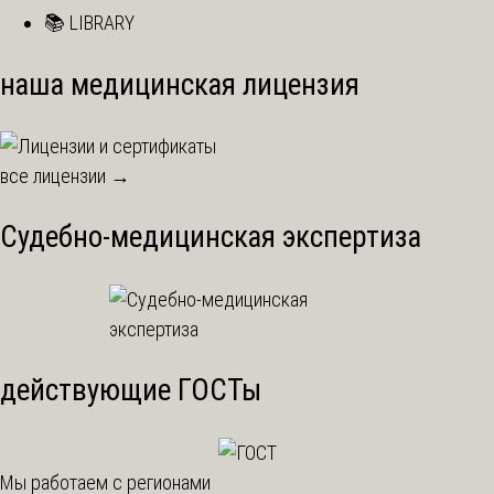
📚 LIBRARY
наша медицинская лицензия
все лицензии →
Судебно-медицинская экспертиза
действующие ГОСТы
Мы работаем с регионами