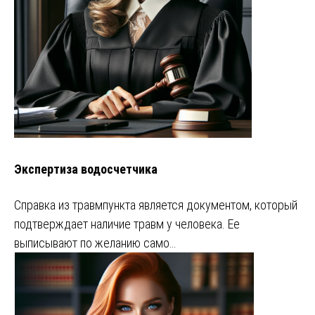
Экспертиза водосчетчика
Справка из травмпункта является документом, который
подтверждает наличие травм у человека. Ее
выписывают по желанию само…