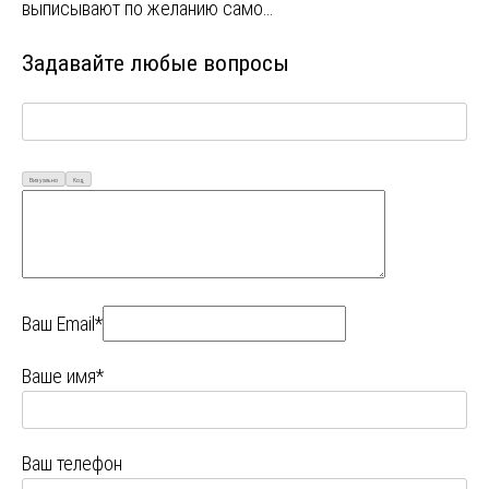
выписывают по желанию само…
Задавайте любые вопросы
Визуально
Код
Ваш Email*
Ваше имя*
Ваш телефон