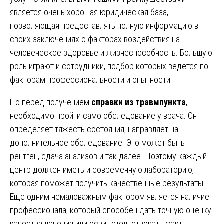
является очень хорошая юридическая база,
позволяющая предоставлять полную информацию в
своих заключениях о факторах воздействия на
человеческое здоровье и жизнеспособность. Большую
роль играют и сотрудники, подбор которых ведется по
факторам профессиональности и опытности.
Но перед получением
справки из травмпункта
,
необходимо пройти само обследование у врача. Он
определяет тяжесть состояния, направляет на
дополнительное обследование. Это может быть
рентген, сдача анализов и так далее. Поэтому каждый
центр должен иметь и современную лабораторию,
которая поможет получить качественные результаты.
Еще одним немаловажным фактором является наличие
профессионала, который способен дать точную оценку
качества лечения или освидетельствовать факт