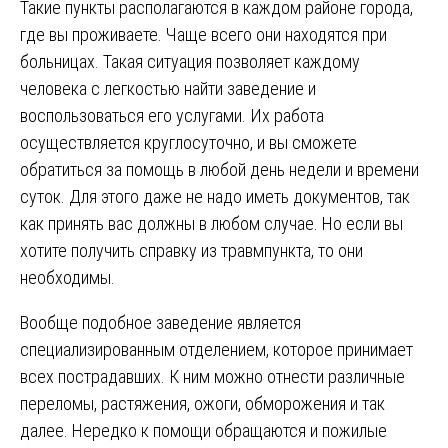
Такие пункты располагаются в каждом районе города,
где вы проживаете. Чаще всего они находятся при
больницах. Такая ситуация позволяет каждому
человека с легкостью найти заведение и
воспользоваться его услугами. Их работа
осуществляется круглосуточно, и вы сможете
обратиться за помощь в любой день недели и времени
суток. Для этого даже не надо иметь документов, так
как принять вас должны в любом случае. Но если вы
хотите получить справку из травмпункта, то они
необходимы.
Вообще подобное заведение является
специализированным отделением, которое принимает
всех пострадавших. К ним можно отнести различные
переломы, растяжения, ожоги, обморожения и так
далее. Нередко к помощи обращаются и пожилые