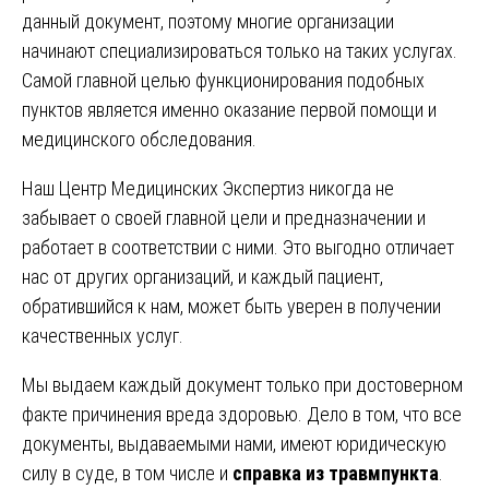
данный документ, поэтому многие организации
начинают специализироваться только на таких услугах.
Самой главной целью функционирования подобных
пунктов является именно оказание первой помощи и
медицинского обследования.
Наш Центр Медицинских Экспертиз никогда не
забывает о своей главной цели и предназначении и
работает в соответствии с ними. Это выгодно отличает
нас от других организаций, и каждый пациент,
обратившийся к нам, может быть уверен в получении
качественных услуг.
Мы выдаем каждый документ только при достоверном
факте причинения вреда здоровью. Дело в том, что все
документы, выдаваемыми нами, имеют юридическую
силу в суде, в том числе и
cправка из травмпункта
.