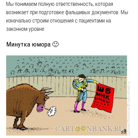
Мы понимаем полную ответственность, которая
возникает при подготовке фальшивых документов. Мы
изначально строим отношения с пациентами на
законном уровне.
Минутка юмора 🙂