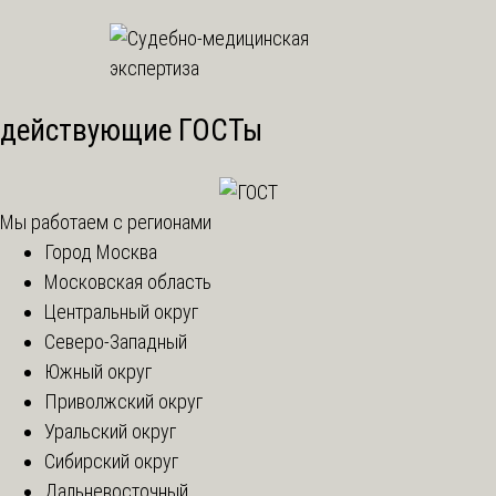
действующие ГОСТы
Мы работаем с регионами
Город Москва
Московская область
Центральный округ
Северо-Западный
Южный округ
Приволжский округ
Уральский округ
Сибирский округ
Дальневосточный