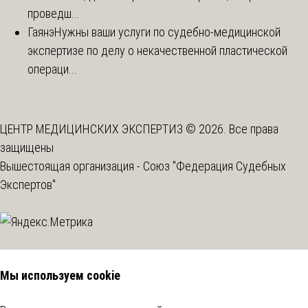
проведш...
Гаянэ
Нужны ваши услуги по судебно-медицинской
экспертизе по делу о некачественной пластической
операци...
ЦЕНТР МЕДИЦИНСКИХ ЭКСПЕРТИЗ © 2026. Все права
защищены
Вышестоящая организация -
Союз "Федерация Судебных
Экспертов"
Мы используем cookie