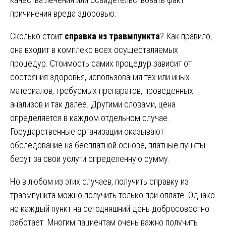
причинения вреда здоровью.
Сколько стоит
cправка из травмпункта
? Как правило,
она входит в комплекс всех осуществляемых
процедур. Стоимость самих процедур зависит от
состояния здоровья, использования тех или иных
материалов, требуемых препаратов, проведенных
анализов и так далее. Другими словами, цена
определяется в каждом отдельном случае.
Государственные организации оказывают
обследование на бесплатной основе, платные пункты
берут за свои услуги определенную сумму.
Но в любом из этих случаев, получить справку из
травмпункта можно получить только при оплате. Однако
не каждый пункт на сегодняшний день добросовестно
работает. Многим пациентам очень важно получить