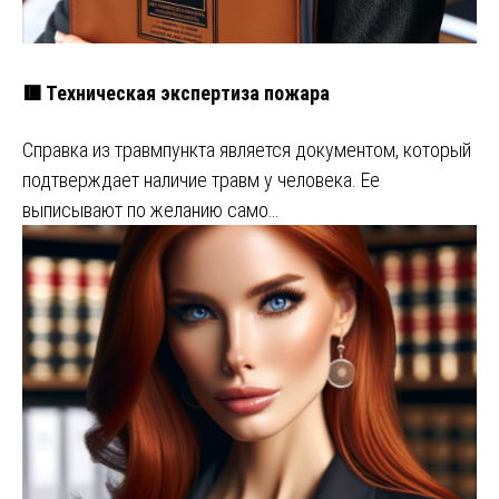
🟥 Техническая экспертиза пожара
Справка из травмпункта является документом, который
подтверждает наличие травм у человека. Ее
выписывают по желанию само…