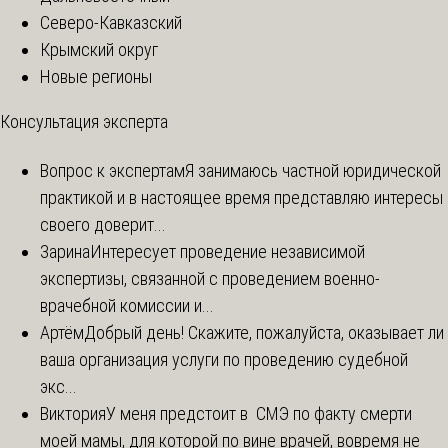
Северо-Кавказский
Крымский округ
Новые регионы
Консультация эксперта
Вопрос к экспертам
Я занимаюсь частной юридической
практикой и в настоящее время представляю интересы
своего доверит...
Зарина
Интересует проведение независимой
экспертизы, связанной с проведением военно-
врачебной комиссии и...
Артём
Добрый день! Скажите, пожалуйста, оказывает ли
ваша организация услуги по проведению судебной
экс...
Виктория
У меня предстоит в СМЭ по факту смерти
моей мамы, для которой по вине врачей, вовремя не