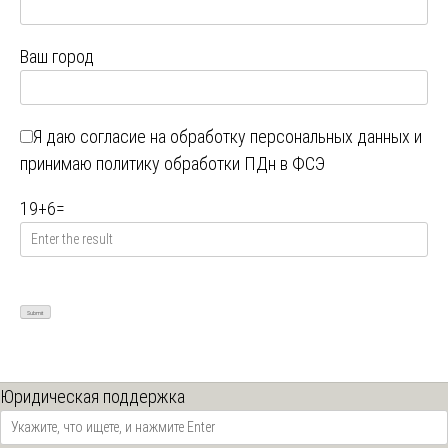
Ваш город
Я даю
согласие на обработку персональных данных
и
принимаю
политику обработки ПДн в ФСЭ
19
+
6
=
Юридическая поддержка