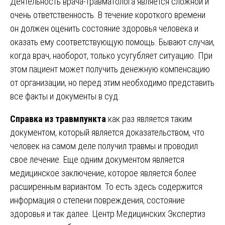
Деятельность врача-травматолога является сложной и
очень ответственность. В течение короткого времени
он должен оценить состояние здоровья человека и
оказать ему соответствующую помощь. Бывают случаи,
когда врач, наоборот, только усугубляет ситуацию. При
этом пациент может получить денежную компенсацию
от организации, но перед этим необходимо представить
все факты и документы в суд.
Справка из травмпункта
как раз является таким
документом, который является доказательством, что
человек на самом деле получил травмы и проводил
свое лечение. Еще одним документом является
медицинское заключение, которое является более
расширенным вариантом. То есть здесь содержится
информация о степени повреждения, состояние
здоровья и так далее. Центр Медицинских Экспертиз