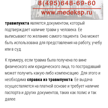
травмпункта
является документом, который
подтверждает наличие травм у человека. Ее
выписывают по желанию самого пациента. Она может
быть использована для представления на работу, учебу
или в суд.
К примеру, если травма была получена по вине
физического или юридического лица, то пострадавший
может получить какую-либо компенсацию. Для этого и
необходима
cправка из травмпункта
. Ее выдача
осуществляется на платной основе и требует наличие
паспорта и других документов, таких как полис и так
далее.