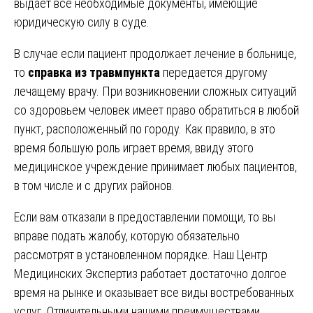
выдает все необходимые документы, имеющие
юридическую силу в суде.
В случае если пациент продолжает лечение в больнице,
то
cправка из травмпункта
передается другому
лечащему врачу. При возникновении сложных ситуаций
со здоровьем человек имеет право обратиться в любой
пункт, расположенный по городу. Как правило, в это
время большую роль играет время, ввиду этого
медицинское учреждение принимает любых пациентов,
в том числе и с других районов.
Если вам отказали в предоставлении помощи, то вы
вправе подать жалобу, которую обязательно
рассмотрят в установленном порядке. Наш Центр
Медицинских Экспертиз работает достаточно долгое
время на рынке и оказывает все виды востребованных
услуг. Отличительными нашими преимуществами