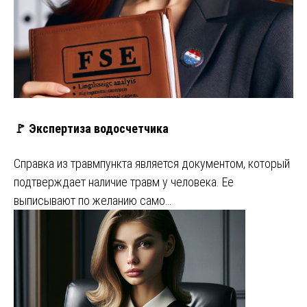
🚩 Экспертиза водосчетчика
Справка из травмпункта является документом, который
подтверждает наличие травм у человека. Ее
выписывают по желанию само…