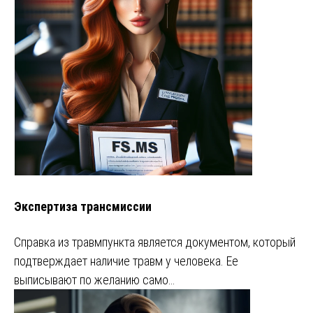
Экспертиза трансмиссии
Справка из травмпункта является документом, который
подтверждает наличие травм у человека. Ее
выписывают по желанию само…