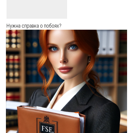
Нужна справка о побоях?