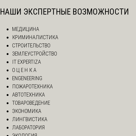
НАШИ ЭКСПЕРТНЫЕ ВОЗМОЖНОСТИ
МЕДИЦИНА
КРИМИНАЛИСТИКА
СТРОИТЕЛЬСТВО
ЗЕМЛЕУСТРОЙСТВО
IT EXPERTIZA
О Ц Е Н К А
ENGENEERING
ПОЖАРОТЕХНИКА
АВТОТЕХНИКА
ТОВАРОВЕДЕНИЕ
ЭКОНОМИКА
ЛИНГВИСТИКА
ЛАБОРАТОРИЯ
ЭКОЛОГИЯ