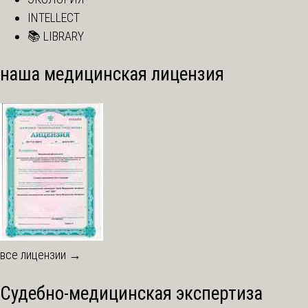
INTELLECT
📚 LIBRARY
наша медицинская лицензия
все лицензии →
Судебно-медицинская экспертиза