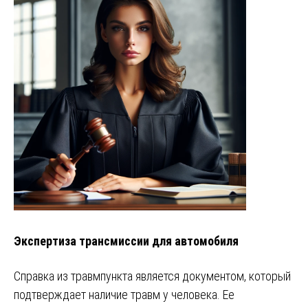
Экспертиза трансмиссии для автомобиля
Справка из травмпункта является документом, который
подтверждает наличие травм у человека. Ее