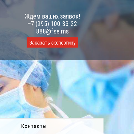
Ждем ваших заявок!
+7 (995) 100-33-22
888@fse.ms
Заказать экспертизу
Контакты