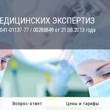
МЕДИЦИНСКИХ ЭКСПЕРТИЗ
41-01137-77 / 00288849 от 21.08.2013 года
Вопрос-ответ
Цены и тарифы