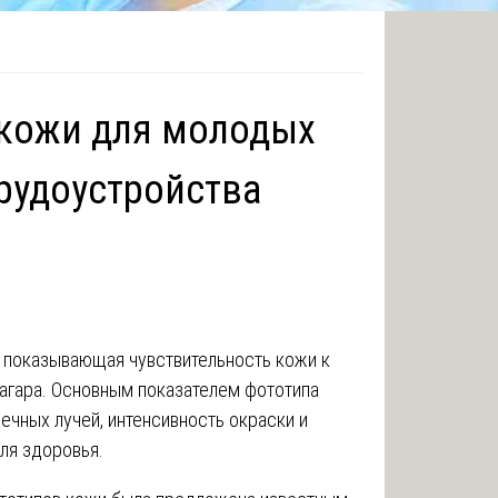
 кожи для молодых
рудоустройства
, показывающая чувствительность кожи к
агара. Основным показателем фототипа
ечных лучей, интенсивность окраски и
ля здоровья.