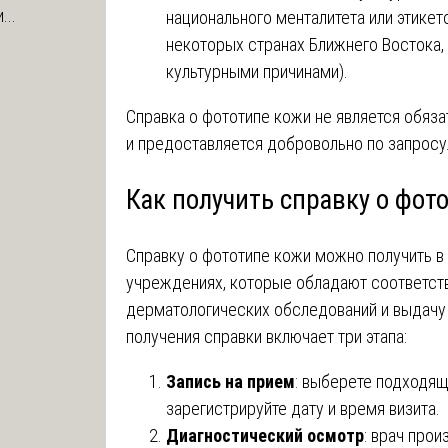
...
национального менталитета или этикет
некоторых странах Ближнего Востока, 
культурными причинами).
Справка о фототипе кожи не является обяз
и предоставляется добровольно по запросу
Как получить справку о фот
Справку о фототипе кожи можно получить 
учреждениях, которые обладают соответст
дерматологических обследований и выдачу 
получения справки включает три этапа:
Запись на прием
: выберете подходящ
зарегистрируйте дату и время визита.
Диагностический осмотр
: врач про