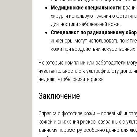
Медицинские специальности
: врач
хирурги используют знания о фототипа
диагностики заболеваний кожи.
Специалист по радиационному обо
инженеры могут использовать понятие
кожи при воздействии искусственных 
Некоторые компании или работодатели могу
чувствительностью к ультрафиолету дополн
неделю, чтобы снизить риски.
Заключение
Справка о фототипе кожи — полезный инстр
кожей и снижения рисков, связанных с уль
данному параметру особенно ценно для люд