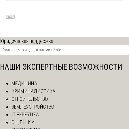
Юридическая поддержка
НАШИ ЭКСПЕРТНЫЕ ВОЗМОЖНОСТИ
МЕДИЦИНА
КРИМИНАЛИСТИКА
СТРОИТЕЛЬСТВО
ЗЕМЛЕУСТРОЙСТВО
IT EXPERTIZA
О Ц Е Н К А