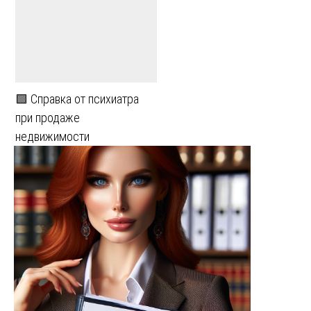
🟩 Справка от психиатра
при продаже
недвижимости