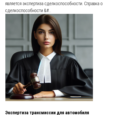
является экспертиза сделкоспособности. Справка о
сделкоспособности &#…
Экспертиза трансмиссии для автомобиля