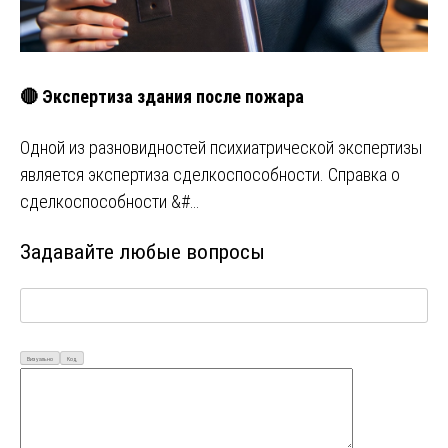
🔴 Экспертиза здания после пожара
Одной из разновидностей психиатрической экспертизы
является экспертиза сделкоспособности. Справка о
сделкоспособности &#…
Задавайте любые вопросы
Визуально
Код