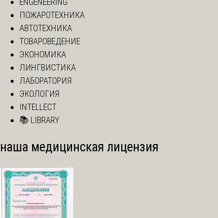
ENGENEERING
ПОЖАРОТЕХНИКА
АВТОТЕХНИКА
ТОВАРОВЕДЕНИЕ
ЭКОНОМИКА
ЛИНГВИСТИКА
ЛАБОРАТОРИЯ
ЭКОЛОГИЯ
INTELLECT
📚 LIBRARY
наша медицинская лицензия