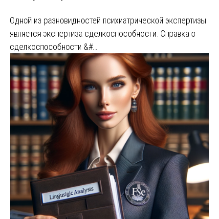
Одной из разновидностей психиатрической экспертизы
является экспертиза сделкоспособности. Справка о
сделкоспособности &#…