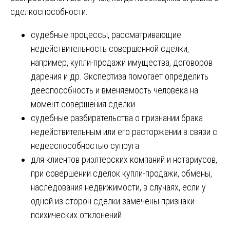
сделкоспособности:
судебные процессы, рассматривающие
недействительность совершенной сделки,
например, купли-продажи имущества, договоров
дарения и др. Экспертиза помогает определить
дееспособность и вменяемость человека на
момент совершения сделки
судебные разбирательства о признании брака
недействительным или его расторжении в связи с
недееспособностью супруга
для клиентов риэлтерских компаний и нотариусов,
при совершении сделок купли-продажи, обмены,
наследования недвижимости, в случаях, если у
одной из сторон сделки замечены признаки
психических отклонений