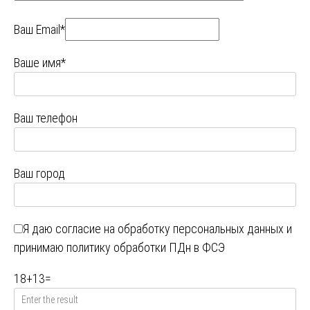
Ваш Email*
Ваше имя*
Ваш телефон
Ваш город
Я даю
согласие на обработку персональных данных
и
принимаю
политику обработки ПДн в ФСЭ
18
+
13
=