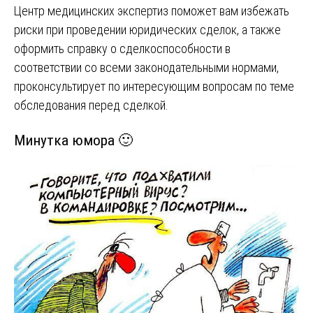
Центр медицинских экспертиз поможет вам избежать
риски при проведении юридических сделок, а также
оформить справку о сделкоспособности в
соответствии со всеми законодательными нормами,
проконсультирует по интересующим вопросам по теме
обследования перед сделкой.
Минутка юмора 🙂