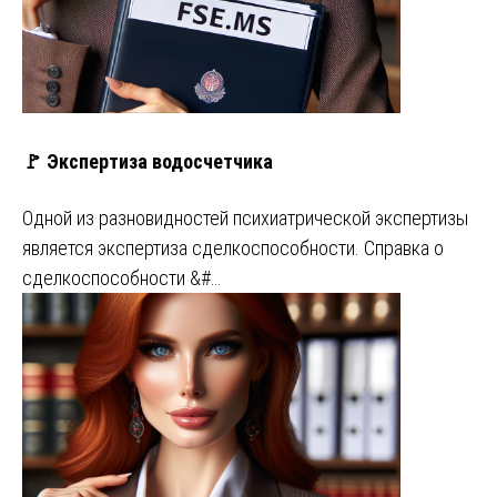
🚩 Экспертиза водосчетчика
Одной из разновидностей психиатрической экспертизы
является экспертиза сделкоспособности. Справка о
сделкоспособности &#…