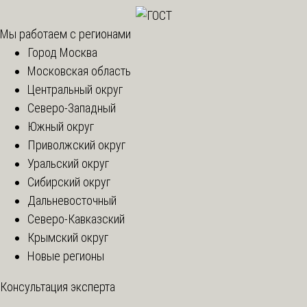
Мы работаем с регионами
Город Москва
Московская область
Центральный округ
Северо-Западный
Южный округ
Приволжский округ
Уральский округ
Сибирский округ
Дальневосточный
Северо-Кавказский
Крымский округ
Новые регионы
Консультация эксперта