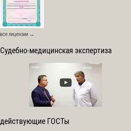
все лицензии →
Судебно-медицинская экспертиза
действующие ГОСТы