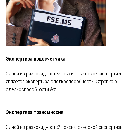
Экспертиза водосчетчика
Одной из разновидностей психиатрической экспертизы
является экспертиза сделкоспособности. Справка о
сделкоспособности &#…
Экспертиза трансмиссии
Одной из разновидностей психиатрической экспертизы