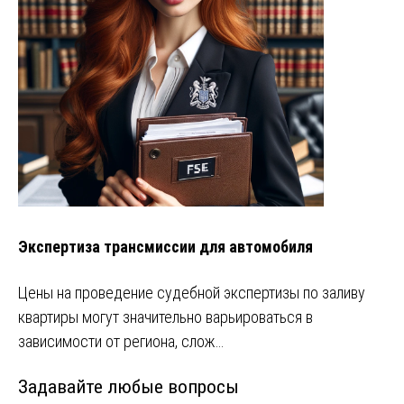
Экспертиза трансмиссии для автомобиля
Цены на проведение судебной экспертизы по заливу
квартиры могут значительно варьироваться в
зависимости от региона, слож…
Задавайте любые вопросы