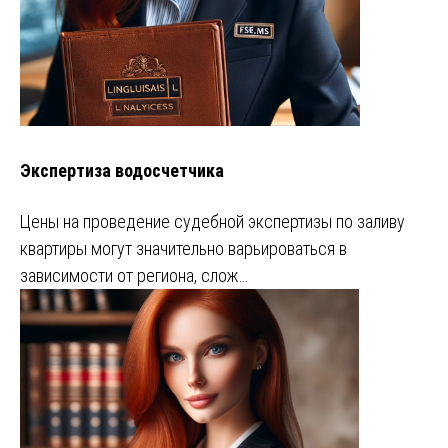
Экспертиза водосчетчика
Цены на проведение судебной экспертизы по заливу
квартиры могут значительно варьироваться в
зависимости от региона, слож…