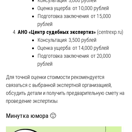
Консультация: 3,000 рублей
Оценка ущерба: от 10,000 рублей
Подготовка заключения: от 15,000
рублей
АНО «Центр судебных экспертиз»
(
centrexp.ru
)
Консультация: 3,500 рублей
Оценка ущерба: от 14,000 рублей
Подготовка заключения: от 20,000
рублей
Для точной оценки стоимости рекомендуется
связаться с выбранной экспертной организацией,
обсудить детали и получить предварительную смету на
проведение экспертизы. ​
Минутка юмора 🙂