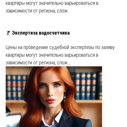
квартиры могут значительно варьироваться в
зависимости от региона, слож…
🚩 Экспертиза водосчетчика
Цены на проведение судебной экспертизы по заливу
квартиры могут значительно варьироваться в
зависимости от региона, слож…