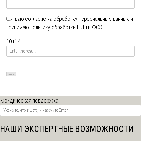
Я даю
согласие на обработку персональных данных
и
принимаю
политику обработки ПДн в ФСЭ
10
+
14
=
Юридическая поддержка
НАШИ ЭКСПЕРТНЫЕ ВОЗМОЖНОСТИ