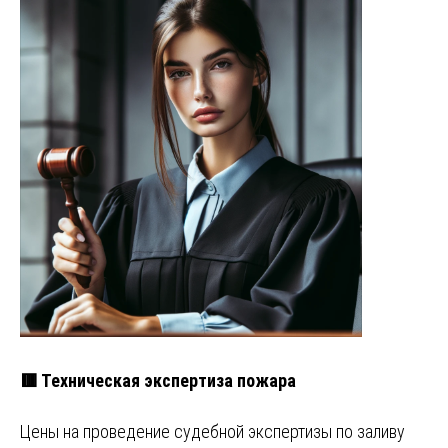
🟥 Техническая экспертиза пожара
Цены на проведение судебной экспертизы по заливу