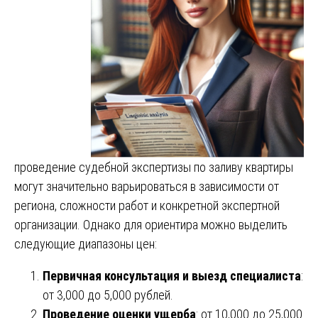
проведение судебной экспертизы по заливу квартиры
могут значительно варьироваться в зависимости от
региона, сложности работ и конкретной экспертной
организации. Однако для ориентира можно выделить
следующие диапазоны цен:
Первичная консультация и выезд специалиста
:
от 3,000 до 5,000 рублей.
Проведение оценки ущерба
: от 10,000 до 25,000