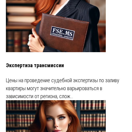
Экспертиза трансмиссии
Цены на проведение судебной экспертизы по заливу
квартиры могут значительно варьироваться в
зависимости от региона, слож…