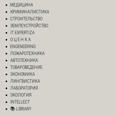
МЕДИЦИНА
КРИМИНАЛИСТИКА
СТРОИТЕЛЬСТВО
ЗЕМЛЕУСТРОЙСТВО
IT EXPERTIZA
О Ц Е Н К А
ENGENEERING
ПОЖАРОТЕХНИКА
АВТОТЕХНИКА
ТОВАРОВЕДЕНИЕ
ЭКОНОМИКА
ЛИНГВИСТИКА
ЛАБОРАТОРИЯ
ЭКОЛОГИЯ
INTELLECT
📚 LIBRARY