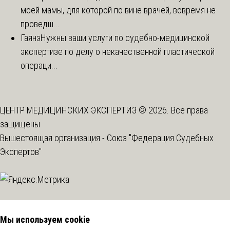
моей мамы, для которой по вине врачей, вовремя не
проведш...
Гаянэ
Нужны ваши услуги по судебно-медицинской
экспертизе по делу о некачественной пластической
операци...
ЦЕНТР МЕДИЦИНСКИХ ЭКСПЕРТИЗ © 2026. Все права
защищены
Вышестоящая организация -
Союз "Федерация Судебных
Экспертов"
Мы используем cookie