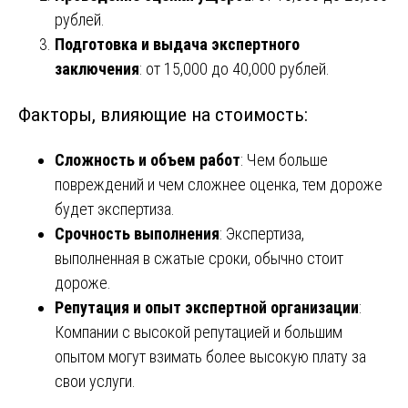
рублей.
Подготовка и выдача экспертного
заключения
: от 15,000 до 40,000 рублей.
Факторы, влияющие на стоимость:
Сложность и объем работ
: Чем больше
повреждений и чем сложнее оценка, тем дороже
будет экспертиза.
Срочность выполнения
: Экспертиза,
выполненная в сжатые сроки, обычно стоит
дороже.
Репутация и опыт экспертной организации
:
Компании с высокой репутацией и большим
опытом могут взимать более высокую плату за
свои услуги.