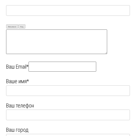
Визуально
Код
Ваш Email*
Ваше имя*
Ваш телефон
Ваш город