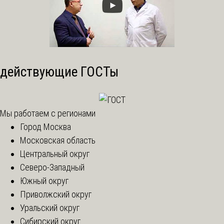
действующие ГОСТы
Мы работаем с регионами
Город Москва
Московская область
Центральный округ
Северо-Западный
Южный округ
Приволжский округ
Уральский округ
Сибирский округ