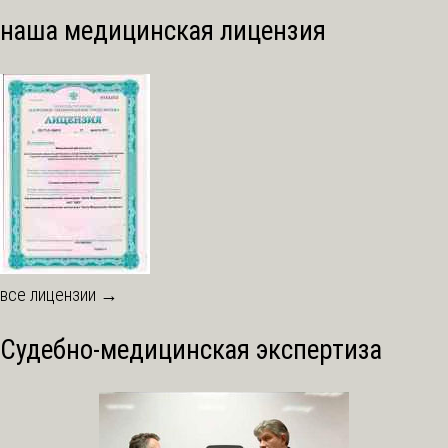
наша медицинская лицензия
все лицензии →
Судебно-медицинская экспертиза