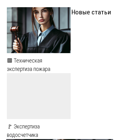
Новые статьи
🟥 Техническая
экспертиза пожара
🚩 Экспертиза
водосчетчика