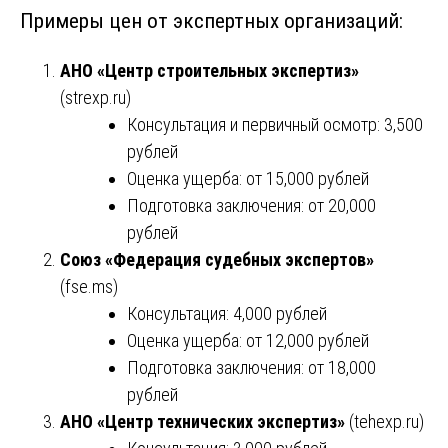
Примеры цен от экспертных организаций:
АНО «Центр строительных экспертиз»
(
strexp.ru
)
Консультация и первичный осмотр: 3,500
рублей
Оценка ущерба: от 15,000 рублей
Подготовка заключения: от 20,000
рублей
Союз «Федерация судебных экспертов»
(
fse.ms
)
Консультация: 4,000 рублей
Оценка ущерба: от 12,000 рублей
Подготовка заключения: от 18,000
рублей
АНО «Центр технических экспертиз»
(
tehexp.ru
)