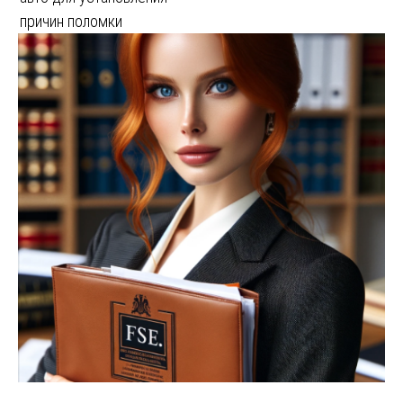
причин поломки