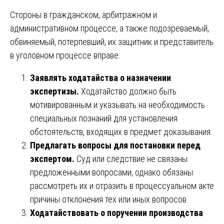
Стороны в гражданском, арбитражном и
административном процессе, а также подозреваемый,
обвиняемый, потерпевший, их защитник и представитель
в уголовном процессе вправе:
Заявлять ходатайства о назначении
экспертизы.
Ходатайство должно быть
мотивированным и указывать на необходимость
специальных познаний для установления
обстоятельств, входящих в предмет доказывания.
Предлагать вопросы для постановки перед
экспертом.
Суд или следствие не связаны
предложенными вопросами, однако обязаны
рассмотреть их и отразить в процессуальном акте
причины отклонения тех или иных вопросов.
Ходатайствовать о поручении производства