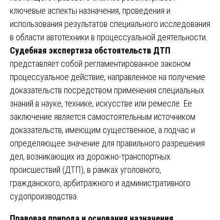
ключевые аспекты назначения, проведения и
использования результатов специального исследования
в области автотехники в процессуальной деятельности.
Судебная экспертиза обстоятельств ДТП
представляет собой регламентированное законом
процессуальное действие, направленное на получение
доказательств посредством применения специальных
знаний в науке, технике, искусстве или ремесле. Ее
заключение является самостоятельным источником
доказательств, имеющим существенное, а подчас и
определяющее значение для правильного разрешения
дел, возникающих из дорожно-транспортных
происшествий (ДТП), в рамках уголовного,
гражданского, арбитражного и административного
судопроизводства.
Правовая природа и основания назначения