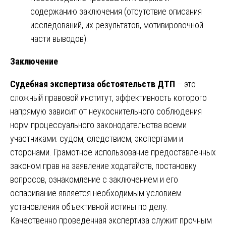
содержанию заключения (отсутствие описания
исследований, их результатов, мотивировочной
части выводов).
Заключение
Судебная экспертиза обстоятельств ДТП
– это
сложный правовой институт, эффективность которого
напрямую зависит от неукоснительного соблюдения
норм процессуального законодательства всеми
участниками: судом, следствием, экспертами и
сторонами. Грамотное использование предоставленных
законом прав на заявление ходатайств, постановку
вопросов, ознакомление с заключением и его
оспаривание является необходимым условием
установления объективной истины по делу.
Качественно проведенная экспертиза служит прочным