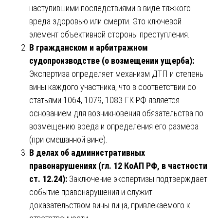
наступившими последствиями в виде тяжкого
вреда здоровью или смерти. Это ключевой
элемент объективной стороны преступления.
В гражданском и арбитражном
судопроизводстве (о возмещении ущерба):
Экспертиза определяет механизм ДТП и степень
вины каждого участника, что в соответствии со
статьями 1064, 1079, 1083 ГК РФ является
основанием для возникновения обязательства по
возмещению вреда и определения его размера
(при смешанной вине).
В делах об административных
правонарушениях (гл. 12 КоАП РФ, в частности
ст. 12.24):
Заключение экспертизы подтверждает
событие правонарушения и служит
доказательством вины лица, привлекаемого к