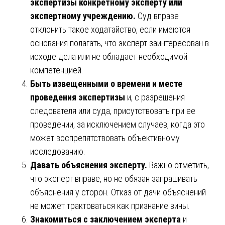
экспертизы конкретному эксперту или
экспертному учреждению.
Суд вправе
отклонить такое ходатайство, если имеются
основания полагать, что эксперт заинтересован в
исходе дела или не обладает необходимой
компетенцией.
Быть извещенными о времени и месте
проведения экспертизы
и, с разрешения
следователя или суда, присутствовать при ее
проведении, за исключением случаев, когда это
может воспрепятствовать объективному
исследованию.
Давать объяснения эксперту.
Важно отметить,
что эксперт вправе, но не обязан запрашивать
объяснения у сторон. Отказ от дачи объяснений
не может трактоваться как признание вины.
Знакомиться с заключением эксперта
и