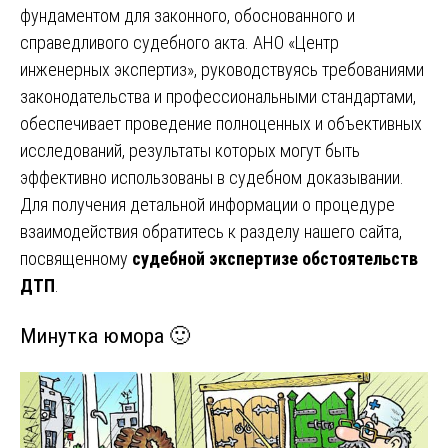
фундаментом для законного, обоснованного и
справедливого судебного акта. АНО «Центр
инженерных экспертиз», руководствуясь требованиями
законодательства и профессиональными стандартами,
обеспечивает проведение полноценных и объективных
исследований, результаты которых могут быть
эффективно использованы в судебном доказывании.
Для получения детальной информации о процедуре
взаимодействия обратитесь к разделу нашего сайта,
посвященному
судебной экспертизе обстоятельств
ДТП
.
Минутка юмора 🙂