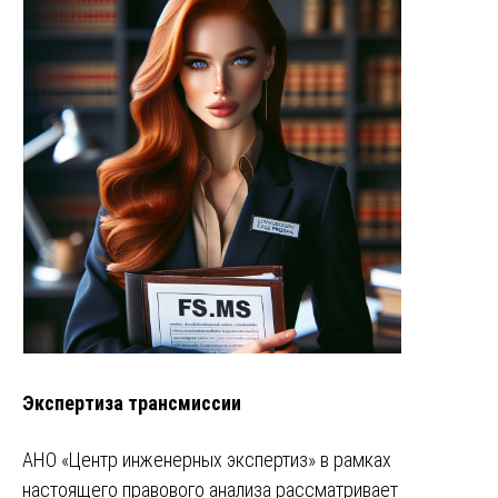
Экспертиза трансмиссии
АНО «Центр инженерных экспертиз» в рамках
настоящего правового анализа рассматривает