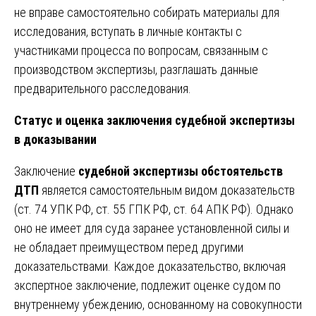
не вправе самостоятельно собирать материалы для
исследования, вступать в личные контакты с
участниками процесса по вопросам, связанным с
производством экспертизы, разглашать данные
предварительного расследования.
Статус и оценка заключения судебной экспертизы
в доказывании
Заключение
судебной экспертизы обстоятельств
ДТП
является самостоятельным видом доказательств
(ст. 74 УПК РФ, ст. 55 ГПК РФ, ст. 64 АПК РФ). Однако
оно не имеет для суда заранее установленной силы и
не обладает преимуществом перед другими
доказательствами. Каждое доказательство, включая
экспертное заключение, подлежит оценке судом по
внутреннему убеждению, основанному на совокупности