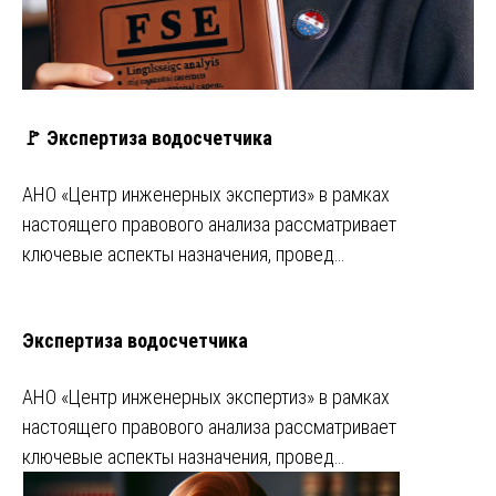
🚩 Экспертиза водосчетчика
АНО «Центр инженерных экспертиз» в рамках
настоящего правового анализа рассматривает
ключевые аспекты назначения, провед…
Экспертиза водосчетчика
АНО «Центр инженерных экспертиз» в рамках
настоящего правового анализа рассматривает
ключевые аспекты назначения, провед…