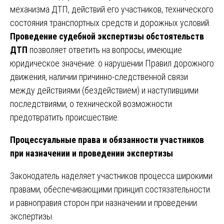
механизма ДТП, действий его участников, технического
состояния транспортных средств и дорожных условий.
Проведение судебной экспертизы обстоятельств
ДТП
позволяет ответить на вопросы, имеющие
юридическое значение: о нарушении Правил дорожного
движения, наличии причинно-следственной связи
между действиями (бездействием) и наступившими
последствиями, о технической возможности
предотвратить происшествие.
Процессуальные права и обязанности участников
при назначении и проведении экспертизы
Законодатель наделяет участников процесса широкими
правами, обеспечивающими принцип состязательности
и равноправия сторон при назначении и проведении
экспертизы.