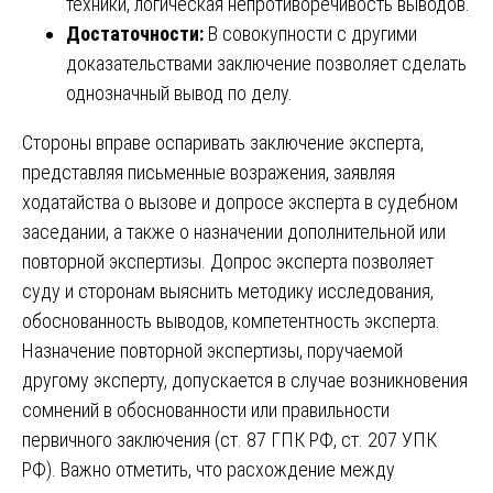
техники, логическая непротиворечивость выводов.
Достаточности:
В совокупности с другими
доказательствами заключение позволяет сделать
однозначный вывод по делу.
Стороны вправе оспаривать заключение эксперта,
представляя письменные возражения, заявляя
ходатайства о вызове и допросе эксперта в судебном
заседании, а также о назначении дополнительной или
повторной экспертизы. Допрос эксперта позволяет
суду и сторонам выяснить методику исследования,
обоснованность выводов, компетентность эксперта.
Назначение повторной экспертизы, поручаемой
другому эксперту, допускается в случае возникновения
сомнений в обоснованности или правильности
первичного заключения (ст. 87 ГПК РФ, ст. 207 УПК
РФ). Важно отметить, что расхождение между