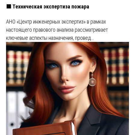
🟥 Техническая экспертиза пожара
АНО «Центр инженерных экспертиз» в рамках
настоящего правового анализа рассматривает
ключевые аспекты назначения, провед…