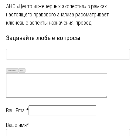
АНО «Центр инженерных экспертиз» в рамках
настоящего правового анализа рассматривает
ключевые аспекты назначения, провед…
Задавайте любые вопросы
Визуально
Код
Ваш Email*
Ваше имя*