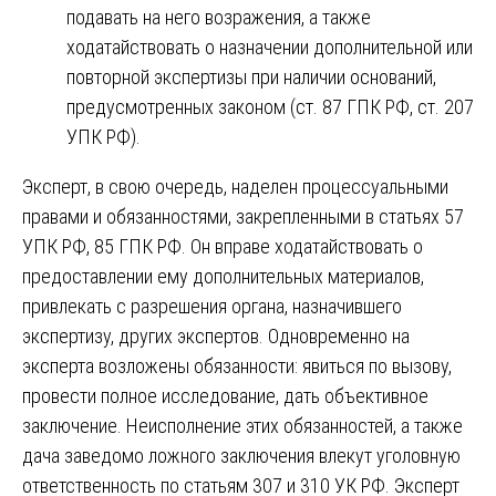
подавать на него возражения, а также
ходатайствовать о назначении дополнительной или
повторной экспертизы при наличии оснований,
предусмотренных законом (ст. 87 ГПК РФ, ст. 207
УПК РФ).
Эксперт, в свою очередь, наделен процессуальными
правами и обязанностями, закрепленными в статьях 57
УПК РФ, 85 ГПК РФ. Он вправе ходатайствовать о
предоставлении ему дополнительных материалов,
привлекать с разрешения органа, назначившего
экспертизу, других экспертов. Одновременно на
эксперта возложены обязанности: явиться по вызову,
провести полное исследование, дать объективное
заключение. Неисполнение этих обязанностей, а также
дача заведомо ложного заключения влекут уголовную
ответственность по статьям 307 и 310 УК РФ. Эксперт