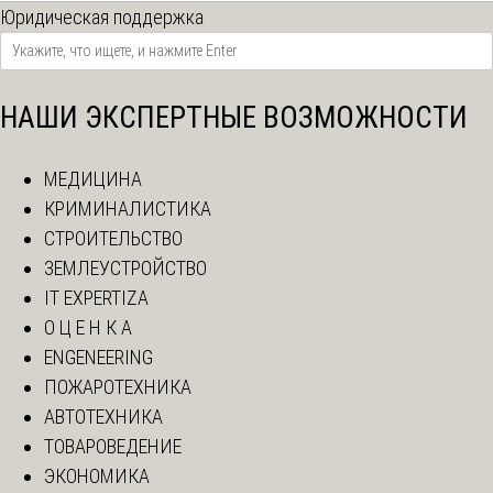
Юридическая поддержка
НАШИ ЭКСПЕРТНЫЕ ВОЗМОЖНОСТИ
МЕДИЦИНА
КРИМИНАЛИСТИКА
СТРОИТЕЛЬСТВО
ЗЕМЛЕУСТРОЙСТВО
IT EXPERTIZA
О Ц Е Н К А
ENGENEERING
ПОЖАРОТЕХНИКА
АВТОТЕХНИКА
ТОВАРОВЕДЕНИЕ
ЭКОНОМИКА