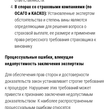
ответственности.
В спорах со страховыми компаниями (по
ОСАГО и КАСКО):
Установленные экспертом
обстоятельства и степень вины являются
определяющими для решения вопроса о
страховой выплате, ее размере и применении
права регрессного требования страховщика к
виновнику.
Процессуальные ошибки, влекущие
недопустимость заключения экспертизы
Для обеспечения прав сторон и достоверности
доказательств закон устанавливает строгие требования
к процедуре. Нарушение этих требований может
привести к признанию заключения недопустимым
доказательством. К наиболее распространенным
процессуальным ошибкам относятся: