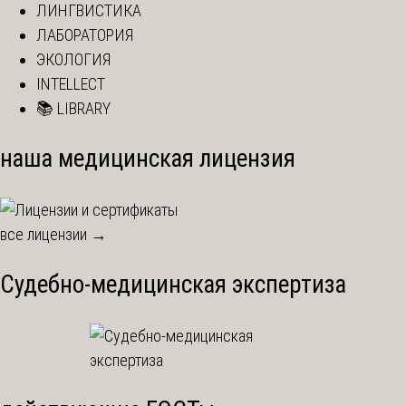
ЛИНГВИСТИКА
ЛАБОРАТОРИЯ
ЭКОЛОГИЯ
INTELLECT
📚 LIBRARY
наша медицинская лицензия
все лицензии →
Судебно-медицинская экспертиза