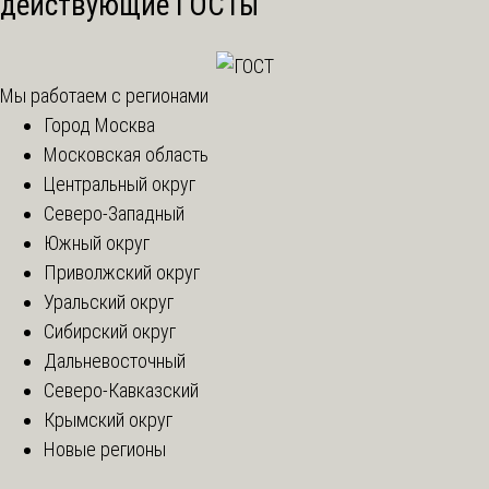
действующие ГОСТы
Мы работаем с регионами
Город Москва
Московская область
Центральный округ
Северо-Западный
Южный округ
Приволжский округ
Уральский округ
Сибирский округ
Дальневосточный
Северо-Кавказский
Крымский округ
Новые регионы