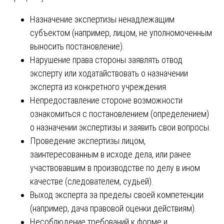
Назначение экспертизы ненадлежащим
субъектом (например, лицом, не уполномоченным
выносить постановление).
Нарушение права стороны заявлять отвод
эксперту или ходатайствовать о назначении
эксперта из конкретного учреждения.
Непредоставление стороне возможности
ознакомиться с постановлением (определением)
о назначении экспертизы и заявить свои вопросы.
Проведение экспертизы лицом,
заинтересованным в исходе дела, или ранее
участвовавшим в производстве по делу в ином
качестве (следователем, судьей).
Выход эксперта за пределы своей компетенции
(например, дача правовой оценки действиям).
Несоблюдение требований к форме и