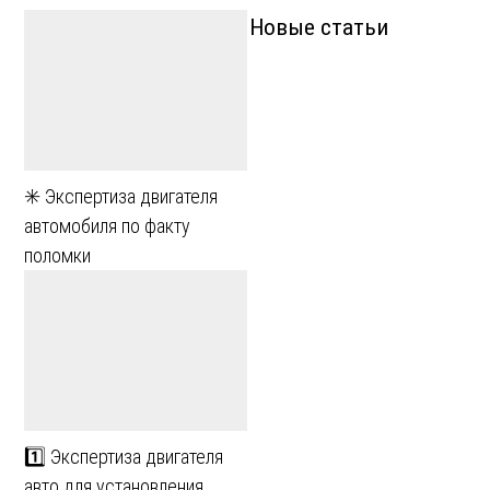
Новые статьи
✳️ Экспертиза двигателя
автомобиля по факту
поломки
1️⃣ Экспертиза двигателя
авто для установления