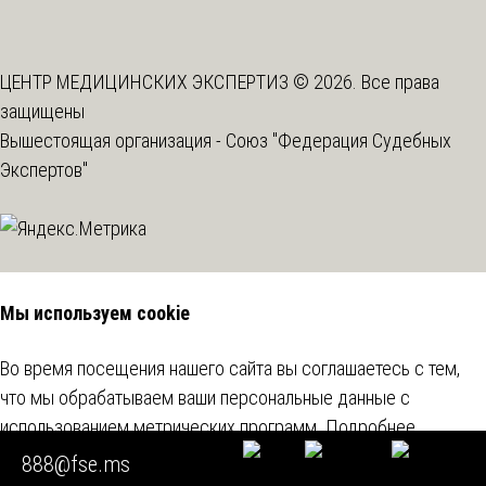
ЦЕНТР МЕДИЦИНСКИХ ЭКСПЕРТИЗ © 2026. Все права
защищены
Вышестоящая организация -
Союз "Федерация Судебных
Экспертов"
Мы используем cookie
Во время посещения нашего сайта вы соглашаетесь с тем,
что мы обрабатываем ваши персональные данные с
использованием метрических программ.
Подробнее
888@fse.ms
Согласен