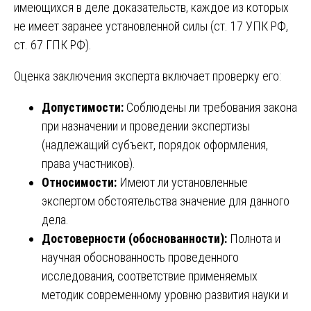
имеющихся в деле доказательств, каждое из которых
не имеет заранее установленной силы (ст. 17 УПК РФ,
ст. 67 ГПК РФ).
Оценка заключения эксперта включает проверку его:
Допустимости:
Соблюдены ли требования закона
при назначении и проведении экспертизы
(надлежащий субъект, порядок оформления,
права участников).
Относимости:
Имеют ли установленные
экспертом обстоятельства значение для данного
дела.
Достоверности (обоснованности):
Полнота и
научная обоснованность проведенного
исследования, соответствие применяемых
методик современному уровню развития науки и