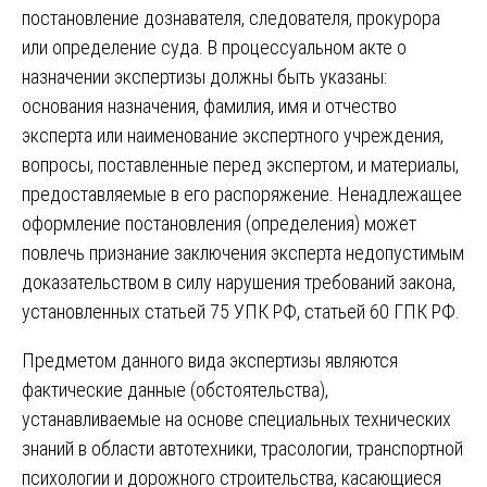
постановление дознавателя, следователя, прокурора
или определение суда. В процессуальном акте о
назначении экспертизы должны быть указаны:
основания назначения, фамилия, имя и отчество
эксперта или наименование экспертного учреждения,
вопросы, поставленные перед экспертом, и материалы,
предоставляемые в его распоряжение. Ненадлежащее
оформление постановления (определения) может
повлечь признание заключения эксперта недопустимым
доказательством в силу нарушения требований закона,
установленных статьей 75 УПК РФ, статьей 60 ГПК РФ.
Предметом данного вида экспертизы являются
фактические данные (обстоятельства),
устанавливаемые на основе специальных технических
знаний в области автотехники, трасологии, транспортной
психологии и дорожного строительства, касающиеся