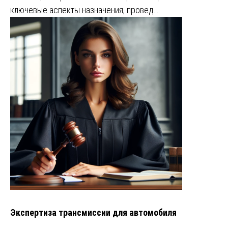
ключевые аспекты назначения, провед…
Экспертиза трансмиссии для автомобиля