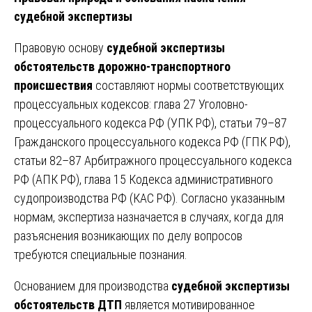
судебной экспертизы
Правовую основу
судебной экспертизы
обстоятельств дорожно-транспортного
происшествия
составляют нормы соответствующих
процессуальных кодексов: глава 27 Уголовно-
процессуального кодекса РФ (УПК РФ), статьи 79–87
Гражданского процессуального кодекса РФ (ГПК РФ),
статьи 82–87 Арбитражного процессуального кодекса
РФ (АПК РФ), глава 15 Кодекса административного
судопроизводства РФ (КАС РФ). Согласно указанным
нормам, экспертиза назначается в случаях, когда для
разъяснения возникающих по делу вопросов
требуются специальные познания.
Основанием для производства
судебной экспертизы
обстоятельств ДТП
является мотивированное