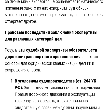
заключениями экспертов не означает автоматического
признания одного из них неверным; суд обязан
мотивировать, почему он принимает одно заключение и
отвергает другое.
Правовые последствия заключения экспертизы
для различных категорий дел
Результаты
судебной экспертизы обстоятельств
дорожно-транспортного происшествия
являются
основой для юридической квалификации деяний и
разрешения споров:
В уголовном судопроизводстве (ст. 264 УК
РФ):
Экспертиза устанавливает факт нарушения
Правил дорожного движения и эксплуатации
транспортных средств, а также причинно-
следственную связь между этим нарушением и