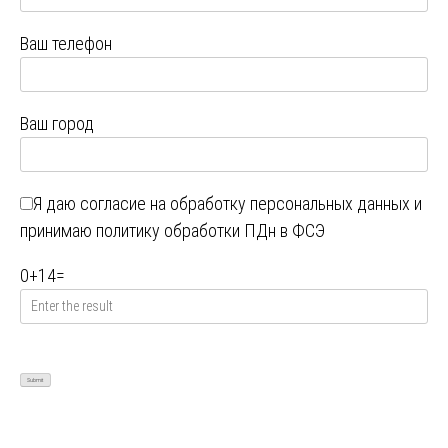
Ваш телефон
Ваш город
Я даю
согласие на обработку персональных данных
и
принимаю
политику обработки ПДн в ФСЭ
0
+
14
=