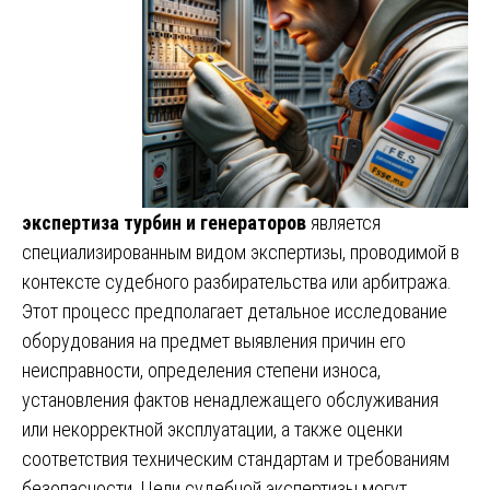
экспертиза турбин и генераторов
является
специализированным видом экспертизы, проводимой в
контексте судебного разбирательства или арбитража.
Этот процесс предполагает детальное исследование
оборудования на предмет выявления причин его
неисправности, определения степени износа,
установления фактов ненадлежащего обслуживания
или некорректной эксплуатации, а также оценки
соответствия техническим стандартам и требованиям
безопасности. Цели судебной экспертизы могут