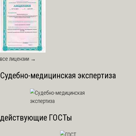
все лицензии →
Судебно-медицинская экспертиза
действующие ГОСТы