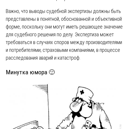
Важно, что выводы судебной экспертизы должны быть
представлены в понятной, обоснованной и объективной
форме, поскольку они могут иметь решающее значение
для судебного решения по делу. Экспертиза может
требоваться в случаях споров между производителями
и потребителями, страховыми компаниями, в процессе
расследования аварий и катастроф.
Минутка юмора 🙂