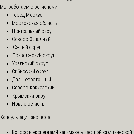
Мы работаем с регионами
Город Москва
Московская область
Центральный округ
Северо-Западный
Южный округ
Приволжский округ
Уральский округ
Сибирский округ
Дальневосточный
Северо-Кавказский
Крымский округ
Новые регионы
Консультация эксперта
Вопрос к экспертам
Я занимаюсь частной юридической