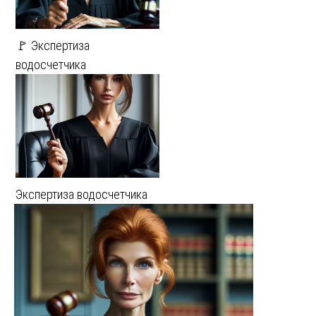
🚩 Экспертиза
водосчетчика
Экспертиза водосчетчика