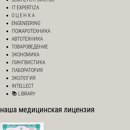
IT EXPERTIZA
О Ц Е Н К А
ENGENEERING
ПОЖАРОТЕХНИКА
АВТОТЕХНИКА
ТОВАРОВЕДЕНИЕ
ЭКОНОМИКА
ЛИНГВИСТИКА
ЛАБОРАТОРИЯ
ЭКОЛОГИЯ
INTELLECT
📚 LIBRARY
наша медицинская лицензия