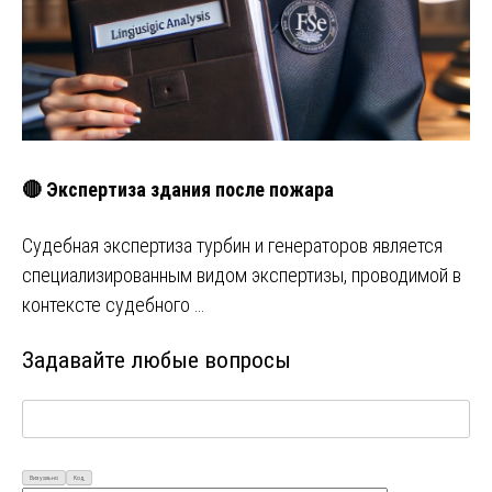
🔴 Экспертиза здания после пожара
Судебная экспертиза турбин и генераторов является
специализированным видом экспертизы, проводимой в
контексте судебного …
Задавайте любые вопросы
Визуально
Код