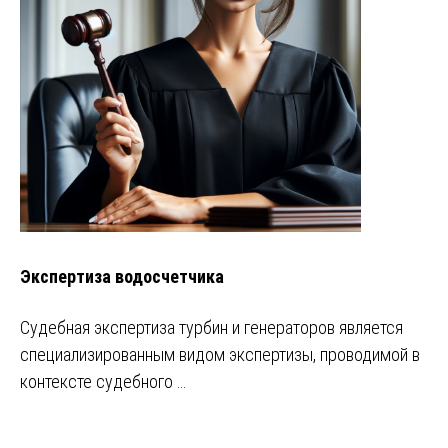
Экспертиза водосчетчика
Судебная экспертиза турбин и генераторов является
специализированным видом экспертизы, проводимой в
контексте судебного …