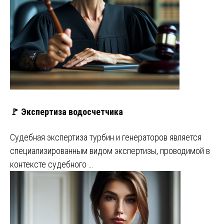
🚩 Экспертиза водосчетчика
Судебная экспертиза турбин и генераторов является
специализированным видом экспертизы, проводимой в
контексте судебного …