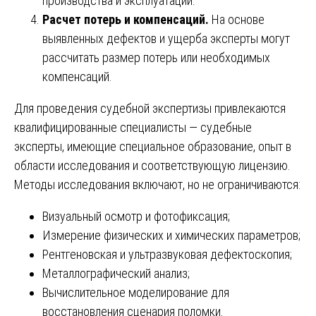
производства и эксплуатации.
Расчет потерь и компенсаций.
На основе
выявленных дефектов и ущерба эксперты могут
рассчитать размер потерь или необходимых
компенсаций.
Для проведения судебной экспертизы привлекаются
квалифицированные специалисты — судебные
эксперты, имеющие специальное образование, опыт в
области исследования и соответствующую лицензию.
Методы исследования включают, но не ограничиваются:
Визуальный осмотр и фотофиксация;
Измерение физических и химических параметров;
Рентгеновская и ультразвуковая дефектоскопия;
Металлографический анализ;
Вычислительное моделирование для
восстановления сценария поломки.