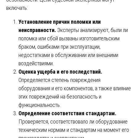
включать:
Установление причин поломки или
неисправности.
Эксперты анализируют, были ли
поломка или сбой вызваны изготовительским
браком, ошибками при эксплуатации,
недостатками в обслуживании или внешними
воздействиями.
Оценка ущерба и его последствий.
Определяется степень повреждения
оборудования и его компонентов, а также влияние
этих повреждений на безопасность и
функциональность.
Определение соответствия стандартам.
Проверяется, соответствовало ли оборудование
техническим нормам и стандартам на момент его