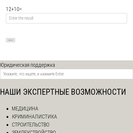
12
+
10
=
Юридическая поддержка
НАШИ ЭКСПЕРТНЫЕ ВОЗМОЖНОСТИ
МЕДИЦИНА
КРИМИНАЛИСТИКА
СТРОИТЕЛЬСТВО
ЗЕМЛЕУСТРОЙСТВО