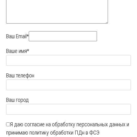
Ваш Email*
Ваше имя*
Ваш телефон
Ваш город
Я даю
согласие на обработку персональных данных
и
принимаю
политику обработки ПДн в ФСЭ