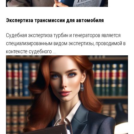
Экспертиза трансмиссии для автомобиля
Судебная экспертиза турбин и генераторов является
специализированным видом экспертизы, проводимой в
контексте судебного …