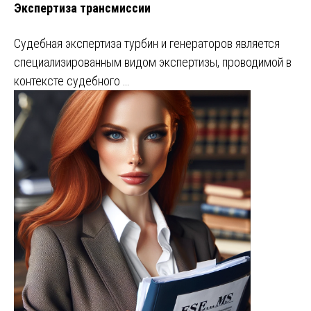
Экспертиза трансмиссии
Судебная экспертиза турбин и генераторов является
специализированным видом экспертизы, проводимой в
контексте судебного …