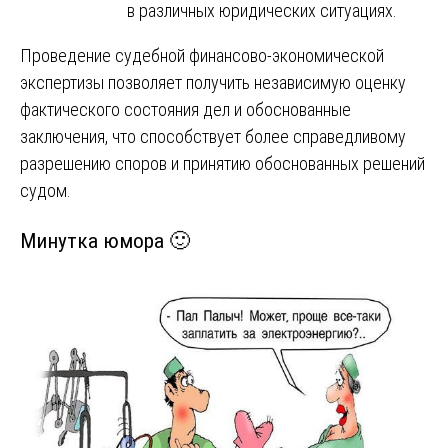
в различных юридических ситуациях.
Проведение судебной финансово-экономической
экспертизы позволяет получить независимую оценку
фактического состояния дел и обоснованные
заключения, что способствует более справедливому
разрешению споров и принятию обоснованных решений
судом.
Минутка юмора 🙂