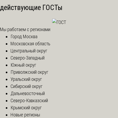
действующие ГОСТы
Мы работаем с регионами
Город Москва
Московская область
Центральный округ
Северо-Западный
Южный округ
Приволжский округ
Уральский округ
Сибирский округ
Дальневосточный
Северо-Кавказский
Крымский округ
Новые регионы