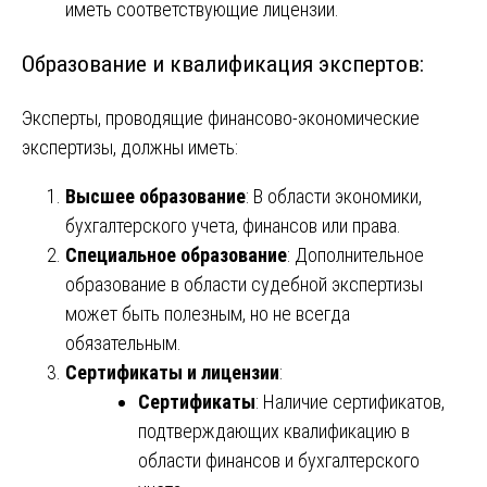
иметь соответствующие лицензии.
Образование и квалификация экспертов:
Эксперты, проводящие финансово-экономические
экспертизы, должны иметь:
Высшее образование
: В области экономики,
бухгалтерского учета, финансов или права.
Специальное образование
: Дополнительное
образование в области судебной экспертизы
может быть полезным, но не всегда
обязательным.
Сертификаты и лицензии
:
Сертификаты
: Наличие сертификатов,
подтверждающих квалификацию в
области финансов и бухгалтерского