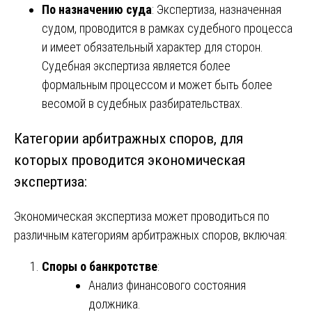
По назначению суда
: Экспертиза, назначенная
судом, проводится в рамках судебного процесса
и имеет обязательный характер для сторон.
Судебная экспертиза является более
формальным процессом и может быть более
весомой в судебных разбирательствах.
Категории арбитражных споров, для
которых проводится экономическая
экспертиза:
Экономическая экспертиза может проводиться по
различным категориям арбитражных споров, включая:
Споры о банкротстве
:
Анализ финансового состояния
должника.