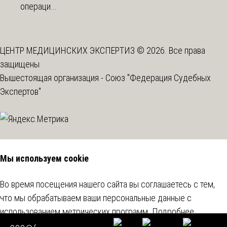
операци...
ЦЕНТР МЕДИЦИНСКИХ ЭКСПЕРТИЗ © 2026. Все права
защищены
Вышестоящая организация -
Союз "Федерация Судебных
Экспертов"
Мы используем cookie
Во время посещения нашего сайта вы соглашаетесь с тем,
что мы обрабатываем ваши персональные данные с
использованием метрических программ.
Подробнее