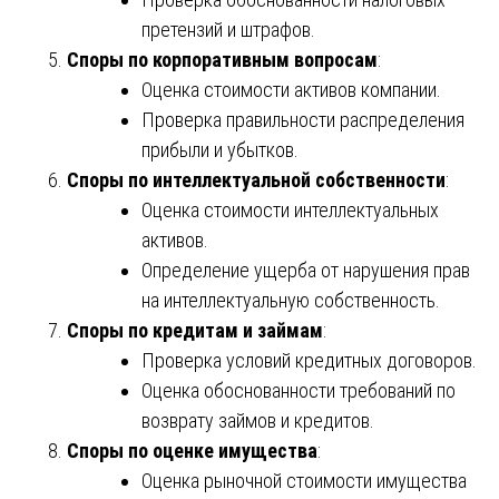
претензий и штрафов.
Споры по корпоративным вопросам
:
Оценка стоимости активов компании.
Проверка правильности распределения
прибыли и убытков.
Споры по интеллектуальной собственности
:
Оценка стоимости интеллектуальных
активов.
Определение ущерба от нарушения прав
на интеллектуальную собственность.
Споры по кредитам и займам
:
Проверка условий кредитных договоров.
Оценка обоснованности требований по
возврату займов и кредитов.
Споры по оценке имущества
:
Оценка рыночной стоимости имущества