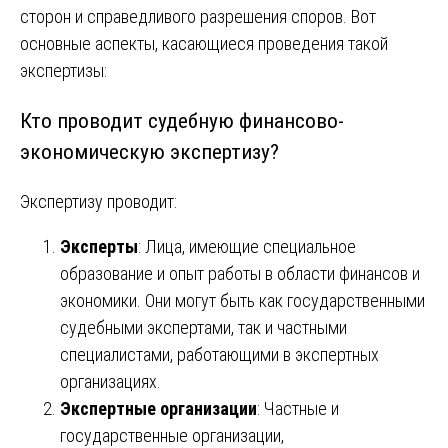
сторон и справедливого разрешения споров. Вот
основные аспекты, касающиеся проведения такой
экспертизы:
Кто проводит судебную финансово-
экономическую экспертизу?
Экспертизу проводит:
Эксперты
: Лица, имеющие специальное
образование и опыт работы в области финансов и
экономики. Они могут быть как государственными
судебными экспертами, так и частными
специалистами, работающими в экспертных
организациях.
Экспертные организации
: Частные и
государственные организации,