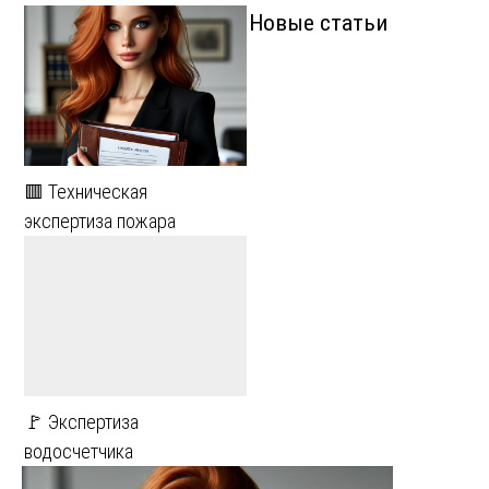
Новые статьи
🟥 Техническая
экспертиза пожара
🚩 Экспертиза
водосчетчика