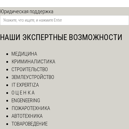
Юридическая поддержка
НАШИ ЭКСПЕРТНЫЕ ВОЗМОЖНОСТИ
МЕДИЦИНА
КРИМИНАЛИСТИКА
СТРОИТЕЛЬСТВО
ЗЕМЛЕУСТРОЙСТВО
IT EXPERTIZA
О Ц Е Н К А
ENGENEERING
ПОЖАРОТЕХНИКА
АВТОТЕХНИКА
ТОВАРОВЕДЕНИЕ