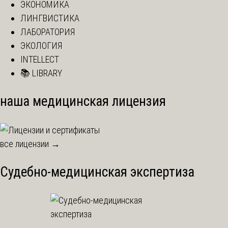
ЭКОНОМИКА
ЛИНГВИСТИКА
ЛАБОРАТОРИЯ
ЭКОЛОГИЯ
INTELLECT
📚 LIBRARY
наша медицинская лицензия
все лицензии →
Судебно-медицинская экспертиза