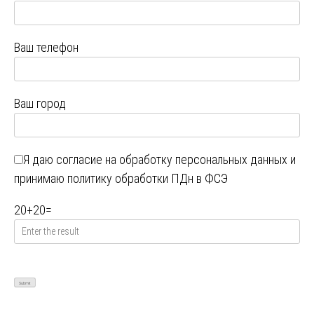
Ваш телефон
Ваш город
Я даю
согласие на обработку персональных данных
и
принимаю
политику обработки ПДн в ФСЭ
20
+
20
=