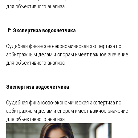
для объективного анализа…
🚩 Экспертиза водосчетчика
Судебная финансово-экономическая экспертиза по
арбитражным делам и спорам имеет важное значение
для объективного анализа…
Экспертиза водосчетчика
Судебная финансово-экономическая экспертиза по
арбитражным делам и спорам имеет важное значение
для объективного анализа…