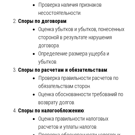
Проверка наличия признаков
несостоятельности.
Споры по договорам
:
Оценка убытков и убытков, понесенных
стороной в результате нарушения
договора.
Определение размера ущерба и
убытков.
Споры по расчетам и обязательствам
:
Проверка правильности расчетов по
обязательствам сторон.
Оценка обоснованности требований по
возврату долгов.
Споры по налогообложению
:
Оценка правильности налоговых
расчетов и уплаты налогов.
Проверка обоснованности налоговых