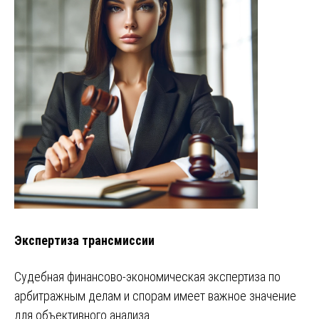
Экспертиза трансмиссии
Судебная финансово-экономическая экспертиза по
арбитражным делам и спорам имеет важное значение
для объективного анализа…