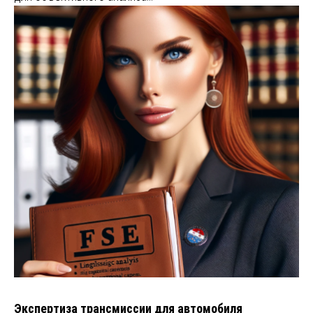
Экспертиза трансмиссии для автомобиля