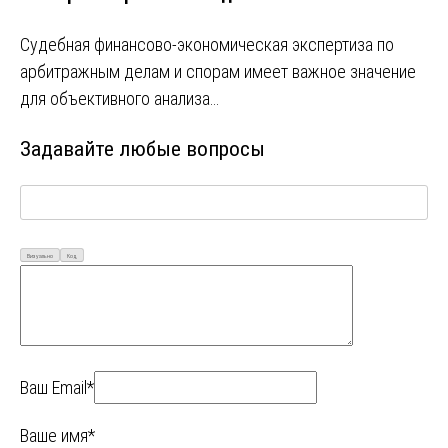
Судебная финансово-экономическая экспертиза по
арбитражным делам и спорам имеет важное значение
для объективного анализа…
Задавайте любые вопросы
Визуально
Код
Ваш Email*
Ваше имя*