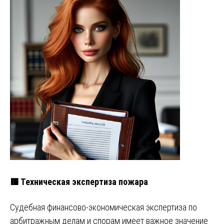
🟥 Техническая экспертиза пожара
Судебная финансово-экономическая экспертиза по
арбитражным делам и спорам имеет важное значение