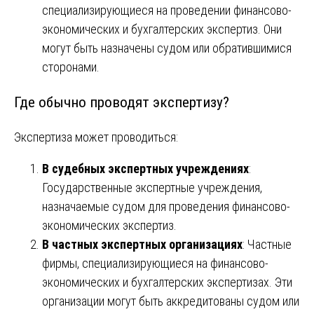
специализирующиеся на проведении финансово-
экономических и бухгалтерских экспертиз. Они
могут быть назначены судом или обратившимися
сторонами.
Где обычно проводят экспертизу?
Экспертиза может проводиться:
В судебных экспертных учреждениях
:
Государственные экспертные учреждения,
назначаемые судом для проведения финансово-
экономических экспертиз.
В частных экспертных организациях
: Частные
фирмы, специализирующиеся на финансово-
экономических и бухгалтерских экспертизах. Эти
организации могут быть аккредитованы судом или