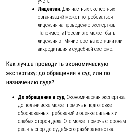
учета.
Лицензии
: Для частных экспертных
организаций может потребоваться
лицензия на проведение экспертизы.
Например, в России это может быть
лицензия от Министерства юстиции или
аккредитация в судебной системе.
Как лучше проводить экономическую
экспертизу: до обращения в суд или по
назначению суда?
До обращения в суд
: Экономическая экспертиза
до подачи иска может помочь в подготовке
обоснованных требований и оценке сильных и
слабых сторон дела. Это может помочь сторонам
решить спор до судебного разбирательства.