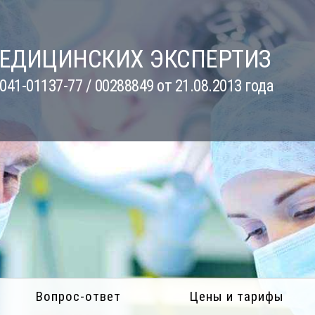
МЕДИЦИНСКИХ ЭКСПЕРТИЗ
41-01137-77 / 00288849 от 21.08.2013 года
Вопрос-ответ
Цены и тарифы