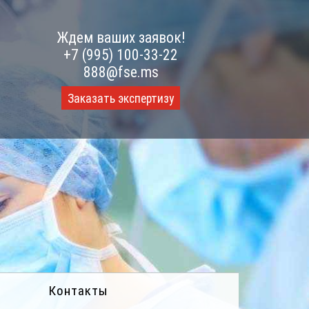
Ждем ваших заявок!
+7 (995) 100-33-22
888@fse.ms
Заказать экспертизу
Контакты