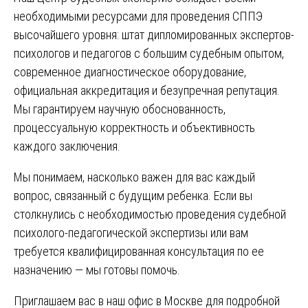
необходимыми ресурсами для проведения СППЭ
высочайшего уровня: штат дипломированных экспертов-
психологов и педагогов с большим судебным опытом,
современное диагностическое оборудование,
официальная аккредитация и безупречная репутация.
Мы гарантируем научную обоснованность,
процессуальную корректность и объективность
каждого заключения.
Мы понимаем, насколько важен для вас каждый
вопрос, связанный с будущим ребенка. Если вы
столкнулись с необходимостью проведения судебной
психолого-педагогической экспертизы или вам
требуется квалифицированная консультация по ее
назначению — мы готовы помочь.
Приглашаем вас в наш офис в Москве для подробной