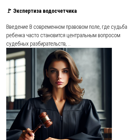
🚩 Экспертиза водосчетчика
Введение В современном правовом поле, где судьба
ребенка часто становится центральным вопросом
судебных разбирательств, …