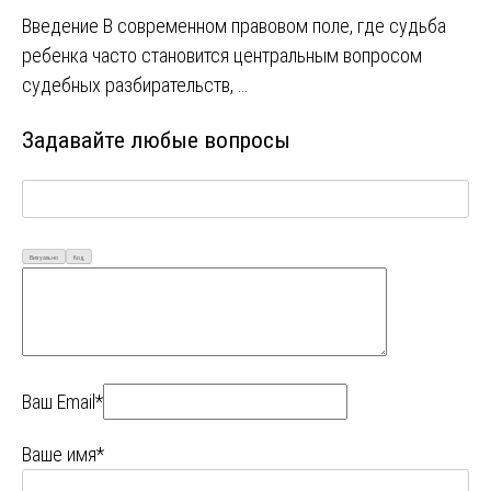
Введение В современном правовом поле, где судьба
ребенка часто становится центральным вопросом
судебных разбирательств, …
Задавайте любые вопросы
Визуально
Код
Ваш Email*
Ваше имя*