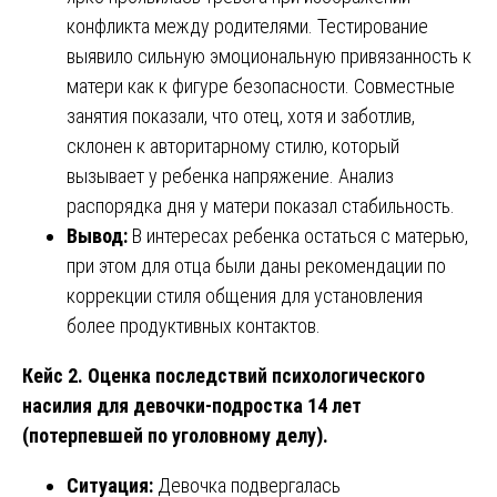
конфликта между родителями. Тестирование
выявило сильную эмоциональную привязанность к
матери как к фигуре безопасности. Совместные
занятия показали, что отец, хотя и заботлив,
склонен к авторитарному стилю, который
вызывает у ребенка напряжение. Анализ
распорядка дня у матери показал стабильность.
Вывод:
В интересах ребенка остаться с матерью,
при этом для отца были даны рекомендации по
коррекции стиля общения для установления
более продуктивных контактов.
Кейс 2. Оценка последствий психологического
насилия для девочки-подростка 14 лет
(потерпевшей по уголовному делу).
Ситуация:
Девочка подвергалась