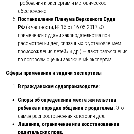
требования к экспертам и методическое
обеспечение.
Постановления Пленума Верховного Суда
РФ
(в частности, № 16 от 16.05.2017 «О
применении судами законодательства при
рассмотрении дел, связанных с установлением
происхождения детей» и др.) — дают разъяснения
по вопросам оценки заключений экспертиз.
Сферы применения и задачи экспертизы
В гражданском судопроизводстве:
Споры об определении места жительства
ребенка и порядке общения с родителем.
Это
самая распространенная категория дел.
Лишение, ограничение или восстановление
родительских прав.