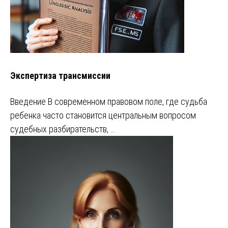
Экспертиза трансмиссии
Введение В современном правовом поле, где судьба
ребенка часто становится центральным вопросом
судебных разбирательств, …