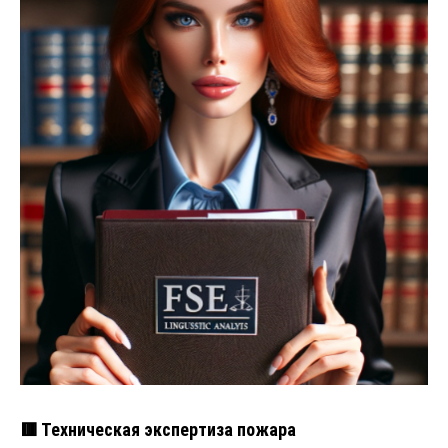
🟥 Техническая экспертиза пожара