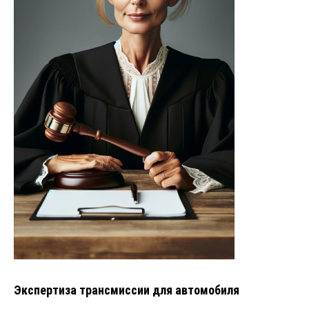
Экспертиза трансмиссии для автомобиля