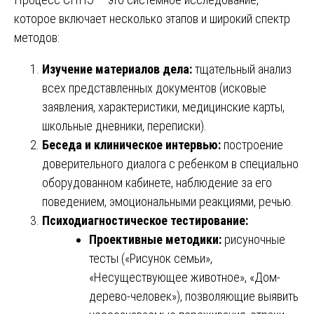
которое включает несколько этапов и широкий спектр
методов:
Изучение материалов дела:
тщательный анализ
всех представленных документов (исковые
заявления, характеристики, медицинские карты,
школьные дневники, переписки).
Беседа и клиническое интервью:
построение
доверительного диалога с ребенком в специально
оборудованном кабинете, наблюдение за его
поведением, эмоциональными реакциями, речью.
Психодиагностическое тестирование:
Проективные методики:
рисуночные
тесты («Рисунок семьи»,
«Несуществующее животное», «Дом-
дерево-человек»), позволяющие выявить