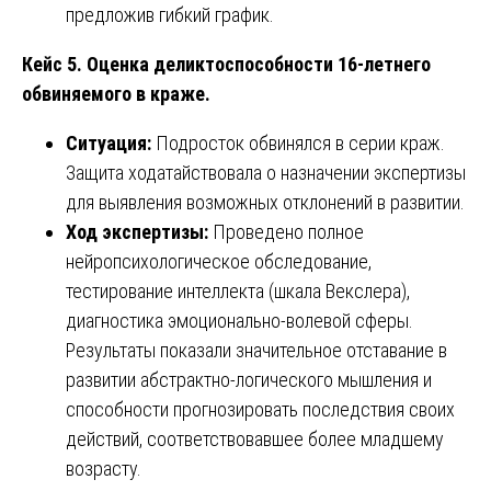
предложив гибкий график.
Кейс 5. Оценка деликтоспособности 16-летнего
обвиняемого в краже.
Ситуация:
Подросток обвинялся в серии краж.
Защита ходатайствовала о назначении экспертизы
для выявления возможных отклонений в развитии.
Ход экспертизы:
Проведено полное
нейропсихологическое обследование,
тестирование интеллекта (шкала Векслера),
диагностика эмоционально-волевой сферы.
Результаты показали значительное отставание в
развитии абстрактно-логического мышления и
способности прогнозировать последствия своих
действий, соответствовавшее более младшему
возрасту.