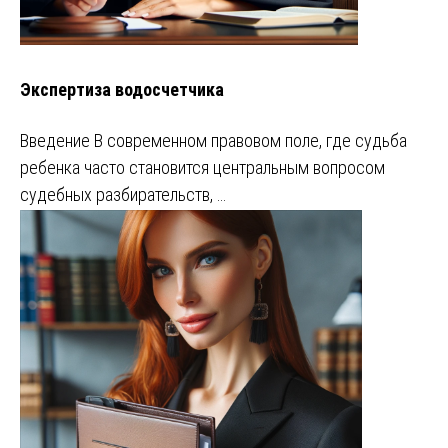
Экспертиза водосчетчика
Введение В современном правовом поле, где судьба
ребенка часто становится центральным вопросом
судебных разбирательств, …