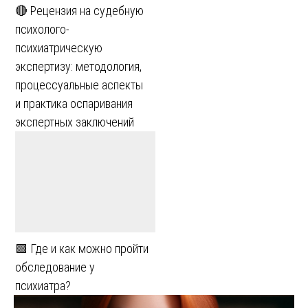
🔴 Рецензия на судебную
психолого-
психиатрическую
экспертизу: методология,
процессуальные аспекты
и практика оспаривания
экспертных заключений
🟩 Где и как можно пройти
обследование у
психиатра?