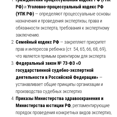
РФ)
и
Уголовно-процессуальный кодекс РФ
(УПК РФ)
— определяют процессуальные основы
назначения и проведения экспертизы, права и
обязанности эксперта, требования к экспертному
заключению.
Семейный кодекс РФ
— закрепляет приоритет
прав и интересов ребенка (ст. 54, 65, 66, 68, 69),
что является прямым ориентиром для эксперта.
Федеральный закон № 73-ФЗ «О
государственной судебно-экспертной
деятельности в Российской Федерации»
—
устанавливает общие принципы организации и
производства судебных экспертиз.
Приказы Министерства здравоохранения и
Министерства юстиции РФ
, регламентирующие
порядок проведения конкретных видов экспертиз,