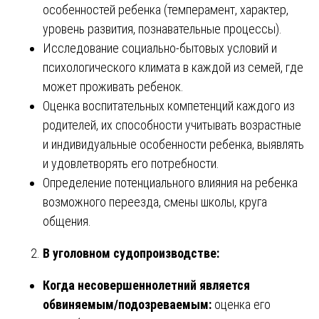
особенностей ребенка (темперамент, характер,
уровень развития, познавательные процессы).
Исследование социально-бытовых условий и
психологического климата в каждой из семей, где
может проживать ребенок.
Оценка воспитательных компетенций каждого из
родителей, их способности учитывать возрастные
и индивидуальные особенности ребенка, выявлять
и удовлетворять его потребности.
Определение потенциального влияния на ребенка
возможного переезда, смены школы, круга
общения.
В уголовном судопроизводстве:
Когда несовершеннолетний является
обвиняемым/подозреваемым:
оценка его