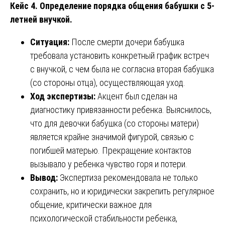
Кейс 4. Определение порядка общения бабушки с 5-
летней внучкой.
Ситуация:
После смерти дочери бабушка
требовала установить конкретный график встреч
с внучкой, с чем была не согласна вторая бабушка
(со стороны отца), осуществляющая уход.
Ход экспертизы:
Акцент был сделан на
диагностику привязанности ребенка. Выяснилось,
что для девочки бабушка (со стороны матери)
является крайне значимой фигурой, связью с
погибшей матерью. Прекращение контактов
вызывало у ребенка чувство горя и потери.
Вывод:
Экспертиза рекомендовала не только
сохранить, но и юридически закрепить регулярное
общение, критически важное для
психологической стабильности ребенка,