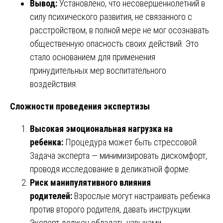
Вывод:
Установлено, что несовершеннолетний в
силу психического развития, не связанного с
расстройством, в полной мере не мог осознавать
общественную опасность своих действий. Это
стало основанием для применения
принудительных мер воспитательного
воздействия.
Сложности проведения экспертизы
Высокая эмоциональная нагрузка на
ребенка:
Процедура может быть стрессовой.
Задача эксперта — минимизировать дискомфорт,
проводя исследование в деликатной форме.
Риск манипулятивного влияния
родителей:
Взрослые могут настраивать ребенка
против второго родителя, давать инструкции.
Эксперт должен обладать навыками