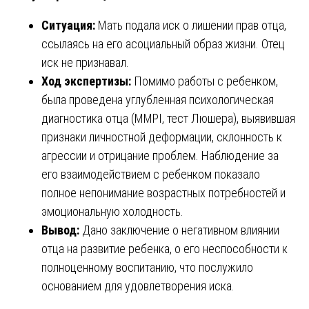
Ситуация:
Мать подала иск о лишении прав отца,
ссылаясь на его асоциальный образ жизни. Отец
иск не признавал.
Ход экспертизы:
Помимо работы с ребенком,
была проведена углубленная психологическая
диагностика отца (MMPI, тест Люшера), выявившая
признаки личностной деформации, склонность к
агрессии и отрицание проблем. Наблюдение за
его взаимодействием с ребенком показало
полное непонимание возрастных потребностей и
эмоциональную холодность.
Вывод:
Дано заключение о негативном влиянии
отца на развитие ребенка, о его неспособности к
полноценному воспитанию, что послужило
основанием для удовлетворения иска.