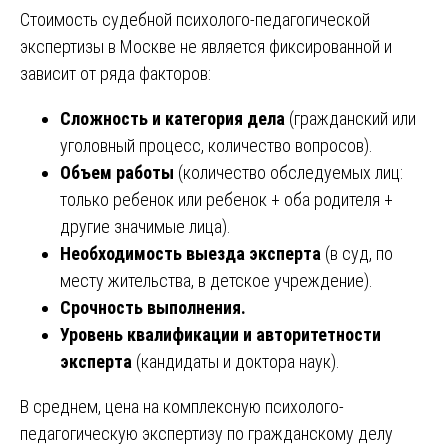
Стоимость судебной психолого-педагогической
экспертизы в Москве не является фиксированной и
зависит от ряда факторов:
Сложность и категория дела
(гражданский или
уголовный процесс, количество вопросов).
Объем работы
(количество обследуемых лиц:
только ребенок или ребенок + оба родителя +
другие значимые лица).
Необходимость выезда эксперта
(в суд, по
месту жительства, в детское учреждение).
Срочность выполнения.
Уровень квалификации и авторитетности
эксперта
(кандидаты и доктора наук).
В среднем, цена на комплексную психолого-
педагогическую экспертизу по гражданскому делу