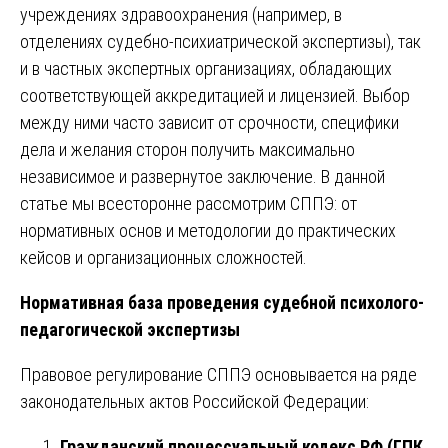
учреждениях здравоохранения (например, в
отделениях судебно-психиатрической экспертизы), так
и в частных экспертных организациях, обладающих
соответствующей аккредитацией и лицензией. Выбор
между ними часто зависит от срочности, специфики
дела и желания сторон получить максимально
независимое и развернутое заключение. В данной
статье мы всесторонне рассмотрим СППЭ: от
нормативных основ и методологии до практических
кейсов и организационных сложностей.
Нормативная база проведения судебной психолого-
педагогической экспертизы
Правовое регулирование СППЭ основывается на ряде
законодательных актов Российской Федерации:
Гражданский процессуальный кодекс РФ (ГПК