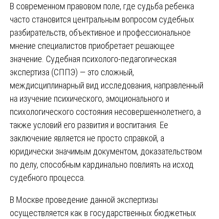
В современном правовом поле, где судьба ребенка
часто становится центральным вопросом судебных
разбирательств, объективное и профессиональное
мнение специалистов приобретает решающее
значение. Судебная психолого-педагогическая
экспертиза (СППЭ) — это сложный,
междисциплинарный вид исследования, направленный
на изучение психического, эмоционального и
психологического состояния несовершеннолетнего, а
также условий его развития и воспитания. Ее
заключение является не просто справкой, а
юридически значимым документом, доказательством
по делу, способным кардинально повлиять на исход
судебного процесса.
В Москве проведение данной экспертизы
осуществляется как в государственных бюджетных