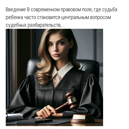
Введение В современном правовом поле, где судьба
ребенка часто становится центральным вопросом
судебных разбирательств, …