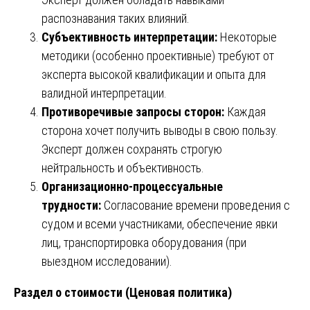
распознавания таких влияний.
Субъективность интерпретации:
Некоторые
методики (особенно проективные) требуют от
эксперта высокой квалификации и опыта для
валидной интерпретации.
Противоречивые запросы сторон:
Каждая
сторона хочет получить выводы в свою пользу.
Эксперт должен сохранять строгую
нейтральность и объективность.
Организационно-процессуальные
трудности:
Согласование времени проведения с
судом и всеми участниками, обеспечение явки
лиц, транспортировка оборудования (при
выездном исследовании).
Раздел о стоимости (Ценовая политика)