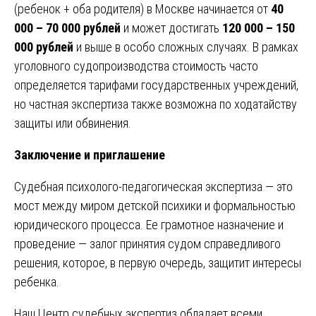
(ребенок + оба родителя) в Москве начинается от
40
000 – 70 000 рублей
и может достигать
120 000 – 150
000 рублей
и выше в особо сложных случаях. В рамках
уголовного судопроизводства стоимость часто
определяется тарифами государственных учреждений,
но частная экспертиза также возможна по ходатайству
защиты или обвинения.
Заключение и приглашение
Судебная психолого-педагогическая экспертиза — это
мост между миром детской психики и формальностью
юридического процесса. Ее грамотное назначение и
проведение — залог принятия судом справедливого
решения, которое, в первую очередь, защитит интересы
ребенка.
Наш Центр судебных экспертиз обладает всеми