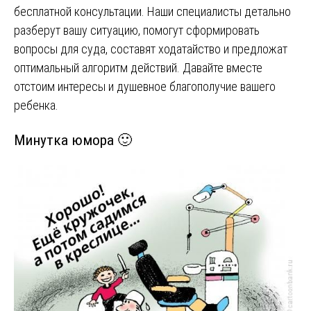
бесплатной консультации. Наши специалисты детально
разберут вашу ситуацию, помогут сформировать
вопросы для суда, составят ходатайство и предложат
оптимальный алгоритм действий. Давайте вместе
отстоим интересы и душевное благополучие вашего
ребенка.
Минутка юмора 🙂