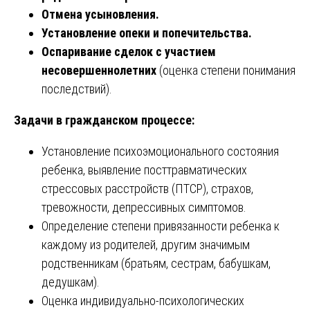
Отмена усыновления.
Установление опеки и попечительства.
Оспаривание сделок с участием
несовершеннолетних
(оценка степени понимания
последствий).
Задачи в гражданском процессе:
Установление психоэмоционального состояния
ребенка, выявление посттравматических
стрессовых расстройств (ПТСР), страхов,
тревожности, депрессивных симптомов.
Определение степени привязанности ребенка к
каждому из родителей, другим значимым
родственникам (братьям, сестрам, бабушкам,
дедушкам).
Оценка индивидуально-психологических