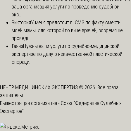
ваша организация услуги по проведению судебной
экс...
Виктория
У меня предстоит в СМЭ по факту смерти
моей мамы, для которой по вине врачей, вовремя не
проведш...
Гаянэ
Нужны ваши услуги по судебно-медицинской
экспертизе по делу о некачественной пластической
операци...
ЦЕНТР МЕДИЦИНСКИХ ЭКСПЕРТИЗ © 2026. Все права
защищены
Вышестоящая организация -
Союз "Федерация Судебных
Экспертов"