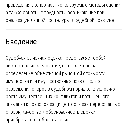
проведения экспертизы, используемые методы оценки,
а также основные трудности, возникающие при
реализации данной процедуры в судебной практике.
Введение
Судебная рыночная оценка представляет собой
экспертное исследование, направленное на
определение объективной рыночной стоимости
имущества или имущественных прав с целью
разрешения споров в судебном порядке. В условиях
роста имущественных конфликтов и повышенного
внимания к правовой защищённости заинтересованных
сторон, качество и обоснованность оценки
приобретают особое значение.