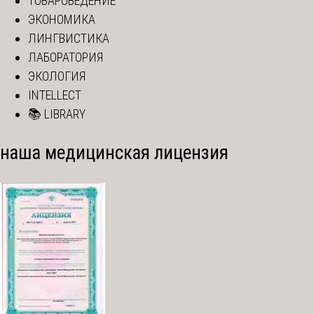
ТОВАРОВЕДЕНИЕ
ЭКОНОМИКА
ЛИНГВИСТИКА
ЛАБОРАТОРИЯ
ЭКОЛОГИЯ
INTELLECT
📚 LIBRARY
наша медицинская лицензия