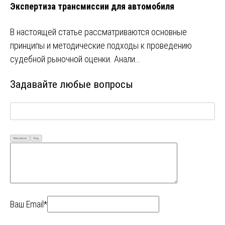
Экспертиза трансмиссии для автомобиля
В настоящей статье рассматриваются основные
принципы и методические подходы к проведению
судебной рыночной оценки. Анали…
Задавайте любые вопросы
Визуально
Код
Ваш Email*