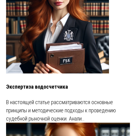
Экспертиза водосчетчика
В настоящей статье рассматриваются основные
принципы и методические подходы к проведению
судебной рыночной оценки. Анали…