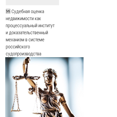
🆘 Судебная оценка
недвижимости как
процессуальный институт
и доказательственный
механизм в системе
российского
судопроизводства