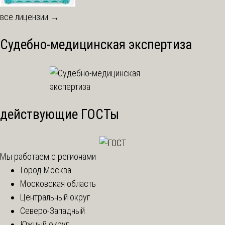
все лицензии →
Судебно-медицинская экспертиза
действующие ГОСТы
Мы работаем с регионами
Город Москва
Московская область
Центральный округ
Северо-Западный
Южный округ