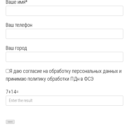
Ваше имя*
Ваш телефон
Ваш город
Я даю
согласие на обработку персональных данных
и
принимаю
политику обработки ПДн в ФСЭ
7
+
14
=