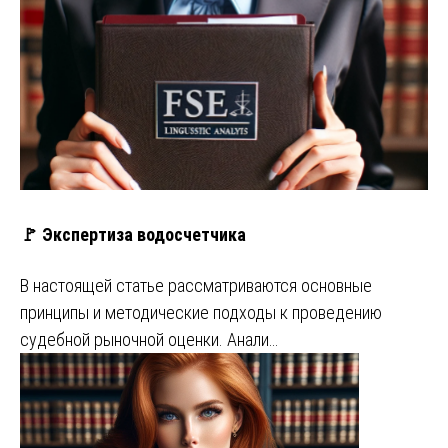
🚩 Экспертиза водосчетчика
В настоящей статье рассматриваются основные
принципы и методические подходы к проведению
судебной рыночной оценки. Анали…