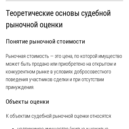
Теоретические основы судебной
рыночной оценки
Понятие рыночной стоимости
Рыночная стоимость — это цена, по которой имущество
может быть продано или приобретено на открытом и
конкурентном рынке в условиях добросовестного
поведения участников сделки и при отсутствии
принуждения.
Объекты оценки
К объектам судебной рыночной оценки относятся:
недвижимое имущество (жилые и нежилые