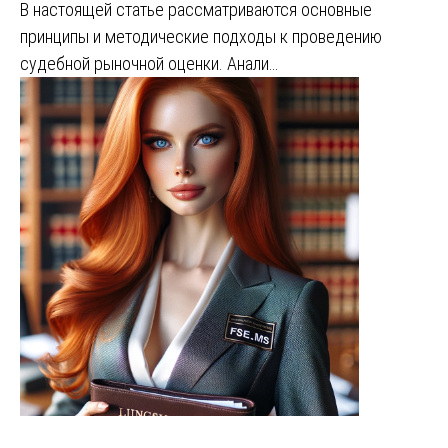
В настоящей статье рассматриваются основные
принципы и методические подходы к проведению
судебной рыночной оценки. Анали…