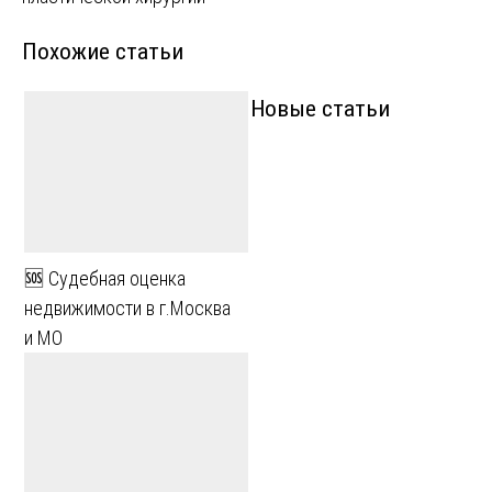
записям
Похожие статьи
Новые статьи
🆘 Судебная оценка
недвижимости в г.Москва
и МО