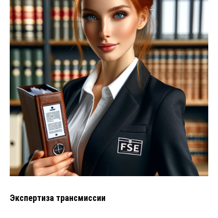
Экспертиза трансмиссии