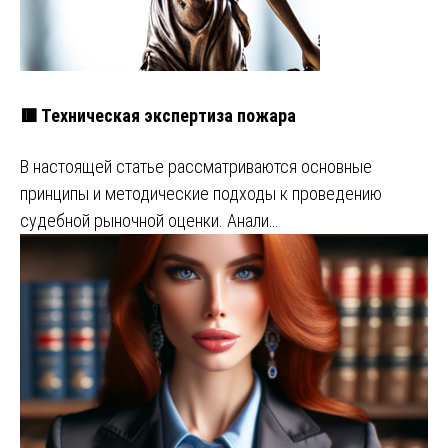
🟥 Техническая экспертиза пожара
В настоящей статье рассматриваются основные
принципы и методические подходы к проведению
судебной рыночной оценки. Анали…