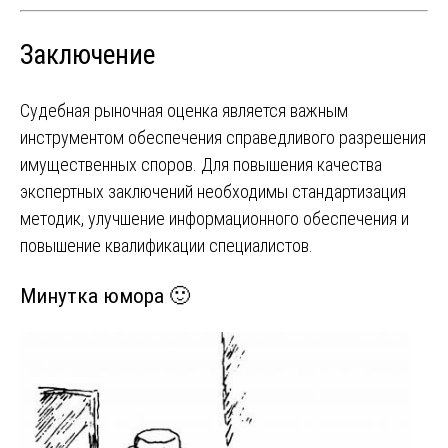
Заключение
Судебная рыночная оценка является важным
инструментом обеспечения справедливого разрешения
имущественных споров. Для повышения качества
экспертных заключений необходимы стандартизация
методик, улучшение информационного обеспечения и
повышение квалификации специалистов.
Минутка юмора 🙂