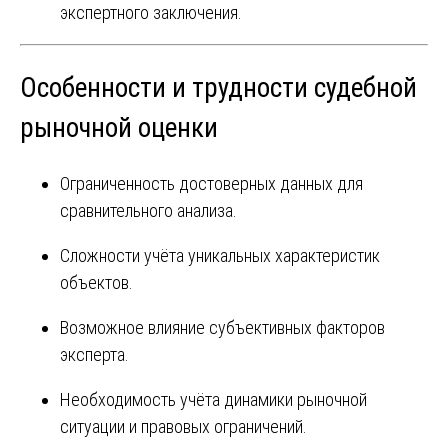
экспертного заключения.
Особенности и трудности судебной
рыночной оценки
Ограниченность достоверных данных для
сравнительного анализа.
Сложности учёта уникальных характеристик
объектов.
Возможное влияние субъективных факторов
эксперта.
Необходимость учёта динамики рыночной
ситуации и правовых ограничений.