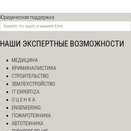
Юридическая поддержка
НАШИ ЭКСПЕРТНЫЕ ВОЗМОЖНОСТИ
МЕДИЦИНА
КРИМИНАЛИСТИКА
СТРОИТЕЛЬСТВО
ЗЕМЛЕУСТРОЙСТВО
IT EXPERTIZA
О Ц Е Н К А
ENGENEERING
ПОЖАРОТЕХНИКА
АВТОТЕХНИКА