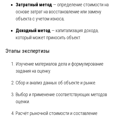
Затратный метод
— определение стоимости на
основе затрат на восстановление или замену
объекта с учетом износа;
Доходный метод
— капитализация дохода,
который может приносить объект.
Этапы экспертизы
Изучение материалов дела и формулирование
задания на оценку.
Сбор и анализ данных об объекте и рынке.
Выбор и применение соответствующих методов
оценки.
Расчёт рыночной стоимости и составление