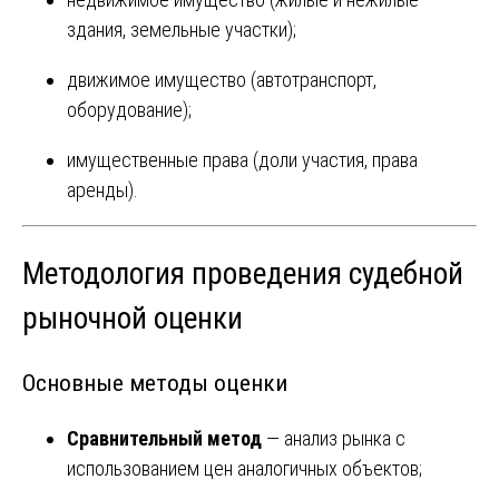
здания, земельные участки);
движимое имущество (автотранспорт,
оборудование);
имущественные права (доли участия, права
аренды).
Методология проведения судебной
рыночной оценки
Основные методы оценки
Сравнительный метод
— анализ рынка с
использованием цен аналогичных объектов;