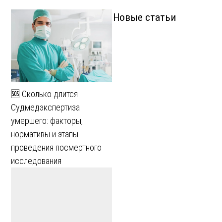
Новые статьи
🆘 Сколько длится
Судмедэкспертиза
умершего: факторы,
нормативы и этапы
проведения посмертного
исследования