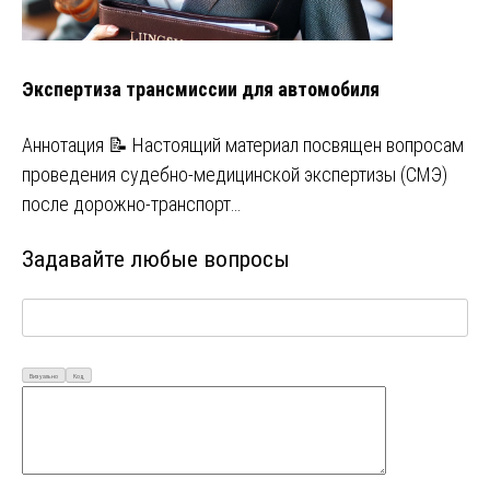
Экспертиза трансмиссии для автомобиля
Аннотация 📝 Настоящий материал посвящен вопросам
проведения судебно-медицинской экспертизы (СМЭ)
после дорожно-транспорт…
Задавайте любые вопросы
Визуально
Код