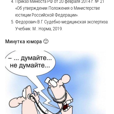
Приказ Минюста РФ от 20 февраля 2014 г. № 21
«Об утверждении Положения о Министерстве
юстиции Российской Федерации».
Федорович В.Г. Судебно-медицинская экспертиза:
Учебник. М.: Норма, 2019.
Минутка юмора 🙂