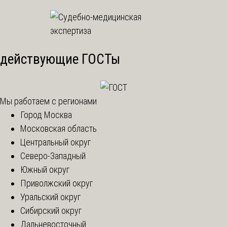
действующие ГОСТы
Мы работаем с регионами
Город Москва
Московская область
Центральный округ
Северо-Западный
Южный округ
Приволжский округ
Уральский округ
Сибирский округ
Дальневосточный