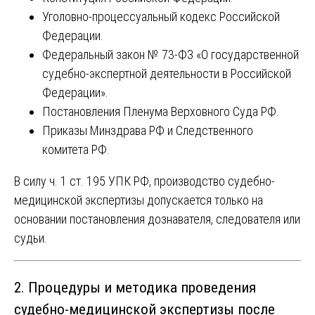
Уголовно-процессуальный кодекс Российской
Федерации.
Федеральный закон № 73-ФЗ «О государственной
судебно-экспертной деятельности в Российской
Федерации».
Постановления Пленума Верховного Суда РФ.
Приказы Минздрава РФ и Следственного
комитета РФ.
В силу ч. 1 ст. 195 УПК РФ, производство судебно-
медицинской экспертизы допускается только на
основании постановления дознавателя, следователя или
судьи.
2. Процедуры и методика проведения
судебно-медицинской экспертизы после