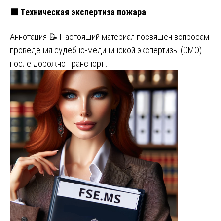
🟥 Техническая экспертиза пожара
Аннотация 📝 Настоящий материал посвящен вопросам
проведения судебно-медицинской экспертизы (СМЭ)
после дорожно-транспорт…