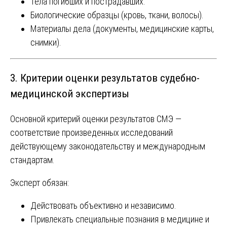
Тела погибших и пострадавших.
Биологические образцы (кровь, ткани, волосы).
Материалы дела (документы, медицинские карты,
снимки).
3. Критерии оценки результатов судебно-
медицинской экспертизы
Основной критерий оценки результатов СМЭ —
соответствие произведенных исследований
действующему законодательству и международным
стандартам.
Эксперт обязан:
Действовать объективно и независимо.
Привлекать специальные познания в медицине и