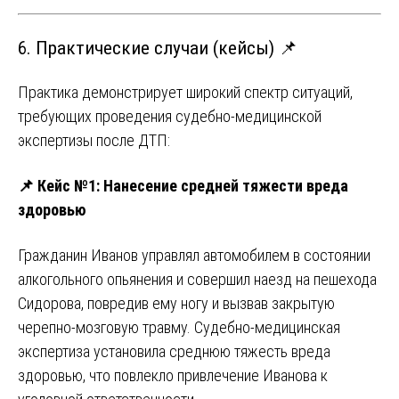
6. Практические случаи (кейсы) 📌
Практика демонстрирует широкий спектр ситуаций,
требующих проведения судебно-медицинской
экспертизы после ДТП:
📌
Кейс №1: Нанесение средней тяжести вреда
здоровью
Гражданин Иванов управлял автомобилем в состоянии
алкогольного опьянения и совершил наезд на пешехода
Сидорова, повредив ему ногу и вызвав закрытую
черепно-мозговую травму. Судебно-медицинская
экспертиза установила среднюю тяжесть вреда
здоровью, что повлекло привлечение Иванова к