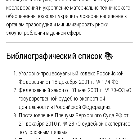
исследования и укрепление материально-технического
обеспечения позволят укрепить доверие населения к
органам правосудия и минимизировать риски
злоупотреблений в данной сфере.
Библиографический список 📚
Уголовно-процессуальный кодекс Российской
Федерации от 18 декабря 2001 г. № 174-ФЗ.
Федеральный закон от 31 мая 2001 г. № 73-ФЗ «О
государственной судебно-экспертной
деятельности в Российской Федерации».
Постановление Пленума Верховного Суда РФ от
21 декабря 2010 г. № 28 «О судебной экспертизе
по уголовным делам».