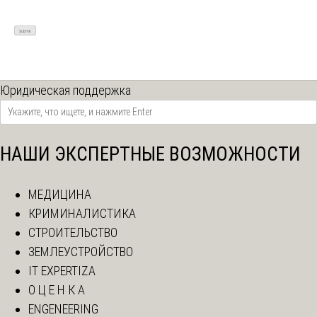
Юридическая поддержка
НАШИ ЭКСПЕРТНЫЕ ВОЗМОЖНОСТИ
МЕДИЦИНА
КРИМИНАЛИСТИКА
СТРОИТЕЛЬСТВО
ЗЕМЛЕУСТРОЙСТВО
IT EXPERTIZA
О Ц Е Н К А
ENGENEERING