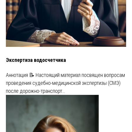
Экспертиза водосчетчика
Аннотация 📝 Настоящий материал посвящен вопросам
проведения судебно-медицинской экспертизы (СМЭ)
после дорожно-транспорт…