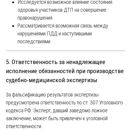
Исследуется возможное влияние состояния
здоровья участников ДТП на совершение
правонарушения.
Рассматривается возможная связь между
нарушениями ПДД и наступившими
последствиями.
5. Ответственность за ненадлежащее
исполнение обязанностей при производстве
судебно-медицинской экспертизы
За фальсификацию результатов экспертизы
предусмотрена ответственность по ст. 307 Уголовного
кодекса РФ. Эксперт, давший заведомо ложное
заключение, может быть привлечён к уголовной
ответственности.