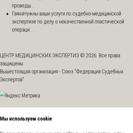
проведш...
Гаянэ
Нужны ваши услуги по судебно-медицинской
экспертизе по делу о некачественной пластической
операци...
ЦЕНТР МЕДИЦИНСКИХ ЭКСПЕРТИЗ © 2026. Все права
защищены
Вышестоящая организация -
Союз "Федерация Судебных
Экспертов"
Мы используем cookie