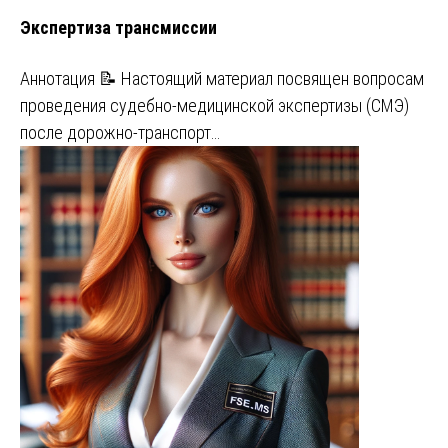
Экспертиза трансмиссии
Аннотация 📝 Настоящий материал посвящен вопросам
проведения судебно-медицинской экспертизы (СМЭ)
после дорожно-транспорт…