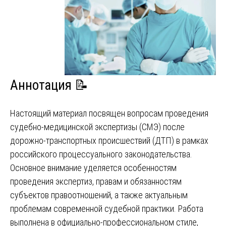
Аннотация 📝
Настоящий материал посвящен вопросам проведения
судебно-медицинской экспертизы (СМЭ) после
дорожно-транспортных происшествий (ДТП) в рамках
российского процессуального законодательства.
Основное внимание уделяется особенностям
проведения экспертиз, правам и обязанностям
субъектов правоотношений, а также актуальным
проблемам современной судебной практики. Работа
выполнена в официально-профессиональном стиле,