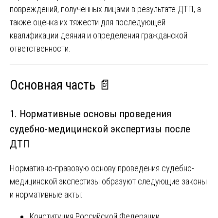
повреждений, полученных лицами в результате ДТП, а
также оценка их тяжести для последующей
квалификации деяния и определения гражданской
ответственности.
Основная часть 📄
1. Нормативные основы проведения
судебно-медицинской экспертизы после
ДТП
Нормативно-правовую основу проведения судебно-
медицинской экспертизы образуют следующие законы
и нормативные акты:
Конституция Российской Федерации.