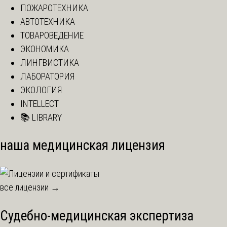
ПОЖАРОТЕХНИКА
АВТОТЕХНИКА
ТОВАРОВЕДЕНИЕ
ЭКОНОМИКА
ЛИНГВИСТИКА
ЛАБОРАТОРИЯ
ЭКОЛОГИЯ
INTELLECT
📚 LIBRARY
наша медицинская лицензия
все лицензии →
Судебно-медицинская экспертиза