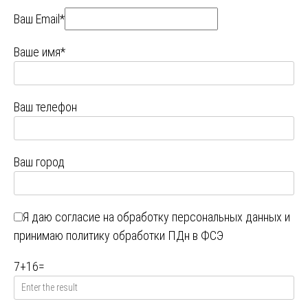
Ваш Email*
Ваше имя*
Ваш телефон
Ваш город
Я даю
согласие на обработку персональных данных
и
принимаю
политику обработки ПДн в ФСЭ
7
+
16
=