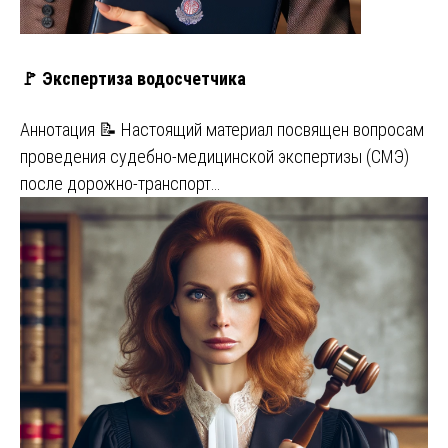
🚩 Экспертиза водосчетчика
Аннотация 📝 Настоящий материал посвящен вопросам
проведения судебно-медицинской экспертизы (СМЭ)
после дорожно-транспорт…