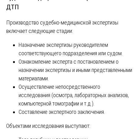
ДТП
Производство судебно-медицинской экспертизы
включает следующие стадии:
Назначение экспертизы руководителем
соответствующего подразделения или судом.
Ознакомление эксперта с постановлением о
назначении экспертизы и иными представленными
материалами.
Осуществление непосредственного
исследования (осмотра, лабораторных анализов,
компьютерной томографии и т.д.).
Составление экспертного заключения.
Объектами исследования выступают: