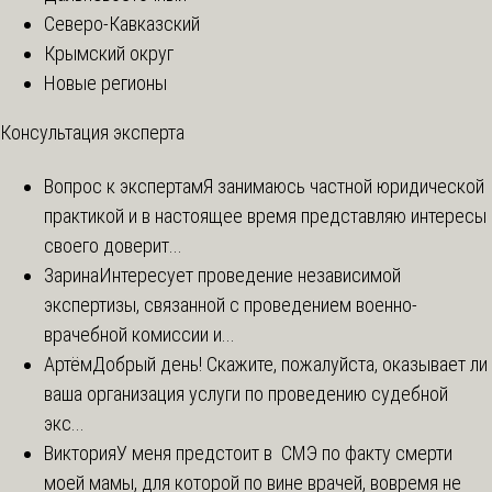
Северо-Кавказский
Крымский округ
Новые регионы
Консультация эксперта
Вопрос к экспертам
Я занимаюсь частной юридической
практикой и в настоящее время представляю интересы
своего доверит...
Зарина
Интересует проведение независимой
экспертизы, связанной с проведением военно-
врачебной комиссии и...
Артём
Добрый день! Скажите, пожалуйста, оказывает ли
ваша организация услуги по проведению судебной
экс...
Виктория
У меня предстоит в СМЭ по факту смерти
моей мамы, для которой по вине врачей, вовремя не