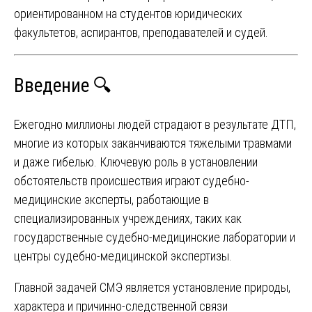
ориентированном на студентов юридических
факультетов, аспирантов, преподавателей и судей.
Введение 🔍
Ежегодно миллионы людей страдают в результате ДТП,
многие из которых заканчиваются тяжелыми травмами
и даже гибелью. Ключевую роль в установлении
обстоятельств происшествия играют судебно-
медицинские эксперты, работающие в
специализированных учреждениях, таких как
государственные судебно-медицинские лаборатории и
центры судебно-медицинской экспертизы.
Главной задачей СМЭ является установление природы,
характера и причинно-следственной связи