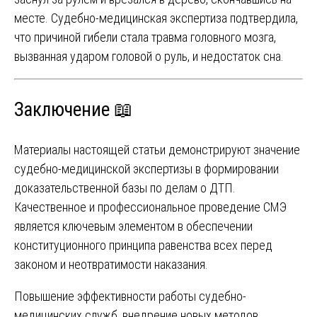
месте. Судебно-медицинская экспертиза подтвердила,
что причиной гибели стала травма головного мозга,
вызванная ударом головой о руль, и недостаток сна.
Заключение 📖
Материалы настоящей статьи демонстрируют значение
судебно-медицинской экспертизы в формировании
доказательственной базы по делам о ДТП.
Качественное и профессиональное проведение СМЭ
является ключевым элементом в обеспечении
конституционного принципа равенства всех перед
законом и неотвратимости наказания.
Повышение эффективности работы судебно-
медицинских служб, внедрение новых методов