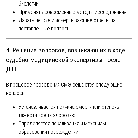
биологии.
Применять современные методы исследования.
Давать четкие и исчерпывающие ответы на
поставленные вопросы.
4. Решение вопросов, возникающих в ходе
судебно-медицинской экспертизы после
ДТП
В процессе проведения СМЭ решаются следующие
вопросы:
Устанавливается причина смерти или степень
тяжести вреда здоровью.
Определяется локализация и механизм
образования повреждений.