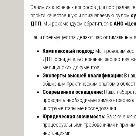
Одним из ключевых вопросов для пострадавше
пройти качественную и признаваемую судом
с
ДТП
. Мы рекомендуем обратиться в
АНО «Цен
Наши преимущества делают нас оптимальным 
Комплексный подход:
Мы проводим все 
ДТП: освидетельствование, экспертизу жи
медицинских документов.
Эксперты высшей квалификации:
В наш
обширным практическим опытом в области
Современное оснащение:
Наша лаборато
проводить необходимые химико-токсиколо
инструментальные исследования.
Юридическая значимость:
Заключения о
процессуальными требованиями и приним
инстанциями.