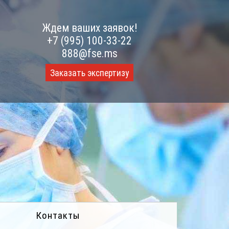
Ждем ваших заявок!
+7 (995) 100-33-22
888@fse.ms
Заказать экспертизу
Контакты