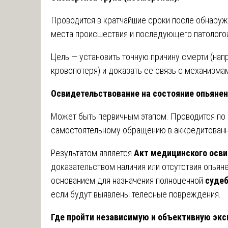
Проводится в кратчайшие сроки после обнаруж
места происшествия и последующего патолого
Цель — установить точную причину смерти (нап
кровопотеря) и доказать ее связь с механизма
Освидетельствование на состояние опьянен
Может быть первичным этапом. Проводится по
самостоятельному обращению в аккредитован
Результатом является
Акт медицинского осв
доказательством наличия или отсутствия опьян
основанием для назначения полноценной
судеб
если будут выявлены телесные повреждения.
Где пройти независимую и объективную экс