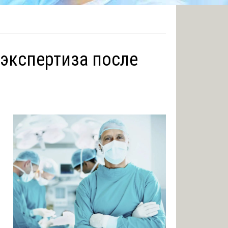
экспертиза после