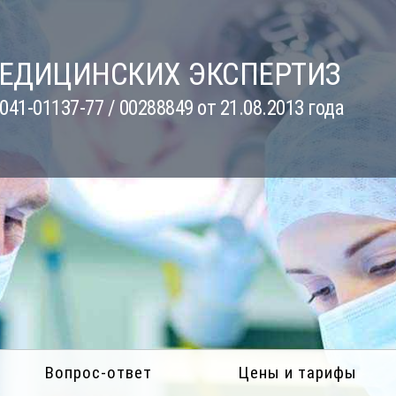
МЕДИЦИНСКИХ ЭКСПЕРТИЗ
41-01137-77 / 00288849 от 21.08.2013 года
Вопрос-ответ
Цены и тарифы