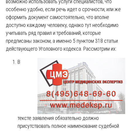
возможно использовать услуги специалистов, что
особенно удобно, если речь идет о срочности, или же
оформить документ самостоятельно, что вполне
доступно каждому человеку, однако тут необходимо
учитывать ряд правил и требований, которые
предписаны законом, а именно 5 пунктом 318 статьи
действующего Уголовного кодекса. Рассмотрим их:
В
тексте заявления обязательно должно
присутствовать полное наименование судебной