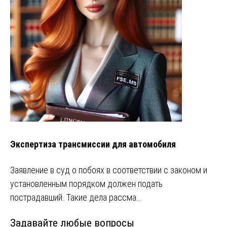
Экспертиза трансмиссии для автомобиля
Заявление в суд о побоях в соответствии с законом и
установленным порядком должен подать
пострадавший. Такие дела рассма…
Задавайте любые вопросы