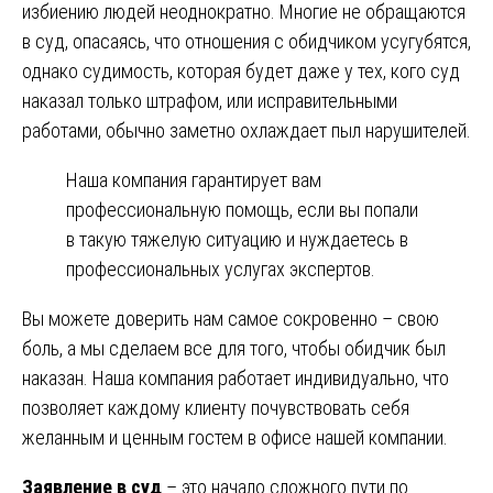
избиению людей неоднократно. Многие не обращаются
в суд, опасаясь, что отношения с обидчиком усугубятся,
однако судимость, которая будет даже у тех, кого суд
наказал только штрафом, или исправительными
работами, обычно заметно охлаждает пыл нарушителей.
Наша компания гарантирует вам
профессиональную помощь, если вы попали
в такую тяжелую ситуацию и нуждаетесь в
профессиональных услугах экспертов.
Вы можете доверить нам самое сокровенно – свою
боль, а мы сделаем все для того, чтобы обидчик был
наказан. Наша компания работает индивидуально, что
позволяет каждому клиенту почувствовать себя
желанным и ценным гостем в офисе нашей компании.
Заявление в суд
– это начало сложного пути по