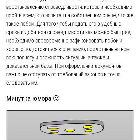
восстановлению справедливости, который необходимо
пройти всем, кто испытал на собственном опыте, что же
такое побои. Для того чтобы подать его в удобные
сроки и добиться справедливости как можно быстрее,
необходимо своевременно зафиксировать побои и
хорошо подготовиться к слушанию, представив на нем
всю полноту и сложность ситуации, а также и
доказательной базы. При оформлении документов
важно не отступать от требований законов и точно
следовать им.
Минутка юмора 🙂