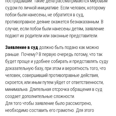
пострадавший. Такие дела рассматриваются мировым
судом по личной инициативе. Если человек, которому
побои были нанесены, не обратится в суд,
противоправное деяние окажется безнаказанным. В
случае, если побои были нанесены детям, заявление
подают их родители или законные представители.
Заявление в суд
должно быть подано как можно
раньше. Почему? В первую очередь потому, что так
будет проще и удобнее собирать и представлять суду
доказательную базу, при этом и вероятность того, что
человек, совершивший противоправные действия,
скроется, или иным путем уйдет от ответственности,
минимальна. Длительная отсрочка обращения в суд
создает дополнительные сложности.
Для того чтобы заявление было рассмотрено,
необходимо составить его грамотно. Для этого