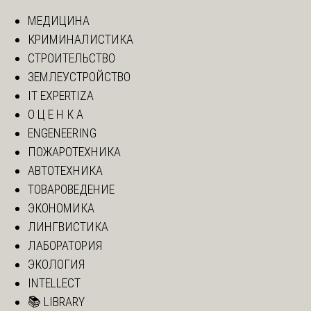
МЕДИЦИНА
КРИМИНАЛИСТИКА
СТРОИТЕЛЬСТВО
ЗЕМЛЕУСТРОЙСТВО
IT EXPERTIZA
О Ц Е Н К А
ENGENEERING
ПОЖАРОТЕХНИКА
АВТОТЕХНИКА
ТОВАРОВЕДЕНИЕ
ЭКОНОМИКА
ЛИНГВИСТИКА
ЛАБОРАТОРИЯ
ЭКОЛОГИЯ
INTELLECT
📚 LIBRARY