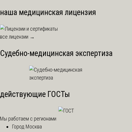
наша медицинская лицензия
все лицензии →
Судебно-медицинская экспертиза
действующие ГОСТы
Мы работаем с регионами
Город Москва