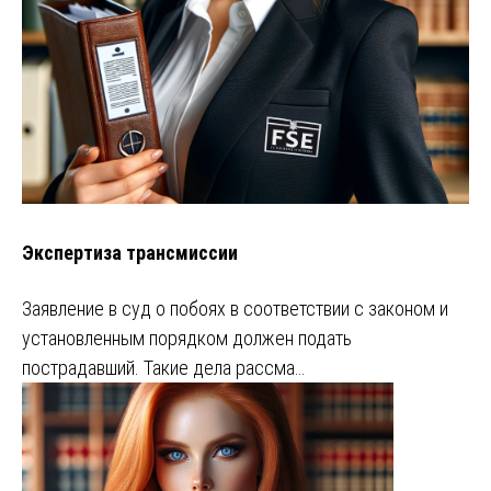
Экспертиза трансмиссии
Заявление в суд о побоях в соответствии с законом и
установленным порядком должен подать
пострадавший. Такие дела рассма…