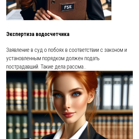
Экспертиза водосчетчика
Заявление в суд о побоях в соответствии с законом и
установленным порядком должен подать
пострадавший. Такие дела рассма…