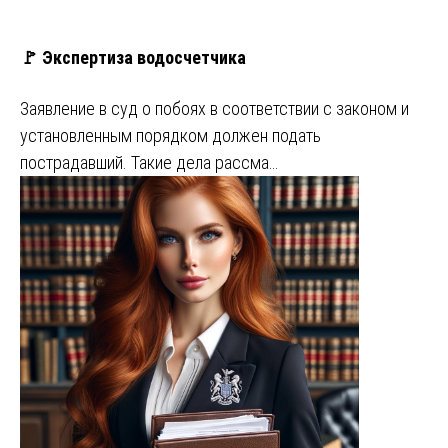
🚩 Экспертиза водосчетчика
Заявление в суд о побоях в соответствии с законом и
установленным порядком должен подать
пострадавший. Такие дела рассма…