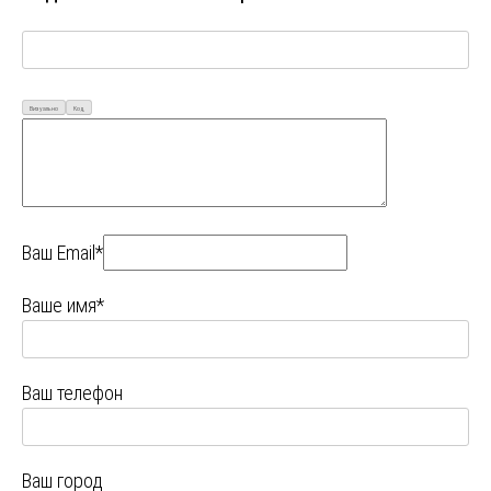
Визуально
Код
Ваш Email*
Ваше имя*
Ваш телефон
Ваш город