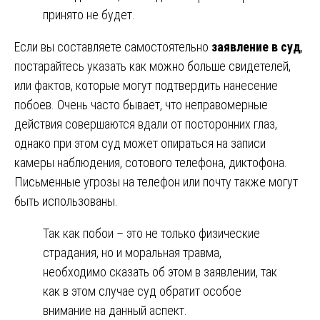
принято не будет.
Если вы составляете самостоятельно
заявление в суд
,
постарайтесь указать как можно больше свидетелей,
или фактов, которые могут подтвердить нанесение
побоев. Очень часто бывает, что неправомерные
действия совершаются вдали от посторонних глаз,
однако при этом суд может опираться на записи
камеры наблюдения, сотового телефона, диктофона.
Письменные угрозы на телефон или почту также могут
быть использованы.
Так как побои – это не только физические
страдания, но и моральная травма,
необходимо сказать об этом в заявлении, так
как в этом случае суд обратит особое
внимание на данный аспект.