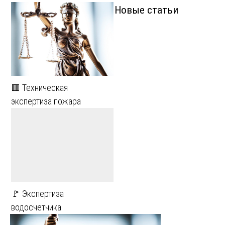
Новые статьи
🟥 Техническая
экспертиза пожара
🚩 Экспертиза
водосчетчика