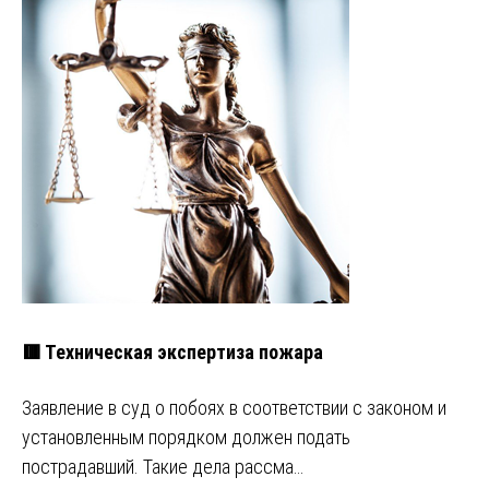
🟥 Техническая экспертиза пожара
Заявление в суд о побоях в соответствии с законом и
установленным порядком должен подать
пострадавший. Такие дела рассма…