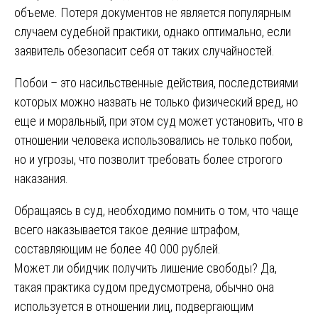
объеме. Потеря документов не является популярным
случаем судебной практики, однако оптимально, если
заявитель обезопасит себя от таких случайностей.
Побои – это насильственные действия, последствиями
которых можно назвать не только физический вред, но
еще и моральный, при этом суд может установить, что в
отношении человека использовались не только побои,
но и угрозы, что позволит требовать более строгого
наказания.
Обращаясь в суд, необходимо помнить о том, что чаще
всего наказывается такое деяние штрафом,
составляющим не более 40 000 рублей.
Может ли обидчик получить лишение свободы? Да,
такая практика судом предусмотрена, обычно она
используется в отношении лиц, подвергающим