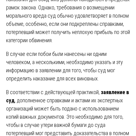
рамок закона. Однако, требования о возмещении
морального вреда суд обычно удовлетворяет в полном
объеме, особенно, если они подкреплены справками,
потерпевший может получить неплохую прибыль по этой
категории обвинения.
В случае если побои были нанесены ни одним
человеком, а несколькими, необходимо указать и эту
информацию в заявлении для того, чтобы суд мог
определить наказание для всех виновных.
В соответствии с действующей практикой,
заявление в
суд
, дополненное справками и актами их экспертных
организаций может быть подано с использованием
копий важных документов. Это необходимо для того,
чтобы в случае утери важной бумаги до суда
потерпевший мог представить доказательства в полном