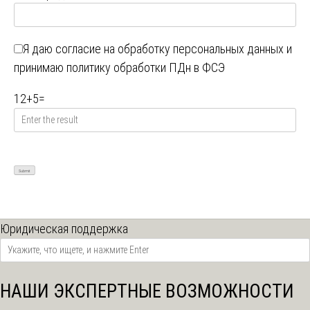
Я даю
согласие на обработку персональных данных
и
принимаю
политику обработки ПДн в ФСЭ
12
+
5
=
Юридическая поддержка
НАШИ ЭКСПЕРТНЫЕ ВОЗМОЖНОСТИ