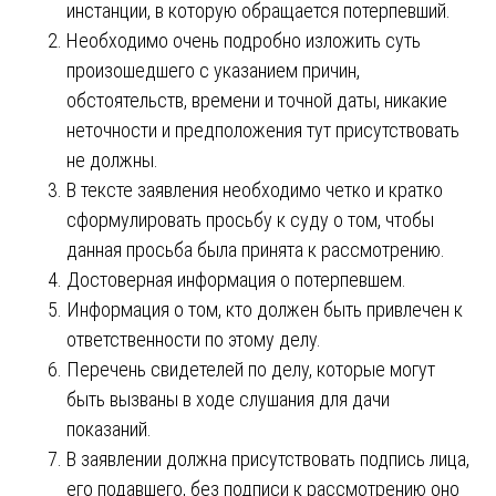
инстанции, в которую обращается потерпевший.
Необходимо очень подробно изложить суть
произошедшего с указанием причин,
обстоятельств, времени и точной даты, никакие
неточности и предположения тут присутствовать
не должны.
В тексте заявления необходимо четко и кратко
сформулировать просьбу к суду о том, чтобы
данная просьба была принята к рассмотрению.
Достоверная информация о потерпевшем.
Информация о том, кто должен быть привлечен к
ответственности по этому делу.
Перечень свидетелей по делу, которые могут
быть вызваны в ходе слушания для дачи
показаний.
В заявлении должна присутствовать подпись лица,
его подавшего, без подписи к рассмотрению оно