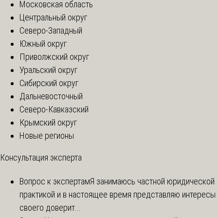
Московская область
Центральный округ
Северо-Западный
Южный округ
Приволжский округ
Уральский округ
Сибирский округ
Дальневосточный
Северо-Кавказский
Крымский округ
Новые регионы
Консультация эксперта
Вопрос к экспертам
Я занимаюсь частной юридической
практикой и в настоящее время представляю интересы
своего доверит...