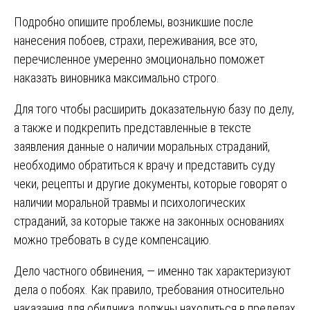
Подробно опишите проблемы, возникшие после
нанесения побоев, страхи, переживания, все это,
перечисленное умеренно эмоционально поможет
наказать виновника максимально строго.
Для того чтобы расширить доказательную базу по делу,
а также и подкрепить представленные в тексте
заявления данные о наличии моральных страданий,
необходимо обратиться к врачу и представить суду
чеки, рецепты и другие документы, которые говорят о
наличии моральной травмы и психологических
страданий, за которые также на законных основаниях
можно требовать в суде компенсацию.
Дело частного обвинения, — именно так характеризуют
дела о побоях. Как правило, требования относительно
наказания для обидчика должны находиться в пределах