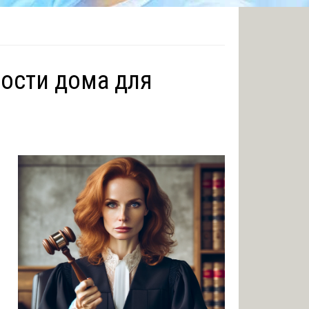
ости дома для