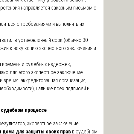
Претензия направляется заказным письмом с
аситься с требованиями и выполнить их
ответил в установленный срок (обычно 30
ожив к иску копию экспертного заключения и
 времени и судебных издержек,
ако для этого экспертное заключение
 зрения: аккредитованная организация,
еобходимости), наличие всех подписей и
 судебном процессе
результатов, экспертное заключение
и дома для защиты своих прав
в судебном