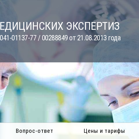
МЕДИЦИНСКИХ ЭКСПЕРТИЗ
41-01137-77 / 00288849 от 21.08.2013 года
Вопрос-ответ
Цены и тарифы