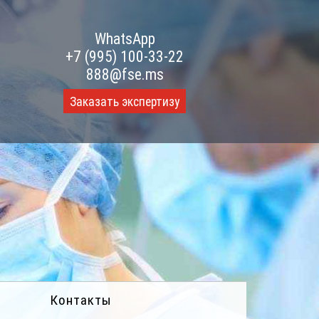
WhatsApp
+7 (995) 100-33-22
888@fse.ms
Заказать экспертизу
Контакты