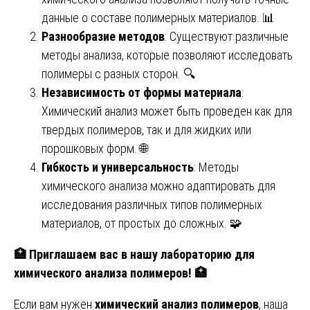
данные о составе полимерных материалов. 📊
Разнообразие методов
: Существуют различные
методы анализа, которые позволяют исследовать
полимеры с разных сторон. 🔍
Независимость от формы материала
:
Химический анализ может быть проведен как для
твердых полимеров, так и для жидких или
порошковых форм. 🌐
Гибкость и универсальность
: Методы
химического анализа можно адаптировать для
исследования различных типов полимерных
материалов, от простых до сложных. 🧩
🏥
Приглашаем вас в нашу лабораторию для
химического анализа полимеров!
🏥
Если вам нужен
химический анализ полимеров
, наша