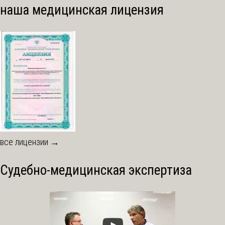
наша медицинская лицензия
все лицензии →
Судебно-медицинская экспертиза