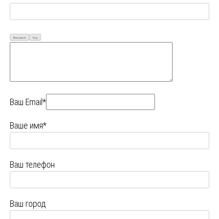
Визуально
Код
Ваш Email*
Ваше имя*
Ваш телефон
Ваш город