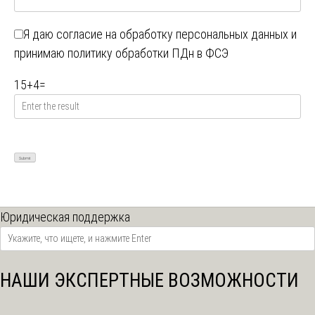
Я даю
согласие на обработку персональных данных
и
принимаю
политику обработки ПДн в ФСЭ
15
+
4
=
Юридическая поддержка
НАШИ ЭКСПЕРТНЫЕ ВОЗМОЖНОСТИ