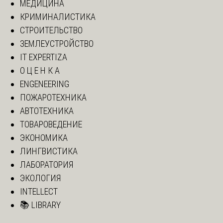
МЕДИЦИНА
КРИМИНАЛИСТИКА
СТРОИТЕЛЬСТВО
ЗЕМЛЕУСТРОЙСТВО
IT EXPERTIZA
О Ц Е Н К А
ENGENEERING
ПОЖАРОТЕХНИКА
АВТОТЕХНИКА
ТОВАРОВЕДЕНИЕ
ЭКОНОМИКА
ЛИНГВИСТИКА
ЛАБОРАТОРИЯ
ЭКОЛОГИЯ
INTELLECT
📚 LIBRARY