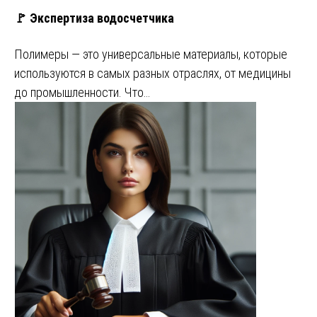
🚩 Экспертиза водосчетчика
Полимеры — это универсальные материалы, которые
используются в самых разных отраслях, от медицины
до промышленности. Что…