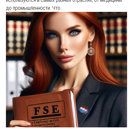
до промышленности. Что…