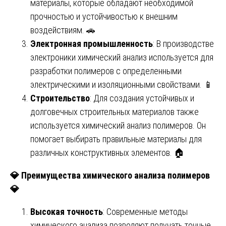
материалы, которые обладают необходимой
прочностью и устойчивостью к внешним
воздействиям. 🚗
Электронная промышленность
: В производстве
электроники химический анализ используется для
разработки полимеров с определенными
электрическими и изоляционными свойствами. 📱
Строительство
: Для создания устойчивых и
долговечных строительных материалов также
используется химический анализ полимеров. Он
помогает выбирать правильные материалы для
различных конструктивных элементов. 🏠
💎
Преимущества химического анализа полимеров
💎
Высокая точность
: Современные методы
химического анализа позволяют получать точные