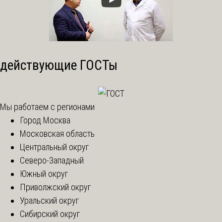
действующие ГОСТы
Мы работаем с регионами
Город Москва
Московская область
Центральный округ
Северо-Западный
Южный округ
Приволжский округ
Уральский округ
Сибирский округ