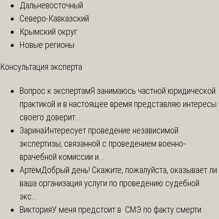
Дальневосточный
Северо-Кавказский
Крымский округ
Новые регионы
Консультация эксперта
Вопрос к экспертам
Я занимаюсь частной юридической
практикой и в настоящее время представляю интересы
своего доверит...
Зарина
Интересует проведение независимой
экспертизы, связанной с проведением военно-
врачебной комиссии и...
Артём
Добрый день! Скажите, пожалуйста, оказывает ли
ваша организация услуги по проведению судебной
экс...
Виктория
У меня предстоит в СМЭ по факту смерти