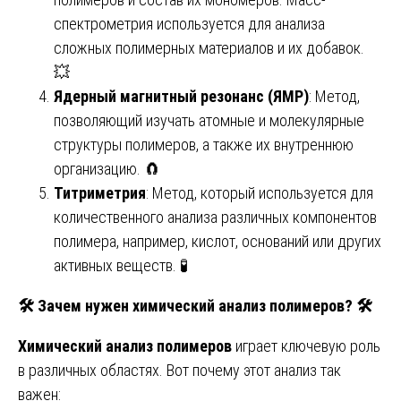
спектрометрия используется для анализа
сложных полимерных материалов и их добавок.
💥
Ядерный магнитный резонанс (ЯМР)
: Метод,
позволяющий изучать атомные и молекулярные
структуры полимеров, а также их внутреннюю
организацию. 🧲
Титриметрия
: Метод, который используется для
количественного анализа различных компонентов
полимера, например, кислот, оснований или других
активных веществ. 🧪
🛠
️ Зачем нужен химический анализ полимеров?
🛠
Химический анализ полимеров
играет ключевую роль
в различных областях. Вот почему этот анализ так
важен: