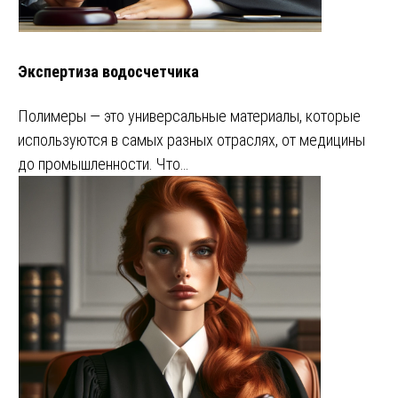
Экспертиза водосчетчика
Полимеры — это универсальные материалы, которые
используются в самых разных отраслях, от медицины
до промышленности. Что…