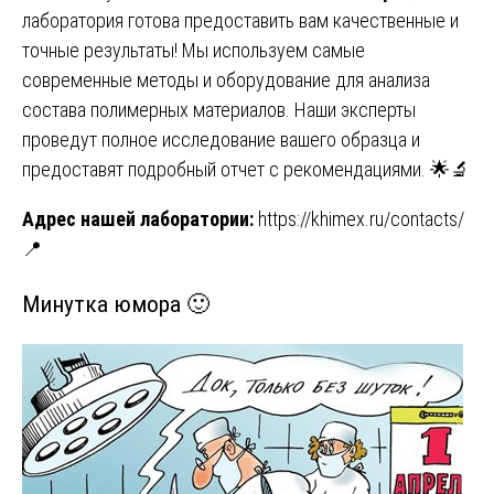
лаборатория готова предоставить вам качественные и
точные результаты! Мы используем самые
современные методы и оборудование для анализа
состава полимерных материалов. Наши эксперты
проведут полное исследование вашего образца и
предоставят подробный отчет с рекомендациями. 🌟🔬
Адрес нашей лаборатории:
https://khimex.ru/contacts/
📍
Минутка юмора 🙂