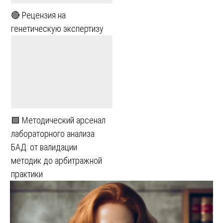
🔴 Рецензия на
генетическую экспертизу
🟩 Методический арсенал
лабораторного анализа
БАД: от валидации
методик до арбитражной
практики