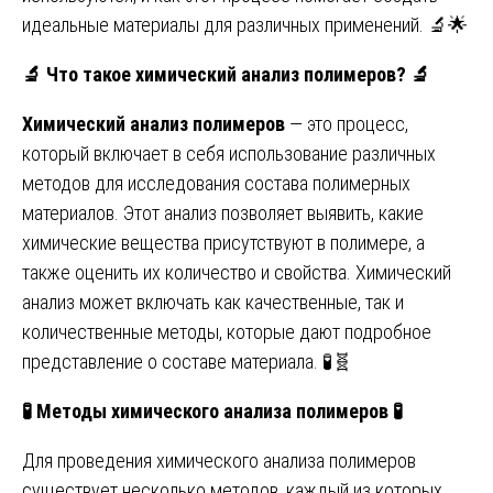
идеальные материалы для различных применений. 🔬🌟
🔬
Что такое химический анализ полимеров?
🔬
Химический анализ полимеров
— это процесс,
который включает в себя использование различных
методов для исследования состава полимерных
материалов. Этот анализ позволяет выявить, какие
химические вещества присутствуют в полимере, а
также оценить их количество и свойства. Химический
анализ может включать как качественные, так и
количественные методы, которые дают подробное
представление о составе материала. 🧪🧬
🧪
Методы химического анализа полимеров
🧪
Для проведения химического анализа полимеров
существует несколько методов, каждый из которых