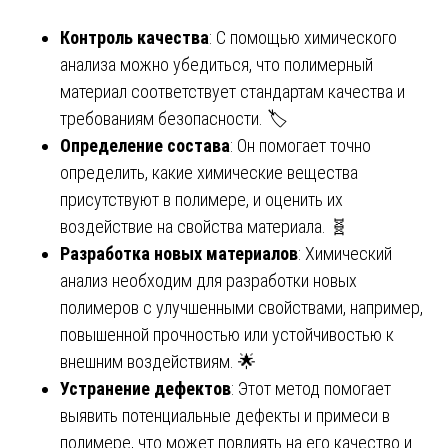
Контроль качества
: С помощью химического
анализа можно убедиться, что полимерный
материал соответствует стандартам качества и
требованиям безопасности. 🏷️
Определение состава
: Он помогает точно
определить, какие химические вещества
присутствуют в полимере, и оценить их
воздействие на свойства материала. 🧬
Разработка новых материалов
: Химический
анализ необходим для разработки новых
полимеров с улучшенными свойствами, например,
повышенной прочностью или устойчивостью к
внешним воздействиям. 🌟
Устранение дефектов
: Этот метод помогает
выявить потенциальные дефекты и примеси в
полимере, что может повлиять на его качество и