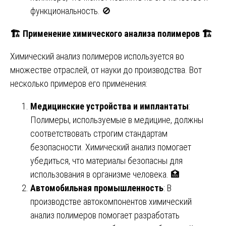
функциональность. 🚫
🏗
️ Применение химического анализа полимеров
🏗
Химический анализ полимеров используется во
множестве отраслей, от науки до производства. Вот
несколько примеров его применения:
Медицинские устройства и имплантаты
:
Полимеры, используемые в медицине, должны
соответствовать строгим стандартам
безопасности. Химический анализ помогает
убедиться, что материалы безопасны для
использования в организме человека. 🏥
Автомобильная промышленность
: В
производстве автокомпонентов химический
анализ полимеров помогает разработать