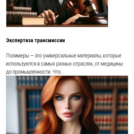
Экспертиза трансмиссии
Полимеры — это универсальные материалы, которые
используются в самых разных отраслях, от медицины
до промышленности. Что…