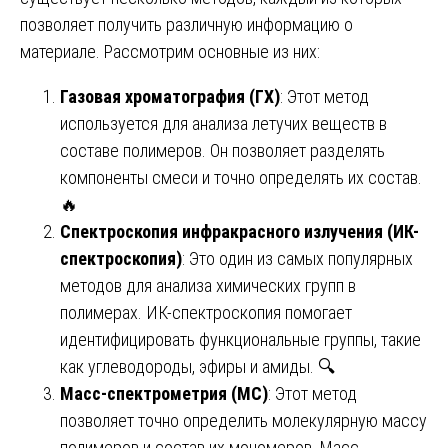
позволяет получить различную информацию о
материале. Рассмотрим основные из них:
Газовая хроматография (ГХ)
: Этот метод
используется для анализа летучих веществ в
составе полимеров. Он позволяет разделять
компоненты смеси и точно определять их состав.
🔥
Спектроскопия инфракрасного излучения (ИК-
спектроскопия)
: Это один из самых популярных
методов для анализа химических групп в
полимерах. ИК-спектроскопия помогает
идентифицировать функциональные группы, такие
как углеводороды, эфиры и амиды. 🔍
Масс-спектрометрия (МС)
: Этот метод
позволяет точно определить молекулярную массу
полимеров и состав их мономеров. Масс-