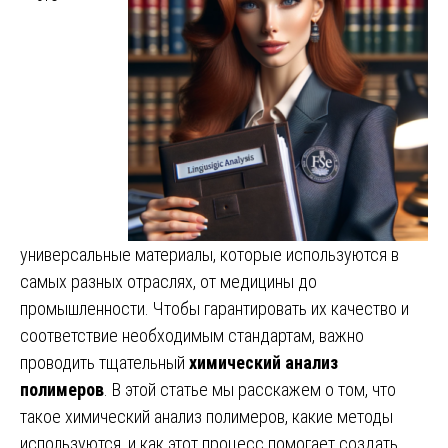
универсальные материалы, которые используются в
самых разных отраслях, от медицины до
промышленности. Чтобы гарантировать их качество и
соответствие необходимым стандартам, важно
проводить тщательный
химический анализ
полимеров
. В этой статье мы расскажем о том, что
такое химический анализ полимеров, какие методы
используются, и как этот процесс помогает создать