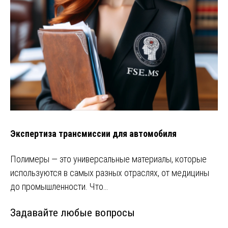
Экспертиза трансмиссии для автомобиля
Полимеры — это универсальные материалы, которые
используются в самых разных отраслях, от медицины
до промышленности. Что…
Задавайте любые вопросы