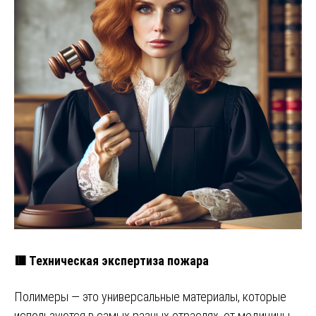
🟥 Техническая экспертиза пожара
Полимеры — это универсальные материалы, которые
используются в самых разных отраслях, от медицины