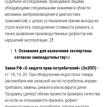
судебное исследование, проводимое лицами,
обладающими специальными знаниями в области
механики, материаловедения и диагностики
трансмиссий, с целью установления причин выхода из
строя агрегата, определения стоимости ремонта, а
также выявления производственных дефектов или
нарушений эксплуатации. 📑
1. Основания для назначения экспертизы
согласно законодательству
📜
Закон РФ «О защите прав потребителей» (ЗоЗПП)
—
ст. 18, 19, 20. При обнаружении недостатка товара
(автомобиля или запасной части) потребитель вправе
требовать замены, ремонта или возврата денег.
Продавец (дилер) обязан провести проверку качества,
но если он отказывается признать дефект
производственным, потребитель вправе заказать