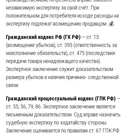
независимую экспертизу за свой счёт. При
положительном для потребителя исходе расходы на
экспертизу подлежат возмещению продавцом. 💰
Гражданский кодекс РФ (ГК РФ)
— ст. 15
(возмещение убытков), ст. 393 (ответственность за
неисполнение обязательств), ст. 475 (последствия
передачи товара ненадлежащего качества).
Экспертное заключение служит доказательством
размера убытков и наличия причинно- следственной
связи.
Гражданский процессуальный кодекс (ГПК РФ)
—
ст. 55, 56, 79, 86. Экспертное заключение является
письменным доказательством. Суд вправе назначить
судебную экспертизу по ходатайству стороны.
Заключение оценивается по правилам ст. 67 ГПК РФ.