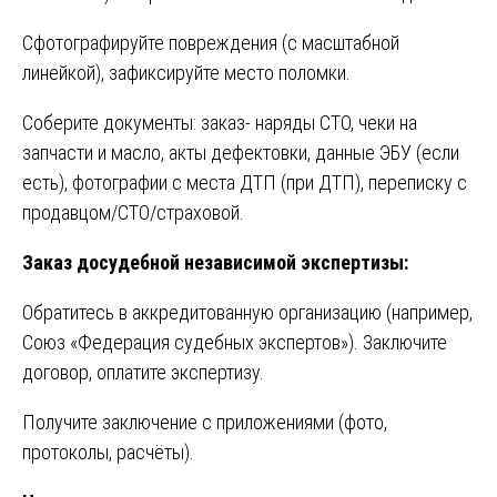
Сфотографируйте повреждения (с масштабной
линейкой), зафиксируйте место поломки.
Соберите документы: заказ- наряды СТО, чеки на
запчасти и масло, акты дефектовки, данные ЭБУ (если
есть), фотографии с места ДТП (при ДТП), переписку с
продавцом/СТО/страховой.
Заказ досудебной независимой экспертизы:
Обратитесь в аккредитованную организацию (например,
Союз «Федерация судебных экспертов»). Заключите
договор, оплатите экспертизу.
Получите заключение с приложениями (фото,
протоколы, расчёты).