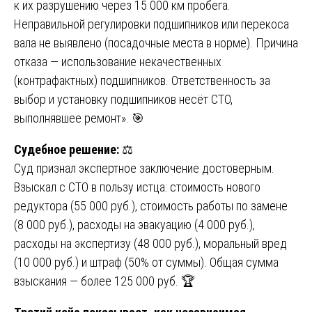
к их разрушению через 15 000 км пробега.
Неправильной регулировки подшипников или перекоса
вала не выявлено (посадочные места в норме). Причина
отказа — использование некачественных
(контрафактных) подшипников. Ответственность за
выбор и установку подшипников несёт СТО,
выполнявшее ремонт». 🎯
Судебное решение:
⚖️
Суд признал экспертное заключение достоверным.
Взыскал с СТО в пользу истца: стоимость нового
редуктора (55 000 руб.), стоимость работы по замене
(8 000 руб.), расходы на эвакуацию (4 000 руб.),
расходы на экспертизу (48 000 руб.), моральный вред
(10 000 руб.) и штраф (50% от суммы). Общая сумма
взыскания — более 125 000 руб. 🏆