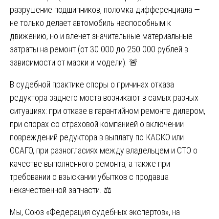
разрушение подшипников, поломка дифференциала —
не только делает автомобиль неспособным к
движению, но и влечёт значительные материальные
затраты на ремонт (от 30 000 до 250 000 рублей в
зависимости от марки и модели). 🚨
В судебной практике споры о причинах отказа
редуктора заднего моста возникают в самых разных
ситуациях: при отказе в гарантийном ремонте дилером,
при спорах со страховой компанией о включении
повреждений редуктора в выплату по КАСКО или
ОСАГО, при разногласиях между владельцем и СТО о
качестве выполненного ремонта, а также при
требовании о взыскании убытков с продавца
некачественной запчасти. ⚖️
Мы, Союз «Федерация судебных экспертов», на