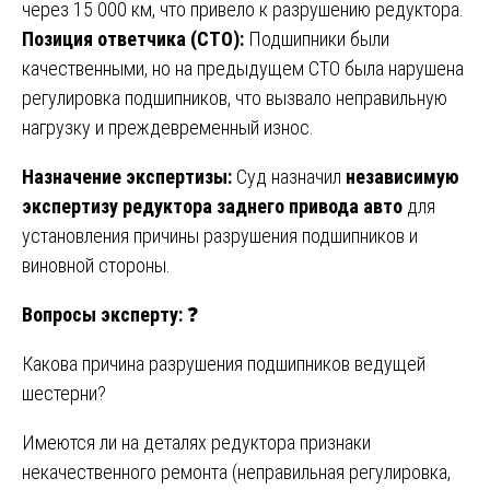
через 15 000 км, что привело к разрушению редуктора.
Позиция ответчика (СТО):
Подшипники были
качественными, но на предыдущем СТО была нарушена
регулировка подшипников, что вызвало неправильную
нагрузку и преждевременный износ.
Назначение экспертизы:
Суд назначил
независимую
экспертизу редуктора заднего привода авто
для
установления причины разрушения подшипников и
виновной стороны.
Вопросы эксперту:
❓
Какова причина разрушения подшипников ведущей
шестерни?
Имеются ли на деталях редуктора признаки
некачественного ремонта (неправильная регулировка,