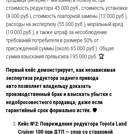
стоимость редуктора 45 000 руб., стоимость установки
(8 000 руб.), стоимость повторной замены (12 000 руб.),
расходы на экспертизу (55 000 руб.), моральный вред
(10 000 руб.), а также штраф за несоблюдение
требований потребителя в размере 50% от
присуждённой суммы (около 65 000 руб.). Общая
сумма взыскания превысила 195 000 руб. 🏆
Первый кейс демонстрирует, как независимая
экспертиза редуктора заднего привода
авто позволяет владельцу доказать
производственный брак и взыскать убытки с
недобросовестного продавца, даже если
гарантийный срок формально истёк.
🛡️
Кейс №2: Повреждение редуктора Toyota Land
Cruiser 100 при ДТП — спор со страховой