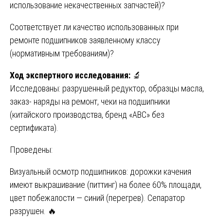
использование некачественных запчастей)?
Соответствует ли качество использованных при
ремонте подшипников заявленному классу
(нормативным требованиям)?
Ход экспертного исследования:
🔬
Исследованы: разрушенный редуктор, образцы масла,
заказ- наряды на ремонт, чеки на подшипники
(китайского производства, бренд «ABC» без
сертификата).
Проведены:
Визуальный осмотр подшипников: дорожки качения
имеют выкрашивание (питтинг) на более 60% площади,
цвет побежалости — синий (перегрев). Сепаратор
разрушен. 🔥