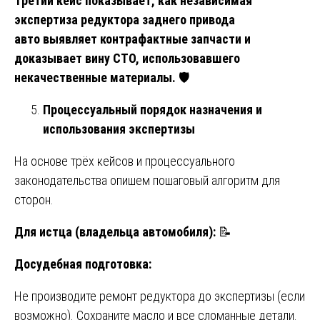
Третий кейс показывает, как независимая
экспертиза редуктора заднего привода
авто выявляет контрафактные запчасти и
доказывает вину СТО, использовавшего
некачественные материалы.
🛡️
Процессуальный порядок назначения и
использования экспертизы
На основе трёх кейсов и процессуального
законодательства опишем пошаговый алгоритм для
сторон.
Для истца (владельца автомобиля):
📝
Досудебная подготовка:
Не производите ремонт редуктора до экспертизы (если
возможно). Сохраните масло и все сломанные детали.