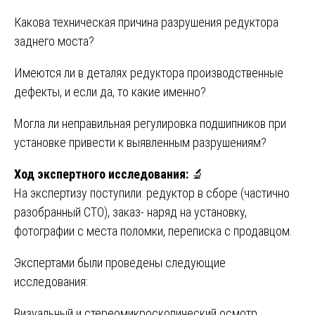
Какова техническая причина разрушения редуктора
заднего моста?
Имеются ли в деталях редуктора производственные
дефекты, и если да, то какие именно?
Могла ли неправильная регулировка подшипников при
установке привести к выявленным разрушениям?
Ход экспертного исследования:
🔬
На экспертизу поступили: редуктор в сборе (частично
разобранный СТО), заказ- наряд на установку,
фотографии с места поломки, переписка с продавцом.
Экспертами были проведены следующие
исследования:
Визуальный и стереомикроскопический осмотр