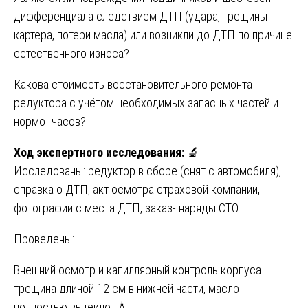
дифференциала следствием ДТП (удара, трещины
картера, потери масла) или возникли до ДТП по причине
естественного износа?
Какова стоимость восстановительного ремонта
редуктора с учётом необходимых запасных частей и
нормо- часов?
Ход экспертного исследования:
🔬
Исследованы: редуктор в сборе (снят с автомобиля),
справка о ДТП, акт осмотра страховой компании,
фотографии с места ДТП, заказ- наряды СТО.
Проведены:
Внешний осмотр и капиллярный контроль корпуса —
трещина длиной 12 см в нижней части, масло
полностью вытекло. 💧