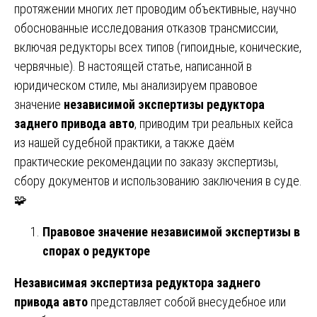
протяжении многих лет проводим объективные, научно
обоснованные исследования отказов трансмиссии,
включая редукторы всех типов (гипоидные, конические,
червячные). В настоящей статье, написанной в
юридическом стиле, мы анализируем правовое
значение
независимой экспертизы редуктора
заднего привода авто
, приводим три реальных кейса
из нашей судебной практики, а также даём
практические рекомендации по заказу экспертизы,
сбору документов и использованию заключения в суде.
🧩
Правовое значение независимой экспертизы в
спорах о редукторе
Независимая экспертиза редуктора заднего
привода авто
представляет собой внесудебное или