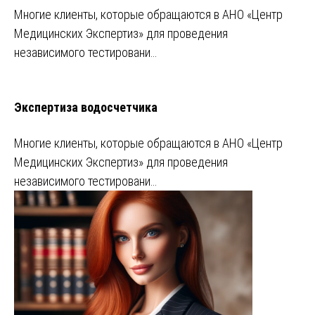
Многие клиенты, которые обращаются в АНО «Центр
Медицинских Экспертиз» для проведения
независимого тестировани…
Экспертиза водосчетчика
Многие клиенты, которые обращаются в АНО «Центр
Медицинских Экспертиз» для проведения
независимого тестировани…