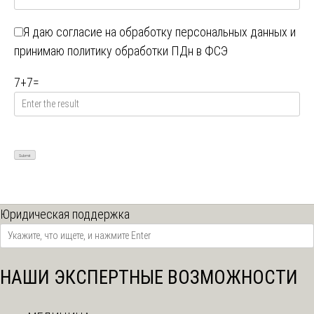
Я даю
согласие на обработку персональных данных
и
принимаю
политику обработки ПДн в ФСЭ
7
+
7
=
Юридическая поддержка
НАШИ ЭКСПЕРТНЫЕ ВОЗМОЖНОСТИ