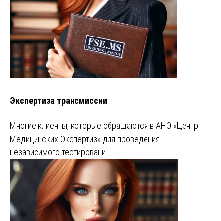
Экспертиза трансмиссии
Многие клиенты, которые обращаются в АНО «Центр
Медицинских Экспертиз» для проведения
независимого тестировани…