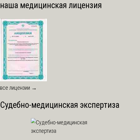
наша медицинская лицензия
все лицензии →
Судебно-медицинская экспертиза