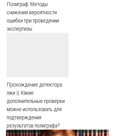
Полиграф: Методы
снижения вероятности
ошибки при проведении
экспертизы
Прохождение детектора
лжи || Какие
дополнительные проверки
можно использовать для
подтверждения
результатов полиграфа?