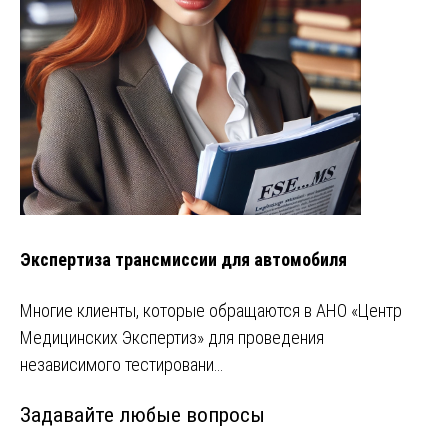
Экспертиза трансмиссии для автомобиля
Многие клиенты, которые обращаются в АНО «Центр
Медицинских Экспертиз» для проведения
независимого тестировани…
Задавайте любые вопросы