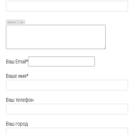
Визуально
Код
Ваш Email*
Ваше имя*
Ваш телефон
Ваш город