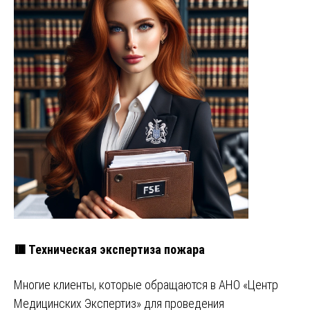
🟥 Техническая экспертиза пожара
Многие клиенты, которые обращаются в АНО «Центр
Медицинских Экспертиз» для проведения