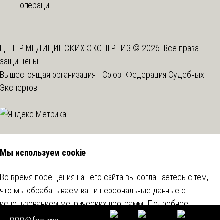
операци...
ЦЕНТР МЕДИЦИНСКИХ ЭКСПЕРТИЗ © 2026. Все права
защищены
Вышестоящая организация -
Союз "Федерация Судебных
Экспертов"
Мы используем cookie
Во время посещения нашего сайта вы соглашаетесь с тем,
что мы обрабатываем ваши персональные данные с
использованием метрических программ.
Подробнее