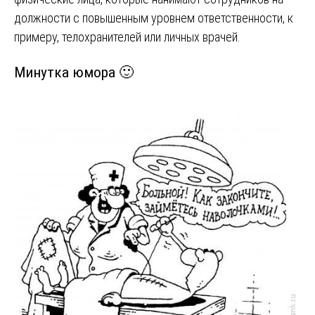
должности с повышенным уровнем ответственности, к
примеру, телохранителей или личных врачей.
Минутка юмора 🙂