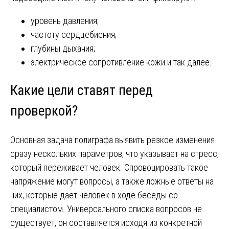
уровень давления;
частоту сердцебиения;
глубины дыхания;
электрическое сопротивление кожи и так далее.
Какие цели ставят перед
проверкой?
Основная задача полиграфа выявить резкое изменения
сразу нескольких параметров, что указывает на стресс,
который переживает человек. Спровоцировать такое
напряжение могут вопросы, а также ложные ответы на
них, которые дает человек в ходе беседы со
специалистом. Универсального списка вопросов не
существует, он составляется исходя из конкретной