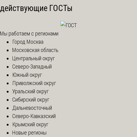
действующие ГОСТы
Мы работаем с регионами
Город Москва
Московская область
Центральный округ
Северо-Западный
Южный округ
Приволжский округ
Уральский округ
Сибирский округ
Дальневосточный
Северо-Кавказский
Крымский округ
Новые регионы