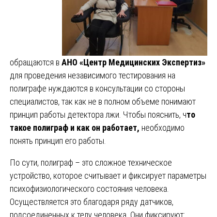
обращаются в
АНО «Центр Медицинских Экспертиз»
для проведения независимого тестирования на
полиграфе нуждаются в консультации со стороны
специалистов, так как не в полном объеме понимают
принцип работы детектора лжи. Чтобы пояснить, ч
то
такое полиграф и как он работает,
необходимо
понять принцип его работы.
По сути, полиграф – это сложное техническое
устройство, которое считывает и фиксирует параметры
психофизиологического состояния человека.
Осуществляется это благодаря ряду датчиков,
подсоединенных к телу человека. Они фиксируют: