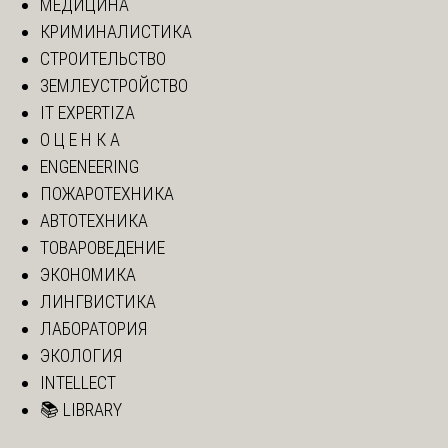
МЕДИЦИНА
КРИМИНАЛИСТИКА
СТРОИТЕЛЬСТВО
ЗЕМЛЕУСТРОЙСТВО
IT EXPERTIZA
О Ц Е Н К А
ENGENEERING
ПОЖАРОТЕХНИКА
АВТОТЕХНИКА
ТОВАРОВЕДЕНИЕ
ЭКОНОМИКА
ЛИНГВИСТИКА
ЛАБОРАТОРИЯ
ЭКОЛОГИЯ
INTELLECT
📚 LIBRARY