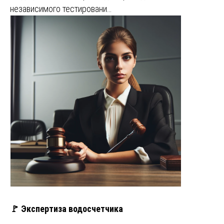
независимого тестировани…
🚩 Экспертиза водосчетчика