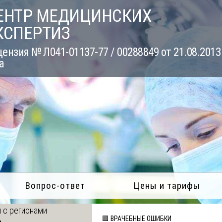
ЕНТР МЕДИЦИНСКИХ
КСПЕРТИЗ
ензия № Л041-01137-77 / 00288849 от 21.08.2013
а
Вопрос-ответ
Цены и тарифы
 с регионами
🟪 ВРАЧЕБНЫЕ ОШИБКИ