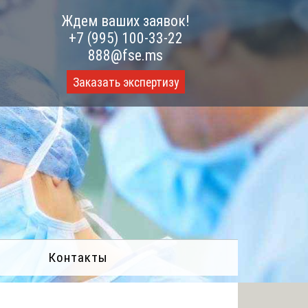
Ждем ваших заявок!
+7 (995) 100-33-22
888@fse.ms
Заказать экспертизу
Контакты