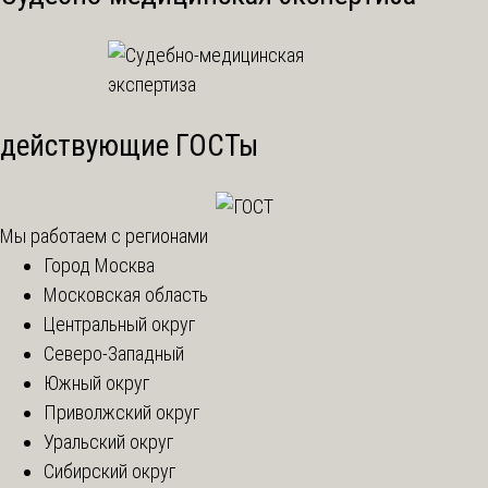
действующие ГОСТы
Мы работаем с регионами
Город Москва
Московская область
Центральный округ
Северо-Западный
Южный округ
Приволжский округ
Уральский округ
Сибирский округ