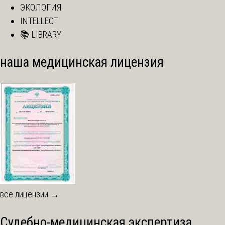
ЭКОЛОГИЯ
INTELLECT
📚 LIBRARY
наша медицинская лицензия
все лицензии →
Судебно-медицинская экспертиза