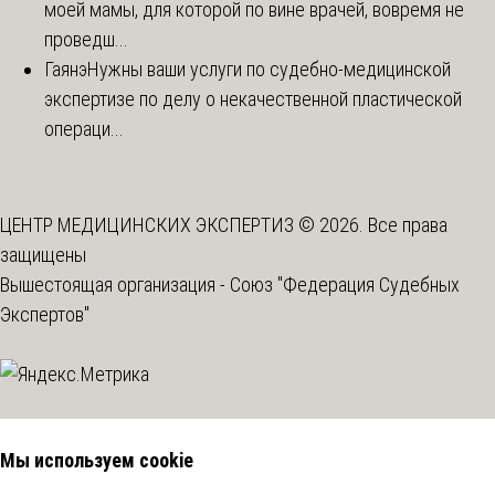
моей мамы, для которой по вине врачей, вовремя не
проведш...
Гаянэ
Нужны ваши услуги по судебно-медицинской
экспертизе по делу о некачественной пластической
операци...
ЦЕНТР МЕДИЦИНСКИХ ЭКСПЕРТИЗ © 2026. Все права
защищены
Вышестоящая организация -
Союз "Федерация Судебных
Экспертов"
Мы используем cookie