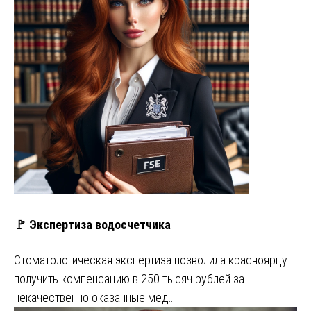
🚩 Экспертиза водосчетчика
Стоматологическая экспертиза позволила красноярцу
получить компенсацию в 250 тысяч рублей за
некачественно оказанные мед…