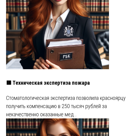
🟥 Техническая экспертиза пожара
Стоматологическая экспертиза позволила красноярцу
получить компенсацию в 250 тысяч рублей за
некачественно оказанные мед…