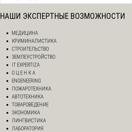
НАШИ ЭКСПЕРТНЫЕ ВОЗМОЖНОСТИ
МЕДИЦИНА
КРИМИНАЛИСТИКА
СТРОИТЕЛЬСТВО
ЗЕМЛЕУСТРОЙСТВО
IT EXPERTIZA
О Ц Е Н К А
ENGENEERING
ПОЖАРОТЕХНИКА
АВТОТЕХНИКА
ТОВАРОВЕДЕНИЕ
ЭКОНОМИКА
ЛИНГВИСТИКА
ЛАБОРАТОРИЯ