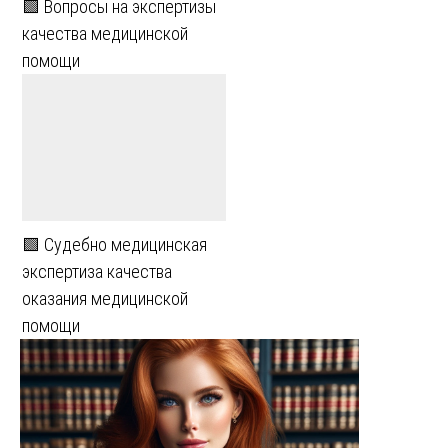
🟩 Вопросы на экспертизы
качества медицинской
помощи
🟩 Судебно медицинская
экспертиза качества
оказания медицинской
помощи