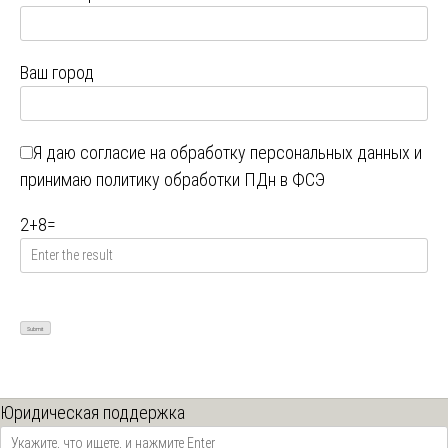
Ваш город
Я даю
согласие на обработку персональных данных
и
принимаю
политику обработки ПДн в ФСЭ
2
+
8
=
Юридическая поддержка