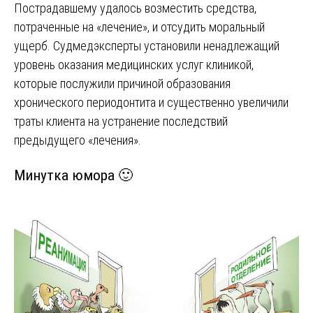
Пострадавшему удалось возместить средства,
потраченные на «лечение», и отсудить моральный
ущерб. Судмедэксперты установили ненадлежащий
уровень оказания медицинских услуг клиникой,
которые послужили причиной образования
хронического периодонтита и существенно увеличили
траты клиента на устранение последствий
предыдущего «лечения».
Минутка юмора 🙂