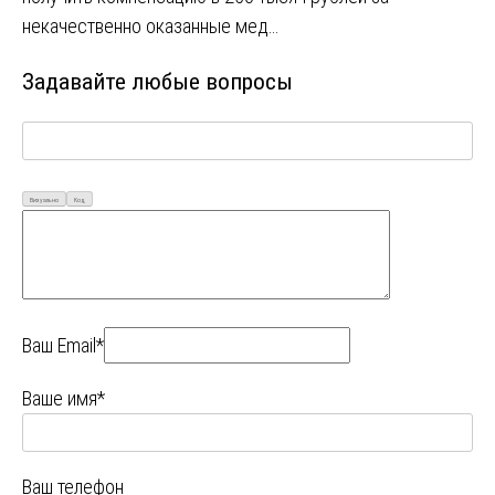
некачественно оказанные мед…
Задавайте любые вопросы
Визуально
Код
Ваш Email*
Ваше имя*
Ваш телефон