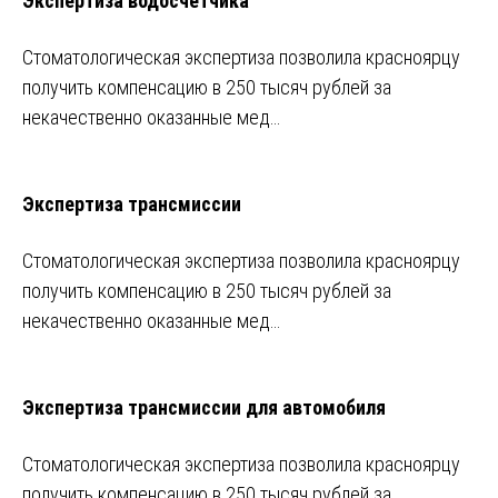
Экспертиза водосчетчика
Стоматологическая экспертиза позволила красноярцу
получить компенсацию в 250 тысяч рублей за
некачественно оказанные мед…
Экспертиза трансмиссии
Стоматологическая экспертиза позволила красноярцу
получить компенсацию в 250 тысяч рублей за
некачественно оказанные мед…
Экспертиза трансмиссии для автомобиля
Стоматологическая экспертиза позволила красноярцу
получить компенсацию в 250 тысяч рублей за