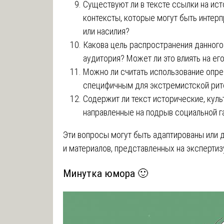
Существуют ли в тексте ссылки на ист
контексты, которые могут быть интер
или насилия?
Какова цель распространения данного 
аудитория? Может ли это влиять на ег
Можно ли считать использование опре
специфичным для экстремистской рит
Содержит ли текст исторические, кул
направленные на подрыв социальной г
Эти вопросы могут быть адаптированы или 
и материалов, представленных на экспертиз
Минутка юмора 🙂