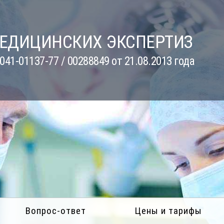
МЕДИЦИНСКИХ ЭКСПЕРТИЗ
41-01137-77 / 00288849 от 21.08.2013 года
Вопрос-ответ
Цены и тарифы