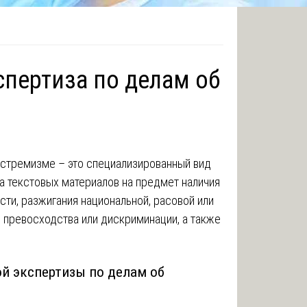
пертиза по делам об
кстремизме – это специализированный вид
а текстовых материалов на предмет наличия
сти, разжигания национальной, расовой или
 превосходства или дискриминации, а также
й экспертизы по делам об