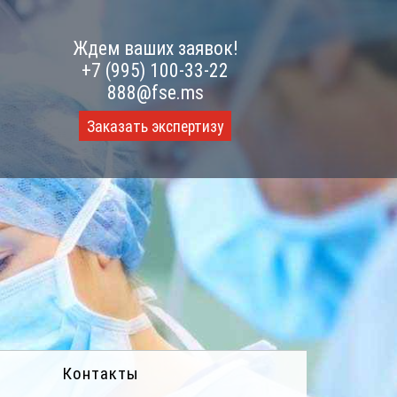
Ждем ваших заявок!
+7 (995) 100-33-22
888@fse.ms
Заказать экспертизу
Контакты