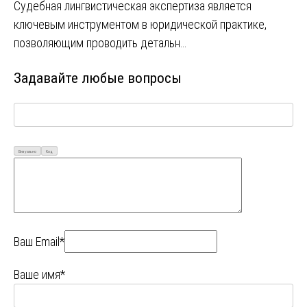
Судебная лингвистическая экспертиза является
ключевым инструментом в юридической практике,
позволяющим проводить детальн…
Задавайте любые вопросы
Визуально
Код
Ваш Email*
Ваше имя*