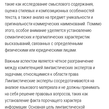
такие как исследование смыслового содержания,
оценка стилевых и композиционных особенностей
текста, а также анализ на предмет уникальности и
оригинальности коммерческих наименований. Помимо
этого, особое внимание уделяется установлению
семантических и прагматических характеристик
высказываний, связанных с определёнными
физическими или юридическими лицами.
Важным аспектом является чёткое разграничение
между компетенцией лингвистических экспертов и
задачами, относящимися к области права.
Лингвистические эксперты сосредотачиваются на
анализе языкового материала и не должны принимать
на себя решение правовых вопросов, таких как
установление факта порочащего характера
информации. Основная цель лингвистической