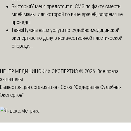
Виктория
У меня предстоит в СМЭ по факту смерти
моей мамы, для которой по вине врачей, вовремя не
проведш...
Гаянэ
Нужны ваши услуги по судебно-медицинской
экспертизе по делу о некачественной пластической
операци...
ЦЕНТР МЕДИЦИНСКИХ ЭКСПЕРТИЗ © 2026. Все права
защищены
Вышестоящая организация -
Союз "Федерация Судебных
Экспертов"