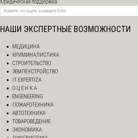
Юридическая поддержка
НАШИ ЭКСПЕРТНЫЕ ВОЗМОЖНОСТИ
МЕДИЦИНА
КРИМИНАЛИСТИКА
СТРОИТЕЛЬСТВО
ЗЕМЛЕУСТРОЙСТВО
IT EXPERTIZA
О Ц Е Н К А
ENGENEERING
ПОЖАРОТЕХНИКА
АВТОТЕХНИКА
ТОВАРОВЕДЕНИЕ
ЭКОНОМИКА
ЛИНГВИСТИКА