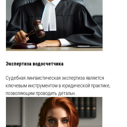
Экспертиза водосчетчика
Судебная лингвистическая экспертиза является
ключевым инструментом в юридической практике,
позволяющим проводить детальн…