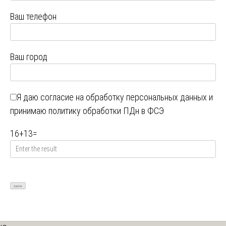
Ваш телефон
Ваш город
Я даю
согласие на обработку персональных данных
и
принимаю
политику обработки ПДн в ФСЭ
16
+
13
=