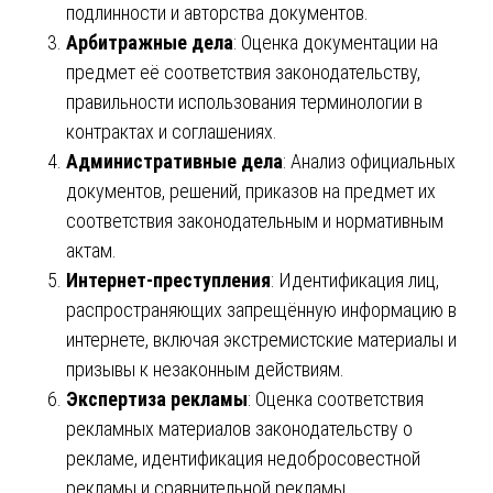
подлинности и авторства документов.
Арбитражные дела
: Оценка документации на
предмет её соответствия законодательству,
правильности использования терминологии в
контрактах и соглашениях.
Административные дела
: Анализ официальных
документов, решений, приказов на предмет их
соответствия законодательным и нормативным
актам.
Интернет-преступления
: Идентификация лиц,
распространяющих запрещённую информацию в
интернете, включая экстремистские материалы и
призывы к незаконным действиям.
Экспертиза рекламы
: Оценка соответствия
рекламных материалов законодательству о
рекламе, идентификация недобросовестной
рекламы и сравнительной рекламы.