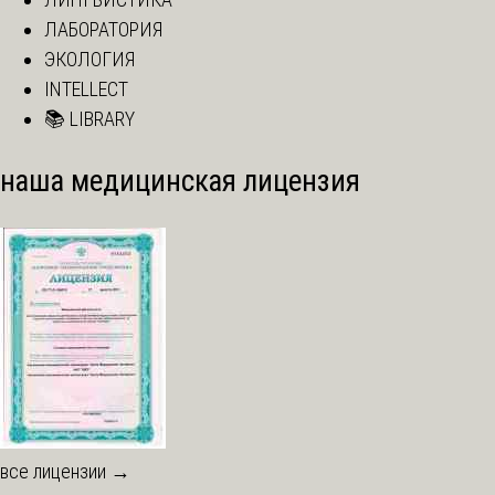
ЛАБОРАТОРИЯ
ЭКОЛОГИЯ
INTELLECT
📚 LIBRARY
наша медицинская лицензия
все лицензии →