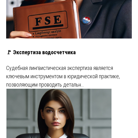
🚩 Экспертиза водосчетчика
Судебная лингвистическая экспертиза является
ключевым инструментом в юридической практике,
позволяющим проводить детальн…