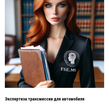
Экспертиза трансмиссии для автомобиля