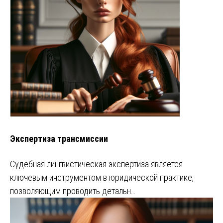
Экспертиза трансмиссии
Судебная лингвистическая экспертиза является
ключевым инструментом в юридической практике,
позволяющим проводить детальн…