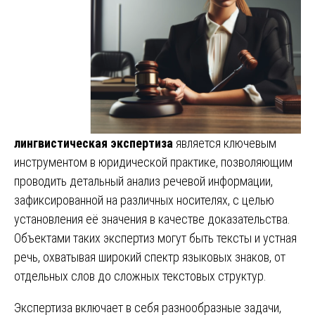
лингвистическая экспертиза
является ключевым
инструментом в юридической практике, позволяющим
проводить детальный анализ речевой информации,
зафиксированной на различных носителях, с целью
установления её значения в качестве доказательства.
Объектами таких экспертиз могут быть тексты и устная
речь, охватывая широкий спектр языковых знаков, от
отдельных слов до сложных текстовых структур.
Экспертиза включает в себя разнообразные задачи,