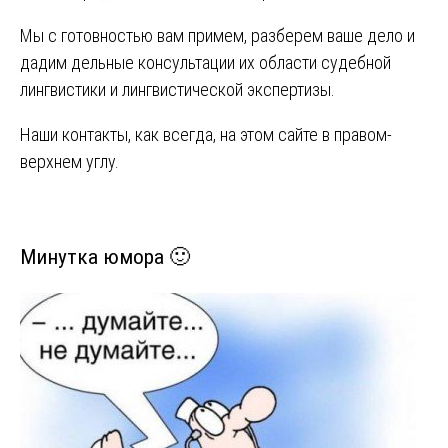
Мы с готовностью вам примем, разберем ваше дело и
дадим дельные консультации их области судебной
лингвистики и лингвистической экспертизы.
Наши контакты, как всегда, на этом сайте в правом-
верхнем углу.
Минутка юмора 🙂