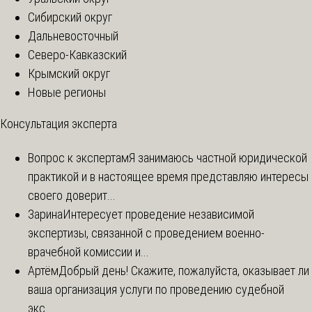
Сибирский округ
Дальневосточный
Северо-Кавказский
Крымский округ
Новые регионы
Консультация эксперта
Вопрос к экспертам
Я занимаюсь частной юридической
практикой и в настоящее время представляю интересы
своего доверит...
Зарина
Интересует проведение независимой
экспертизы, связанной с проведением военно-
врачебной комиссии и...
Артём
Добрый день! Скажите, пожалуйста, оказывает ли
ваша организация услуги по проведению судебной
экс...