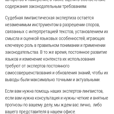
содержания законодательным требованиям.
Судебная лингвистическая экспертиза остаётся
незаменимым инструментом в разрешении споров,
связанных с интерпретацией текстов, установлением их
смысла и оценкой языковых особенностей, играющих
ключевую роль в правильном понимании и применении
законодательства. В то же время, постоянное развитие
языков и изменение контекста их использования
требуют от экспертов постоянного
самосовершенствования и обновления знаний, чтобы их
выводы были максимально точными и актуальными.
Если вам нужна помощь наших экспертов-лингвистов,
если вам нужна консультация и нужны четкие и внятные
прогнозы по вашему делу, мы ждем вас лично, либо
вашего представителя в нашем офисе.