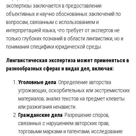
экспертизы заключается в предоставлении
объективных и научно обоснованных заключений по
вопросам, связанным с использованием и
интерпретацией языка, что требует от экспертов не
только глубоких познаний в области лингвистики, но и
понимания специфики юридической среды.
Лингвистическая экспертиза может применяться в
разнообразных сферах и видах дел, включая:
Уголовные дела
: Определение авторства
угрожающих, оскорбительных или экстремистских
материалов; анализ текстов на предмет клеветы
или разжигания ненависти.
Гражданские дела
: Разрешение споров,
связанных с нарушением авторских прав,
торговыми марками и патентами; исследование