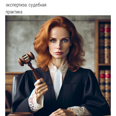
экспертиза: судебная
практика