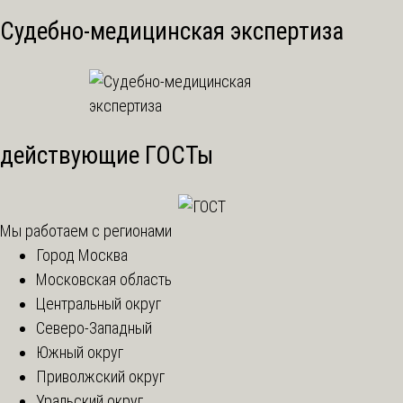
Судебно-медицинская экспертиза
действующие ГОСТы
Мы работаем с регионами
Город Москва
Московская область
Центральный округ
Северо-Западный
Южный округ
Приволжский округ
Уральский округ