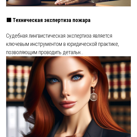
🟥 Техническая экспертиза пожара
Судебная лингвистическая экспертиза является
ключевым инструментом в юридической практике,
позволяющим проводить детальн…