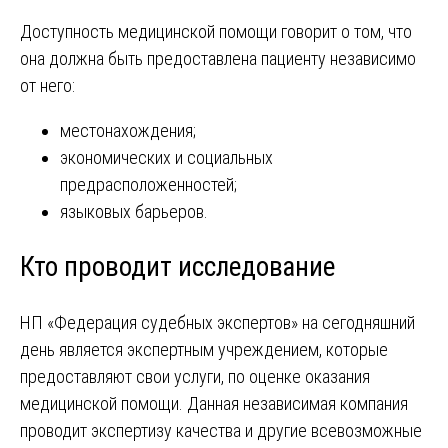
Доступность медицинской помощи говорит о том, что
она должна быть предоставлена пациенту независимо
от него:
местонахождения;
экономических и социальных
предрасположенностей;
языковых барьеров.
Кто проводит исследование
НП «Федерация судебных экспертов» на сегодняшний
день является экспертным учреждением, которые
предоставляют свои услуги, по оценке оказания
медицинской помощи. Данная независимая компания
проводит экспертизу качества и другие всевозможные