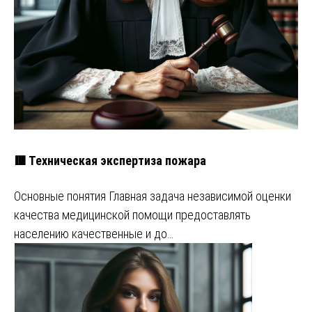
🟥 Техническая экспертиза пожара
Основные понятия Главная задача независимой оценки
качества медицинской помощи предоставлять
населению качественные и до…