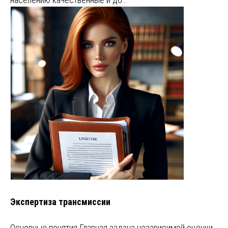
Экспертиза трансмиссии
Основные понятия Главная задача независимой оценки