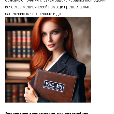
качества медицинской помощи предоставлять
населению качественные и до…
Экспертиза трансмиссии для автомобиля