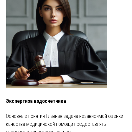
Экспертиза водосчетчика
Основные понятия Главная задача независимой оценки
качества медицинской помощи предоставлять
населению качественные и до…