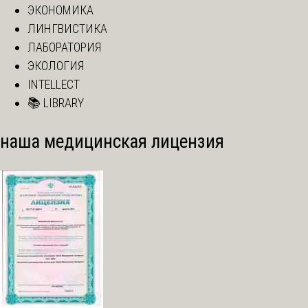
ЭКОНОМИКА
ЛИНГВИСТИКА
ЛАБОРАТОРИЯ
ЭКОЛОГИЯ
INTELLECT
📚 LIBRARY
наша медицинская лицензия