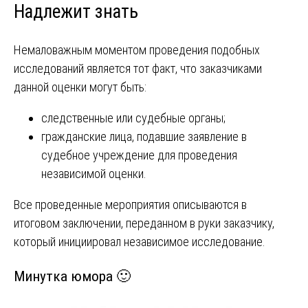
Надлежит знать
Немаловажным моментом проведения подобных
исследований является тот факт, что заказчиками
данной оценки могут быть:
следственные или судебные органы;
гражданские лица, подавшие заявление в
судебное учреждение для проведения
независимой оценки.
Все проведенные мероприятия описываются в
итоговом заключении, переданном в руки заказчику,
который инициировал независимое исследование.
Минутка юмора 🙂