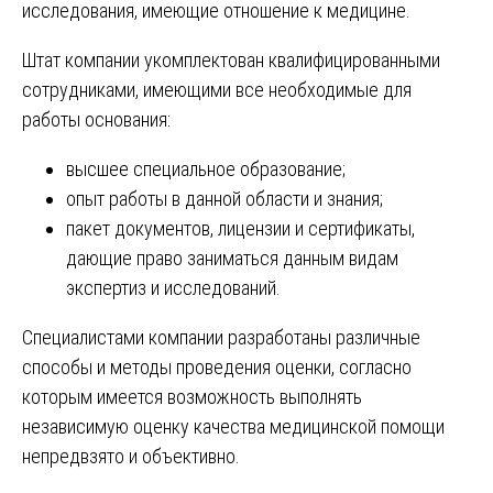
исследования, имеющие отношение к медицине.
Штат компании укомплектован квалифицированными
сотрудниками, имеющими все необходимые для
работы основания:
высшее специальное образование;
опыт работы в данной области и знания;
пакет документов, лицензии и сертификаты,
дающие право заниматься данным видам
экспертиз и исследований.
Специалистами компании разработаны различные
способы и методы проведения оценки, согласно
которым имеется возможность выполнять
независимую оценку качества медицинской помощи
непредвзято и объективно.