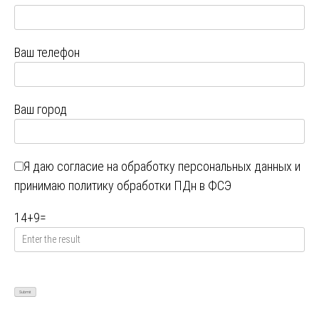
Ваш телефон
Ваш город
Я даю
согласие на обработку персональных данных
и
принимаю
политику обработки ПДн в ФСЭ
14
+
9
=