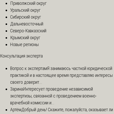
Приволжский округ
Уральский округ
Сибирский округ
Дальневосточный
Северо-Кавказский
Крымский округ
Новые регионы
Консультация эксперта
Вопрос к экспертам
Я занимаюсь частной юридической
практикой и в настоящее время представляю интересы
своего доверит...
Зарина
Интересует проведение независимой
экспертизы, связанной с проведением военно-
врачебной комиссии и...
Артём
Добрый день! Скажите, пожалуйста, оказывает ли