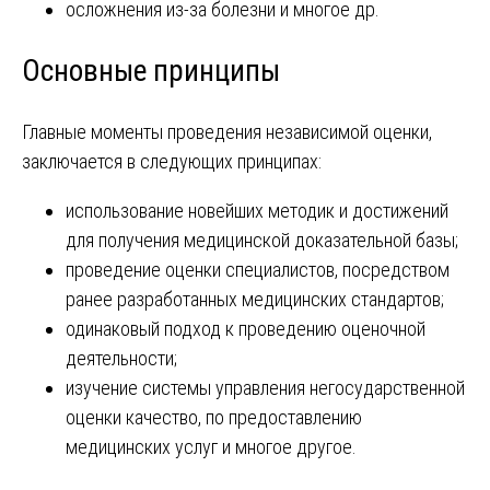
осложнения из-за болезни и многое др.
Основные принципы
Главные моменты проведения независимой оценки,
заключается в следующих принципах:
использование новейших методик и достижений
для получения медицинской доказательной базы;
проведение оценки специалистов, посредством
ранее разработанных медицинских стандартов;
одинаковый подход к проведению оценочной
деятельности;
изучение системы управления негосударственной
оценки качество, по предоставлению
медицинских услуг и многое другое.