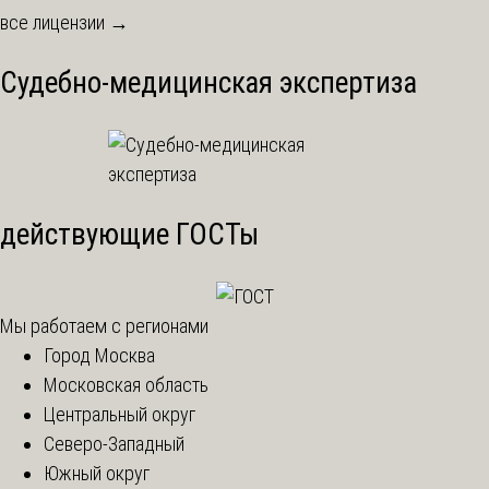
все лицензии →
Судебно-медицинская экспертиза
действующие ГОСТы
Мы работаем с регионами
Город Москва
Московская область
Центральный округ
Северо-Западный
Южный округ