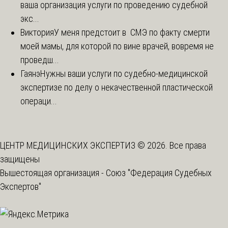
ваша организация услуги по проведению судебной
экс...
Виктория
У меня предстоит в СМЭ по факту смерти
моей мамы, для которой по вине врачей, вовремя не
проведш...
Гаянэ
Нужны ваши услуги по судебно-медицинской
экспертизе по делу о некачественной пластической
операци...
ЦЕНТР МЕДИЦИНСКИХ ЭКСПЕРТИЗ © 2026. Все права
защищены
Вышестоящая организация -
Союз "Федерация Судебных
Экспертов"