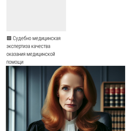
🟩 Судебно медицинская
экспертиза качества
оказания медицинской
помощи