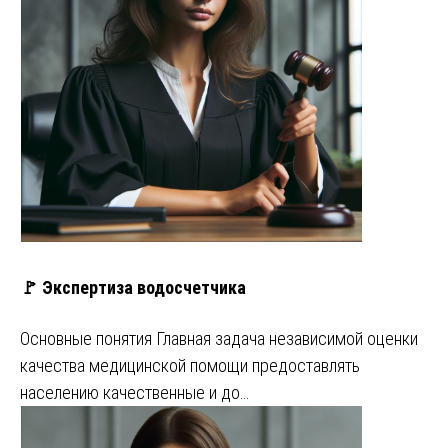
🚩 Экспертиза водосчетчика
Основные понятия Главная задача независимой оценки
качества медицинской помощи предоставлять
населению качественные и до…