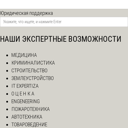
Юридическая поддержка
НАШИ ЭКСПЕРТНЫЕ ВОЗМОЖНОСТИ
МЕДИЦИНА
КРИМИНАЛИСТИКА
СТРОИТЕЛЬСТВО
ЗЕМЛЕУСТРОЙСТВО
IT EXPERTIZA
О Ц Е Н К А
ENGENEERING
ПОЖАРОТЕХНИКА
АВТОТЕХНИКА
ТОВАРОВЕДЕНИЕ