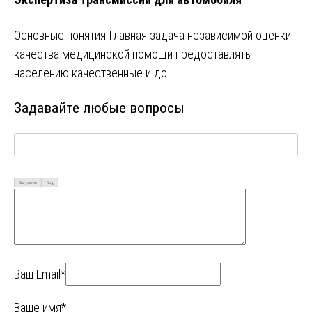
Основные понятия Главная задача независимой оценки
качества медицинской помощи предоставлять
населению качественные и до…
Задавайте любые вопросы
Визуально
Код
Ваш Email*
Ваше имя*