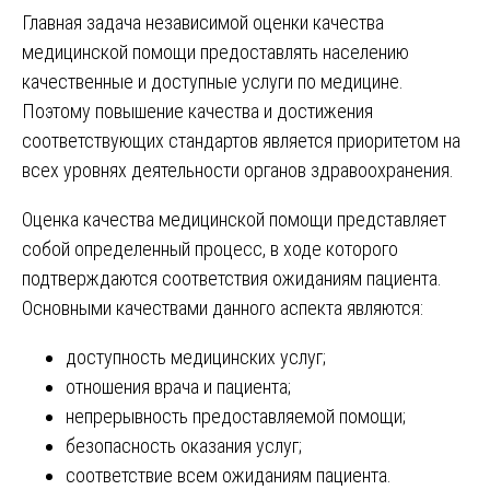
Главная задача независимой оценки качества
медицинской помощи предоставлять населению
качественные и доступные услуги по медицине.
Поэтому повышение качества и достижения
соответствующих стандартов является приоритетом на
всех уровнях деятельности органов здравоохранения.
Оценка качества медицинской помощи представляет
собой определенный процесс, в ходе которого
подтверждаются соответствия ожиданиям пациента.
Основными качествами данного аспекта являются:
доступность медицинских услуг;
отношения врача и пациента;
непрерывность предоставляемой помощи;
безопасность оказания услуг;
соответствие всем ожиданиям пациента.