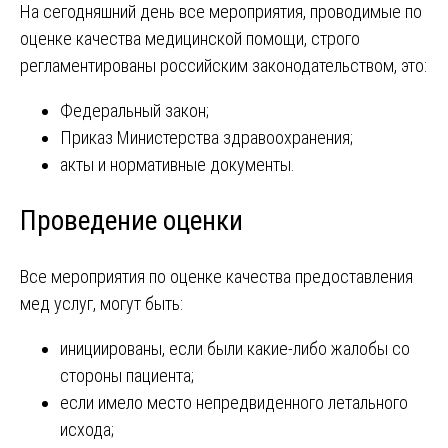
На сегодняшний день все мероприятия, проводимые по
оценке качества медицинской помощи, строго
регламентированы российским законодательством, это:
Федеральный закон;
Приказ Министерства здравоохранения;
акты и нормативные документы.
Проведение оценки
Все мероприятия по оценке качества предоставления
мед услуг, могут быть:
инициированы, если были какие-либо жалобы со
стороны пациента;
если имело место непредвиденного летального
исхода;