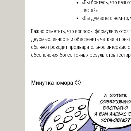
«Вы боитесь, что ваш о
теста?»
«Вы думаете о чем-то, 
Важно отметить, что вопросы формулируются 
двусмысленность и обеспечить четкие и понят
обычно проводит предварительное интервью с
обеспечения более точных результатов тестир
Минутка юмора 🙂