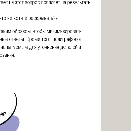
твет на этот вопрос повлияет на результаты
что не хотите раскрывать?»
таким образом, чтобы минимизировать
ные ответы. Кроме того, полиграфолог
 испытуемым для уточнения деталей и
ования.