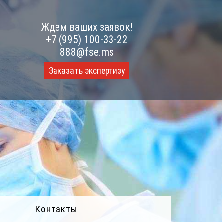
Ждем ваших заявок!
+7 (995) 100-33-22
888@fse.ms
Заказать экспертизу
Контакты