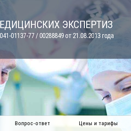
МЕДИЦИНСКИХ ЭКСПЕРТИЗ
41-01137-77 / 00288849 от 21.08.2013 года
Вопрос-ответ
Цены и тарифы