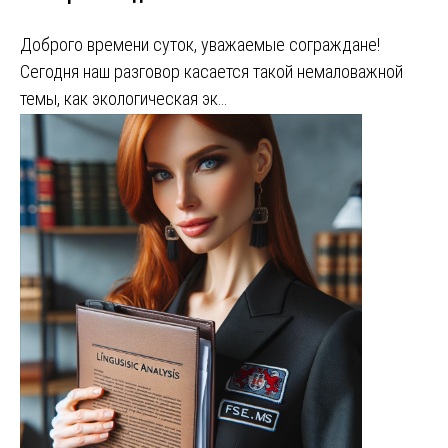
Доброго времени суток, уважаемые сограждане!
Сегодня наш разговор касается такой немаловажной
темы, как экологическая эк…