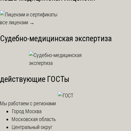
все лицензии →
Судебно-медицинская экспертиза
действующие ГОСТы
Мы работаем с регионами
Город Москва
Московская область
Центральный округ