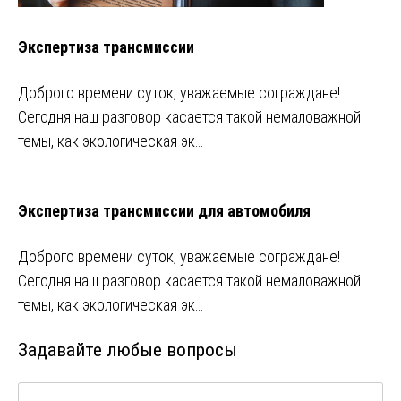
Экспертиза трансмиссии
Доброго времени суток, уважаемые сограждане!
Сегодня наш разговор касается такой немаловажной
темы, как экологическая эк…
Экспертиза трансмиссии для автомобиля
Доброго времени суток, уважаемые сограждане!
Сегодня наш разговор касается такой немаловажной
темы, как экологическая эк…
Задавайте любые вопросы