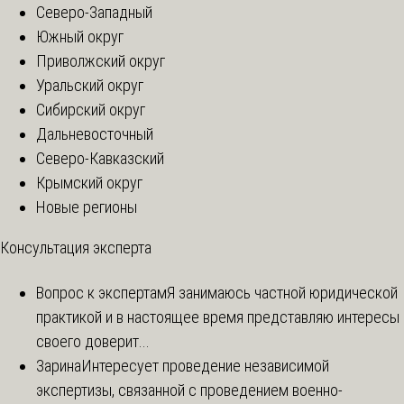
Северо-Западный
Южный округ
Приволжский округ
Уральский округ
Сибирский округ
Дальневосточный
Северо-Кавказский
Крымский округ
Новые регионы
Консультация эксперта
Вопрос к экспертам
Я занимаюсь частной юридической
практикой и в настоящее время представляю интересы
своего доверит...
Зарина
Интересует проведение независимой
экспертизы, связанной с проведением военно-