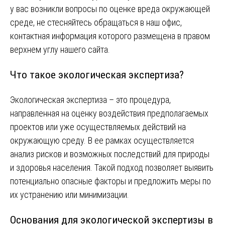
у вас возникли вопросы по оценке вреда окружающей
среде, не стесняйтесь обращаться в наш офис,
контактная информация которого размещена в правом
верхнем углу нашего сайта.
Что такое экологическая экспертиза?
Экологическая экспертиза – это процедура,
направленная на оценку воздействия предполагаемых
проектов или уже осуществляемых действий на
окружающую среду. В ее рамках осуществляется
анализ рисков и возможных последствий для природы
и здоровья населения. Такой подход позволяет выявить
потенциально опасные факторы и предложить меры по
их устранению или минимизации.
Основания для экологической экспертизы в