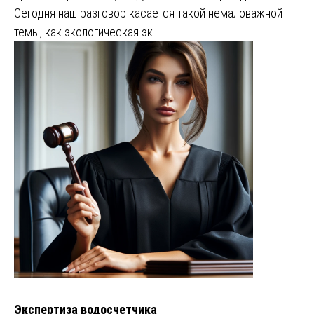
Сегодня наш разговор касается такой немаловажной
темы, как экологическая эк…
Экспертиза водосчетчика