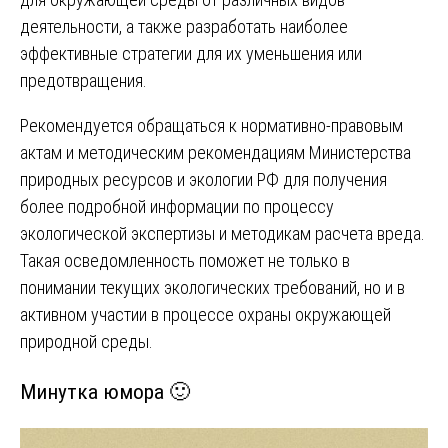
деятельности, а также разработать наиболее
эффективные стратегии для их уменьшения или
предотвращения.
Рекомендуется обращаться к нормативно-правовым
актам и методическим рекомендациям Министерства
природных ресурсов и экологии РФ для получения
более подробной информации по процессу
экологической экспертизы и методикам расчета вреда.
Такая осведомленность поможет не только в
понимании текущих экологических требований, но и в
активном участии в процессе охраны окружающей
природной среды.
Минутка юмора 🙂