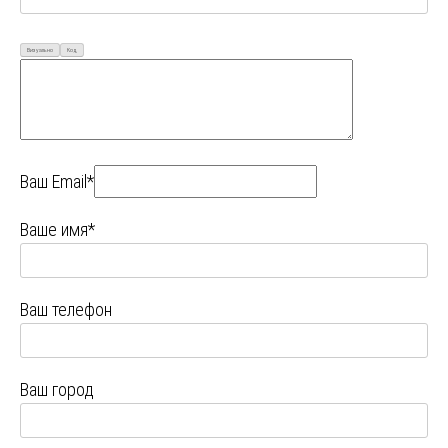
Визуально
Код
Ваш Email*
Ваше имя*
Ваш телефон
Ваш город