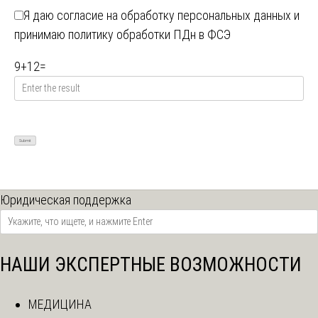
Я даю
согласие на обработку персональных данных
и
принимаю
политику обработки ПДн в ФСЭ
9
+
12
=
Юридическая поддержка
НАШИ ЭКСПЕРТНЫЕ ВОЗМОЖНОСТИ
МЕДИЦИНА