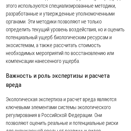
этого используются специализированные методики,
разработанные и утвержденные уполномоченными
органами. Эти методики позволяют не только
определить текущий уровень воздействия, но и оценить
потенциальный ущерб биологическим ресурсам и
экосистемам, а также рассчитать стоимость
необходимых мероприятий по восстановлению или
компенсации нанесенного ущерба.
Важность и роль экспертизы и расчета
вреда
Экологическая экспертиза и расчет вреда являются
ключевыми элементами системы экологического
регулирования в Российской Федерации. Они
позволяют оценить реальные и потенциальные риски
для окружающей среды от различных видов