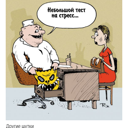
Другие шутки