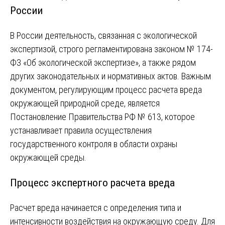
России
В России деятельность, связанная с экологической
экспертизой, строго регламентирована законом № 174-
ФЗ «Об экологической экспертизе», а также рядом
других законодательных и нормативных актов. Важным
документом, регулирующим процесс расчета вреда
окружающей природной среде, является
Постановление Правительства РФ № 613, которое
устанавливает правила осуществления
государственного контроля в области охраны
окружающей среды.
Процесс экспертного расчета вреда
Расчет вреда начинается с определения типа и
интенсивности воздействия на окружающую среду. Для