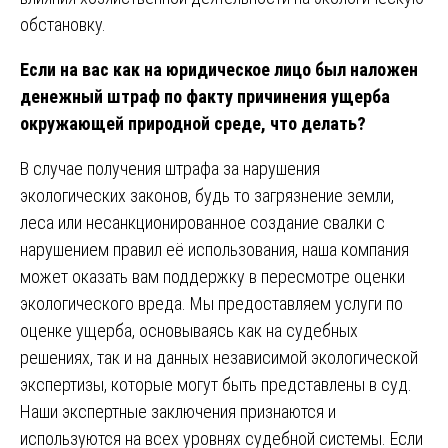
обстановку.
Если на вас как на юридическое лицо был наложен
денежный штраф по факту причинения ущерба
окружающей природной среде, что делать?
В случае получения штрафа за нарушения
экологических законов, будь то загрязнение земли,
леса или несанкционированное создание свалки с
нарушением правил её использования, наша компания
может оказать вам поддержку в пересмотре оценки
экологического вреда. Мы предоставляем услуги по
оценке ущерба, основываясь как на судебных
решениях, так и на данных независимой экологической
экспертизы, которые могут быть представлены в суд.
Наши экспертные заключения признаются и
используются на всех уровнях судебной системы. Если