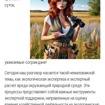
суток,
уважаемые сограждане!
Сегодня наш разговор касается такой немаловажной
темы, как экологическая экспертиза и экспертный
расчет вреда окружающей природной среде. Эти
процессы представляют собой важные инструменты
экспертной поддержки, направленные на оценку
влияния хозяйственной деятельности на экологическую