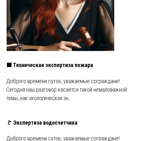
🟥 Техническая экспертиза пожара
Доброго времени суток, уважаемые сограждане!
Сегодня наш разговор касается такой немаловажной
темы, как экологическая эк…
🚩 Экспертиза водосчетчика
Доброго времени суток, уважаемые сограждане!