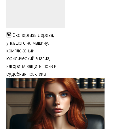
🆘 Экспертиза дерева,
упавшего на машину:
комплексный
юридический анализ,
алгоритм защиты прав и
судебная практика