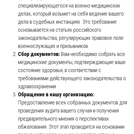
специализирующегося на военно-медицинских
делах, который возьмет на себя ведение вашего
дела в судебных инстанциях. Это требование
основывается на статьях российского
законодательства, регулирующих правовое поле
военнослужащих и призывников.
Сбор документов:
Вам необходимо собрать все
медицинские документы, подтверждающие ваше
состояние здоровья, в соответствии с
требованиями действующего законодательства о
здравоохранении.
Обращение в нашу организацию:
Предоставление всех собранных документов для
проведения аудита вашего случая и получения
предварительного мнения о перспективах
обжалования. Этот этап проводится на основании