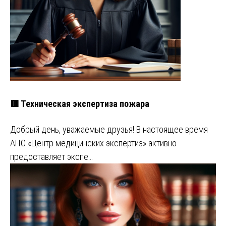
🟥 Техническая экспертиза пожара
Добрый день, уважаемые друзья! В настоящее время
АНО «Центр медицинских экспертиз» активно
предоставляет экспе…