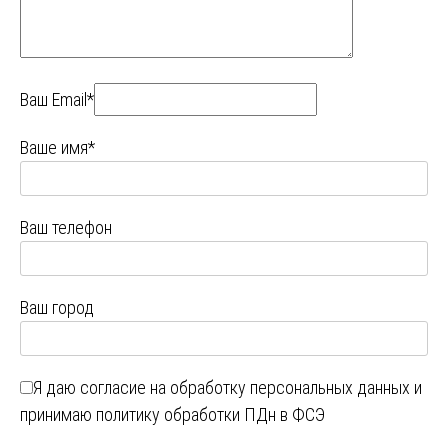
Ваш Email*
Ваше имя*
Ваш телефон
Ваш город
Я даю
согласие на обработку персональных данных
и
принимаю
политику обработки ПДн в ФСЭ