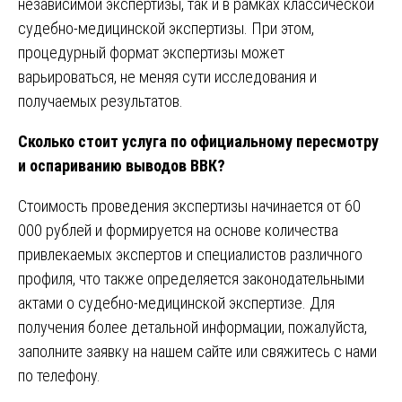
независимой экспертизы, так и в рамках классической
судебно-медицинской экспертизы. При этом,
процедурный формат экспертизы может
варьироваться, не меняя сути исследования и
получаемых результатов.
Сколько стоит услуга по официальному пересмотру
и оспариванию выводов ВВК?
Стоимость проведения экспертизы начинается от 60
000 рублей и формируется на основе количества
привлекаемых экспертов и специалистов различного
профиля, что также определяется законодательными
актами о судебно-медицинской экспертизе. Для
получения более детальной информации, пожалуйста,
заполните заявку на нашем сайте или свяжитесь с нами
по телефону.