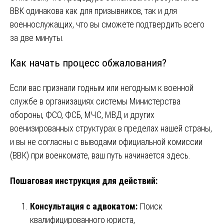
ВВК одинакова как для призывников, так и для
военнослужащих, что вы сможете подтвердить всего
за две минуты.
Как начать процесс обжалования?
Если вас признали годным или негодным к военной
службе в организациях системы Министерства
обороны, ФСО, ФСБ, МЧС, МВД и других
военизированных структурах в пределах нашей страны,
и вы не согласны с выводами официальной комиссии
(ВВК) при военкомате, ваш путь начинается здесь.
Пошаговая инструкция для действий:
Консультация с адвокатом:
Поиск
квалифицированного юриста,