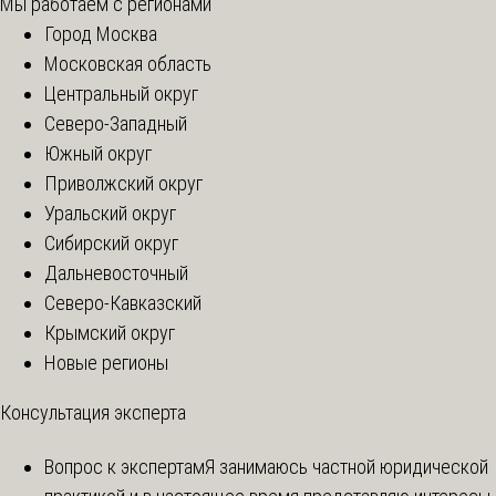
Мы работаем с регионами
Город Москва
Московская область
Центральный округ
Северо-Западный
Южный округ
Приволжский округ
Уральский округ
Сибирский округ
Дальневосточный
Северо-Кавказский
Крымский округ
Новые регионы
Консультация эксперта
Вопрос к экспертам
Я занимаюсь частной юридической