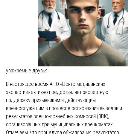
уважаемые друзья!
В настоящее время АНО «Центр медицинских
экспертиз» активно предоставляет экспертную
поддержку призывникам и действующим
военнослужащим в процессе оспаривания выводов и
результатов военно-врачебных комиссий (ВВК),
организованных при муниципальных военкоматах.
Отмечаем, что процедура обжалования результатов