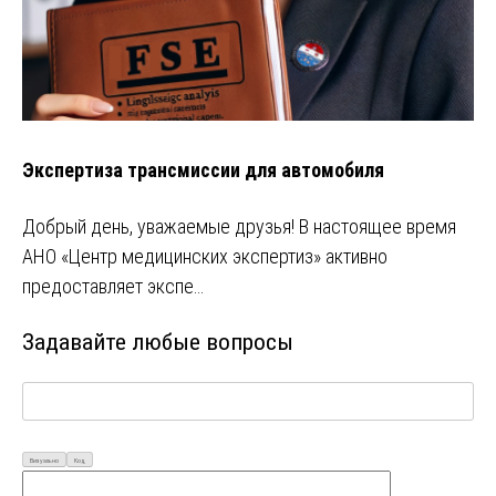
Экспертиза трансмиссии для автомобиля
Добрый день, уважаемые друзья! В настоящее время
АНО «Центр медицинских экспертиз» активно
предоставляет экспе…
Задавайте любые вопросы
Визуально
Код