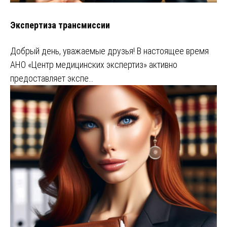
Экспертиза трансмиссии
Добрый день, уважаемые друзья! В настоящее время
АНО «Центр медицинских экспертиз» активно
предоставляет экспе…