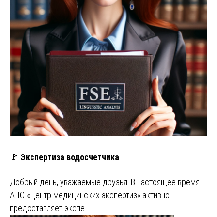
🚩 Экспертиза водосчетчика
Добрый день, уважаемые друзья! В настоящее время
АНО «Центр медицинских экспертиз» активно
предоставляет экспе…