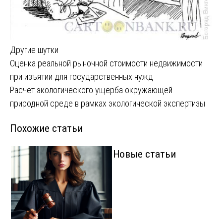
Другие шутки
Навигация
Оценка реальной рыночной стоимости недвижимости
при изъятии для государственных нужд
по
Расчет экологического ущерба окружающей
записям
природной среде в рамках экологической экспертизы
Похожие статьи
Новые статьи