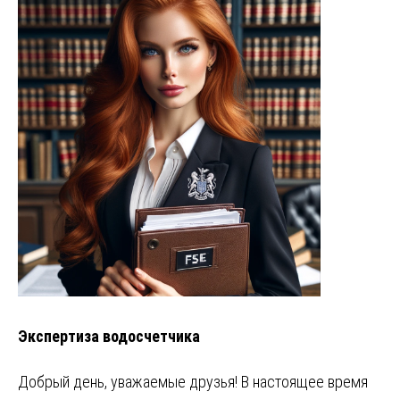
Экспертиза водосчетчика
Добрый день, уважаемые друзья! В настоящее время