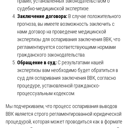
правил, установленных законодательством о
судебно-медицинской экспертизе.
Заключение договора:
В случае положительного
прогноза, вы имеете возможность заключить с
нами договор на проведение медицинской
экспертизы для оспаривания заключения ВВК, что
регламентируется соответствующими нормами
гражданского законодательства.
Обращение в суд:
С результатами нашей
экспертизы вам необходимо будет обратиться в
суд для оспаривания заключения ВВК, согласно
процедуре, установленной гражданско-
процессуальным кодексом.
Мы подчеркиваем, что процесс оспаривания выводов
ВВК является строго регламентированной юридической
процедурой, которая может проводиться как в формате