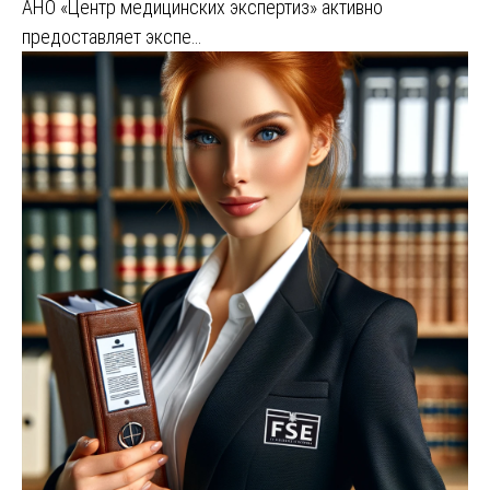
АНО «Центр медицинских экспертиз» активно
предоставляет экспе…