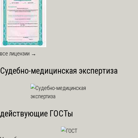
все лицензии →
Судебно-медицинская экспертиза
действующие ГОСТы