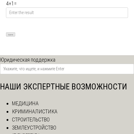
4
+
1
=
Юридическая поддержка
НАШИ ЭКСПЕРТНЫЕ ВОЗМОЖНОСТИ
МЕДИЦИНА
КРИМИНАЛИСТИКА
СТРОИТЕЛЬСТВО
ЗЕМЛЕУСТРОЙСТВО