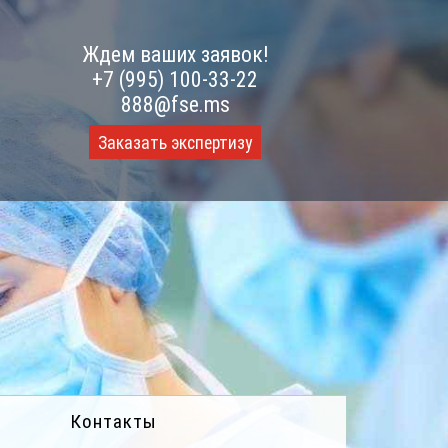
Ждем ваших заявок!
+7 (995) 100-33-22
888@fse.ms
Заказать экспертизу
Контакты