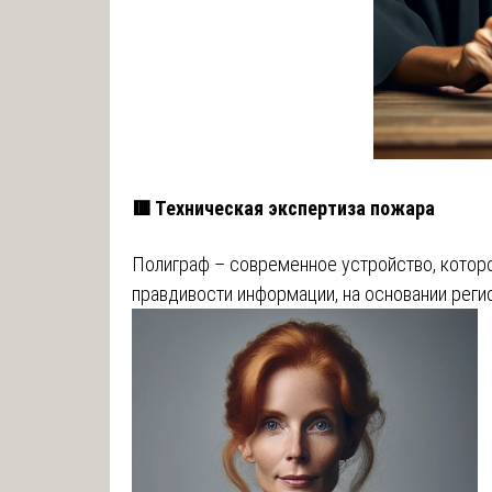
🟥 Техническая экспертиза пожара
Полиграф – современное устройство, котор
правдивости информации, на основании реги