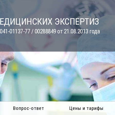
МЕДИЦИНСКИХ ЭКСПЕРТИЗ
41-01137-77 / 00288849 от 21.08.2013 года
Вопрос-ответ
Цены и тарифы