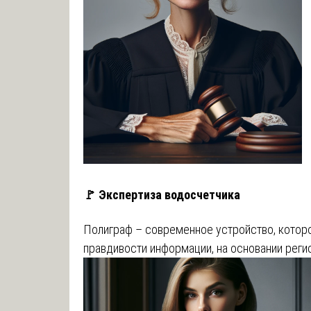
🚩 Экспертиза водосчетчика
Полиграф – современное устройство, котор
правдивости информации, на основании реги