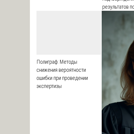
результатов п
Полиграф: Методы
снижения вероятности
ошибки при проведении
экспертизы