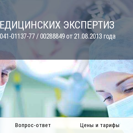
МЕДИЦИНСКИХ ЭКСПЕРТИЗ
41-01137-77 / 00288849 от 21.08.2013 года
Вопрос-ответ
Цены и тарифы