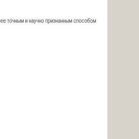
лее точным и научно признанным способом