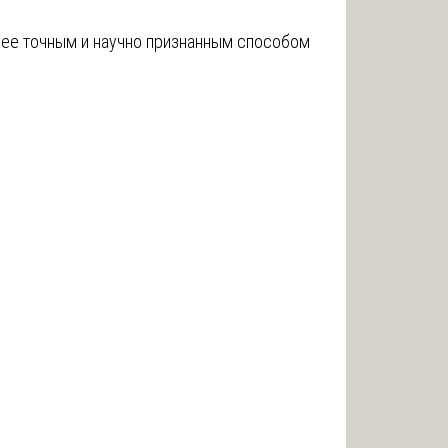
лее точным и научно признанным способом