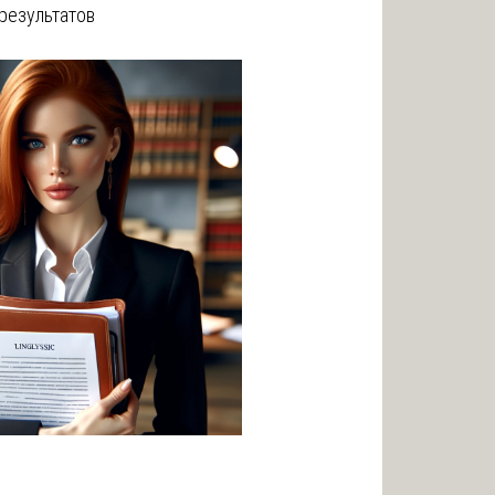
результатов