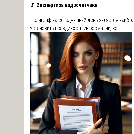
🚩 Экспертиза водосчетчика
Полиграф на сегодняшний день является наибо
установить правдивость информации, ко…