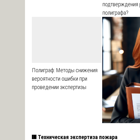
подтверждения 
полиграфа?
Полиграф: Методы снижения
вероятности ошибки при
проведении экспертизы
🟥 Техническая экспертиза пожара