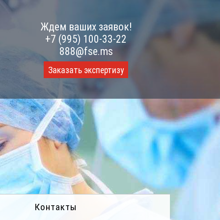
Ждем ваших заявок!
+7 (995) 100-33-22
888@fse.ms
Заказать экспертизу
Контакты