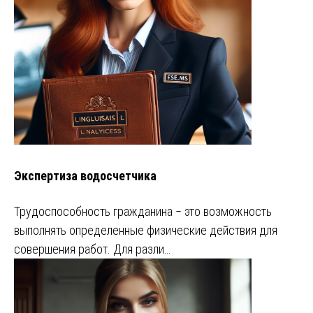
Экспертиза водосчетчика
Трудоспособность гражданина ‒ это возможность
выполнять определенные физические действия для
совершения работ. Для разли…