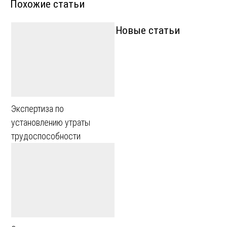
Похожие статьи
записям
Новые статьи
Экспертиза по
установлению утраты
трудоспособности