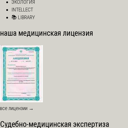
ЭКОЛОГИЯ
INTELLECT
📚 LIBRARY
наша медицинская лицензия
все лицензии →
Судебно-медицинская экспертиза