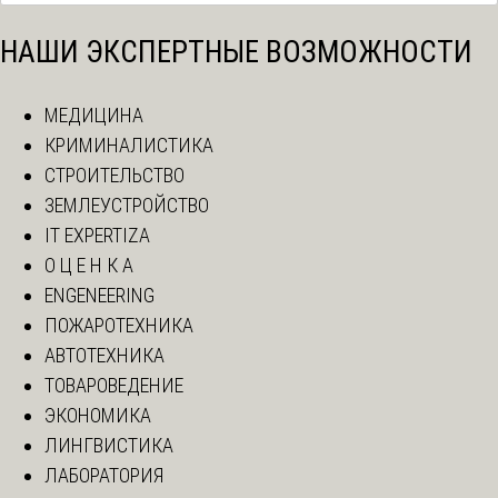
НАШИ ЭКСПЕРТНЫЕ ВОЗМОЖНОСТИ
МЕДИЦИНА
КРИМИНАЛИСТИКА
СТРОИТЕЛЬСТВО
ЗЕМЛЕУСТРОЙСТВО
IT EXPERTIZA
О Ц Е Н К А
ENGENEERING
ПОЖАРОТЕХНИКА
АВТОТЕХНИКА
ТОВАРОВЕДЕНИЕ
ЭКОНОМИКА
ЛИНГВИСТИКА
ЛАБОРАТОРИЯ