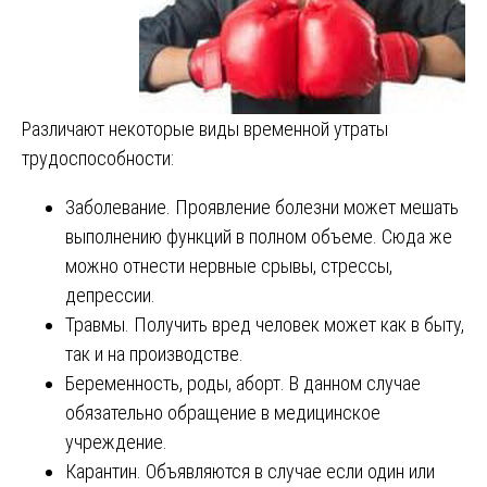
Различают некоторые виды временной утраты
трудоспособности:
Заболевание. Проявление болезни может мешать
выполнению функций в полном объеме. Сюда же
можно отнести нервные срывы, стрессы,
депрессии.
Травмы. Получить вред человек может как в быту,
так и на производстве.
Беременность, роды, аборт. В данном случае
обязательно обращение в медицинское
учреждение.
Карантин. Объявляются в случае если один или