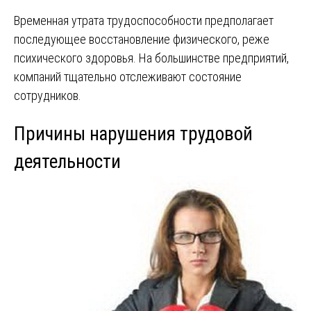
Временная утрата трудоспособности предполагает
последующее восстановление физического, реже
психического здоровья. На большинстве предприятий,
компаний тщательно отслеживают состояние
сотрудников.
Причины нарушения трудовой
деятельности