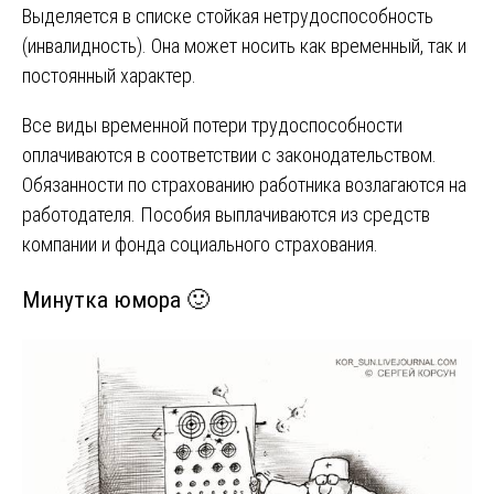
Выделяется в списке стойкая нетрудоспособность
(инвалидность). Она может носить как временный, так и
постоянный характер.
Все виды временной потери трудоспособности
оплачиваются в соответствии с законодательством.
Обязанности по страхованию работника возлагаются на
работодателя. Пособия выплачиваются из средств
компании и фонда социального страхования.
Минутка юмора 🙂