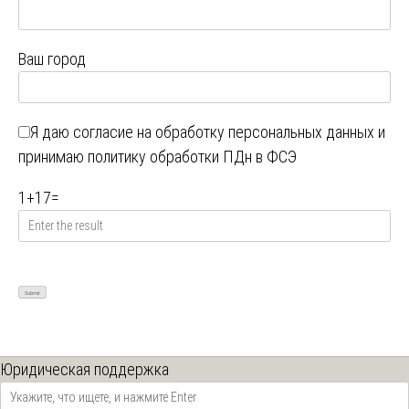
Ваш город
Я даю
согласие на обработку персональных данных
и
принимаю
политику обработки ПДн в ФСЭ
1
+
17
=
Юридическая поддержка