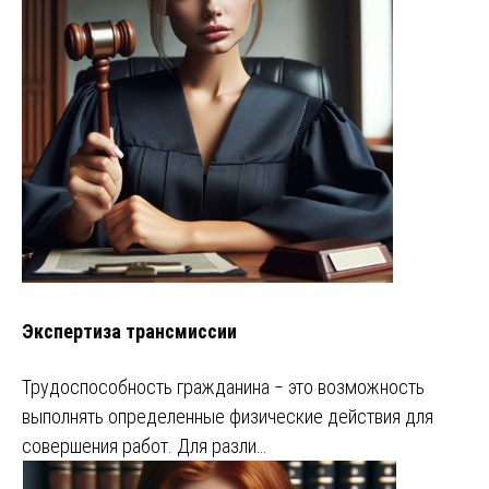
Экспертиза трансмиссии
Трудоспособность гражданина ‒ это возможность
выполнять определенные физические действия для
совершения работ. Для разли…