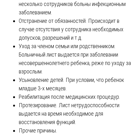
несколько сотрудников больны инфекционным
заболеванием.
Отстранение от обязанностей. Происходит в
случае отсутствия у сотрудника необходимых
допусков, разрешений и т.д.
Уход за членом семьи или родственником.
Больничный лист выдается при заболевании
несовершеннолетнего ребенка, реже по уходу за
взрослым.
Усыновление детей. При условии, что ребенок
младше 3-х месяцев.
Реабилитация после медицинских процедур.
Протезирование. Лист нетрудоспособности
выдается на время необходимое для
восстановления функций.
Прочие причины.