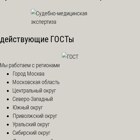
действующие ГОСТы
Мы работаем с регионами
Город Москва
Московская область
Центральный округ
Северо-Западный
Южный округ
Приволжский округ
Уральский округ
Сибирский округ