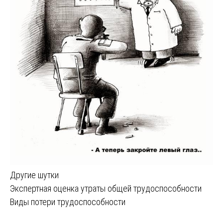
Другие шутки
Навигация
Экспертная оценка утраты общей трудоспособности
Виды потери трудоспособности
по