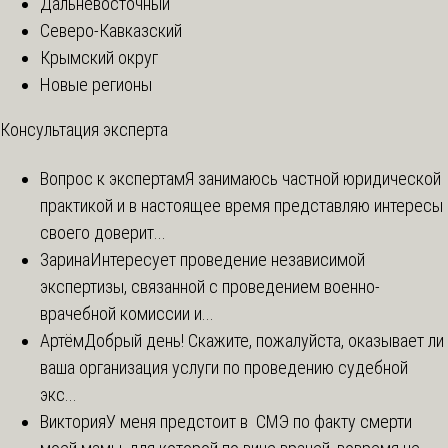
Дальневосточный
Северо-Кавказский
Крымский округ
Новые регионы
Консультация эксперта
Вопрос к экспертам
Я занимаюсь частной юридической
практикой и в настоящее время представляю интересы
своего доверит...
Зарина
Интересует проведение независимой
экспертизы, связанной с проведением военно-
врачебной комиссии и...
Артём
Добрый день! Скажите, пожалуйста, оказывает ли
ваша организация услуги по проведению судебной
экс...
Виктория
У меня предстоит в СМЭ по факту смерти