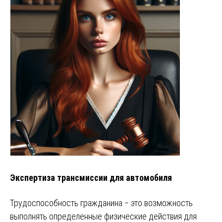
Экспертиза трансмиссии для автомобиля
Трудоспособность гражданина ‒ это возможность
выполнять определенные физические действия для