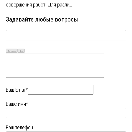
совершения работ. Для разли…
Задавайте любые вопросы
Визуально
Код
Ваш Email*
Ваше имя*
Ваш телефон