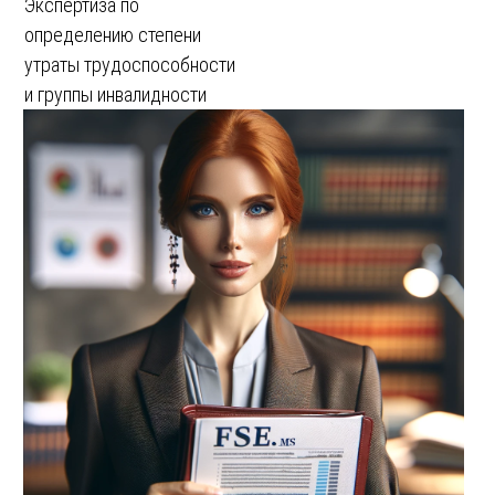
Экспертиза по
определению степени
утраты трудоспособности
и группы инвалидности