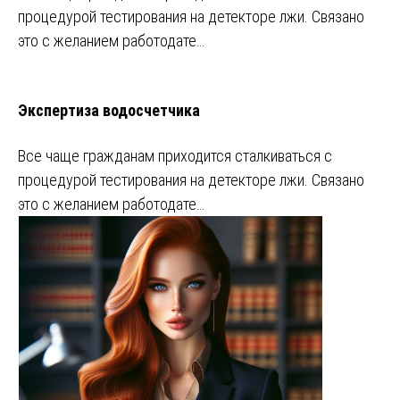
процедурой тестирования на детекторе лжи. Связано
это с желанием работодате…
Экспертиза водосчетчика
Все чаще гражданам приходится сталкиваться с
процедурой тестирования на детекторе лжи. Связано
это с желанием работодате…