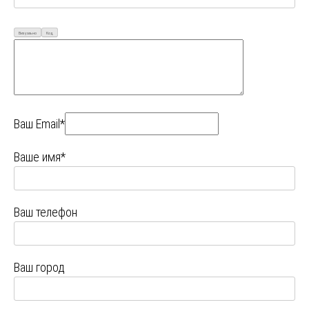
Визуально
Код
Ваш Email*
Ваше имя*
Ваш телефон
Ваш город