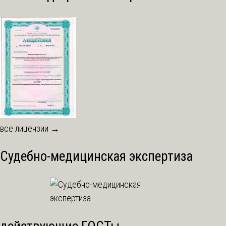
все лицензии →
Судебно-медицинская экспертиза