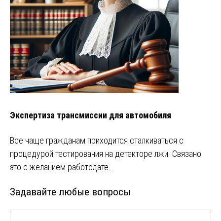
Экспертиза трансмиссии для автомобиля
Все чаще гражданам приходится сталкиваться с
процедурой тестирования на детекторе лжи. Связано
это с желанием работодате…
Задавайте любые вопросы