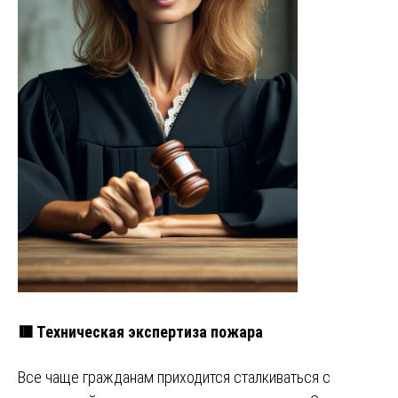
🟥 Техническая экспертиза пожара
Все чаще гражданам приходится сталкиваться с