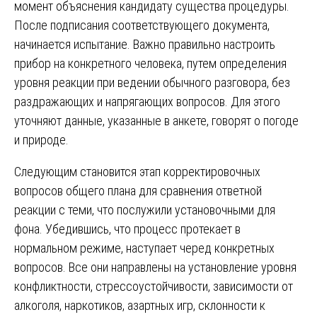
момент объяснения кандидату существа процедуры.
После подписания соответствующего документа,
начинается испытание. Важно правильно настроить
прибор на конкретного человека, путем определения
уровня реакции при ведении обычного разговора, без
раздражающих и напрягающих вопросов. Для этого
уточняют данные, указанные в анкете, говорят о погоде
и природе.
Следующим становится этап корректировочных
вопросов общего плана для сравнения ответной
реакции с теми, что послужили установочными для
фона. Убедившись, что процесс протекает в
нормальном режиме, наступает черед конкретных
вопросов. Все они направлены на установление уровня
конфликтности, стрессоустойчивости, зависимости от
алкоголя, наркотиков, азартных игр, склонности к