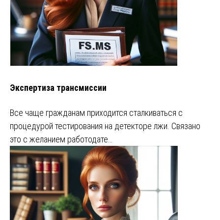
Экспертиза трансмиссии
Все чаще гражданам приходится сталкиваться с
процедурой тестирования на детекторе лжи. Связано
это с желанием работодате…