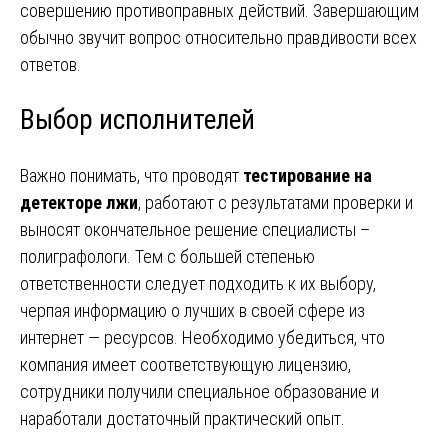
совершению противоправных действий. Завершающим
обычно звучит вопрос относительно правдивости всех
ответов.
Выбор исполнителей
Важно понимать, что проводят
тестирование на
детекторе лжи
, работают с результатами проверки и
выносят окончательное решение специалисты –
полиграфологи. Тем с большей степенью
ответственности следует подходить к их выбору,
черпая информацию о лучших в своей сфере из
интернет — ресурсов. Необходимо убедиться, что
компания имеет соответствующую лицензию,
сотрудники получили специальное образование и
наработали достаточный практический опыт.