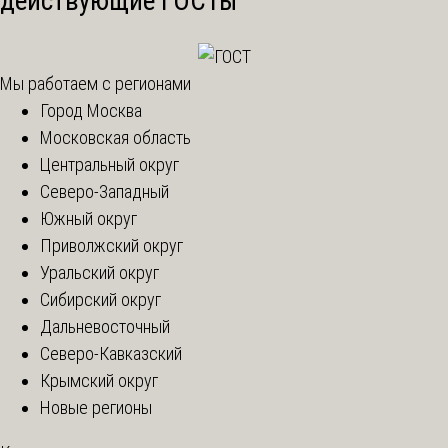
действующие ГОСТы
Мы работаем с регионами
Город Москва
Московская область
Центральный округ
Северо-Западный
Южный округ
Приволжский округ
Уральский округ
Сибирский округ
Дальневосточный
Северо-Кавказский
Крымский округ
Новые регионы