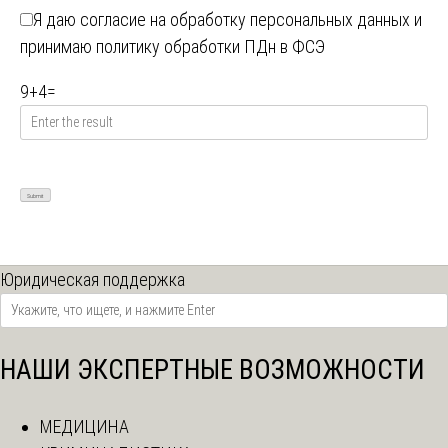
Я даю
согласие на обработку персональных данных
и
принимаю
политику обработки ПДн в ФСЭ
9
+
4
=
Юридическая поддержка
НАШИ ЭКСПЕРТНЫЕ ВОЗМОЖНОСТИ
МЕДИЦИНА