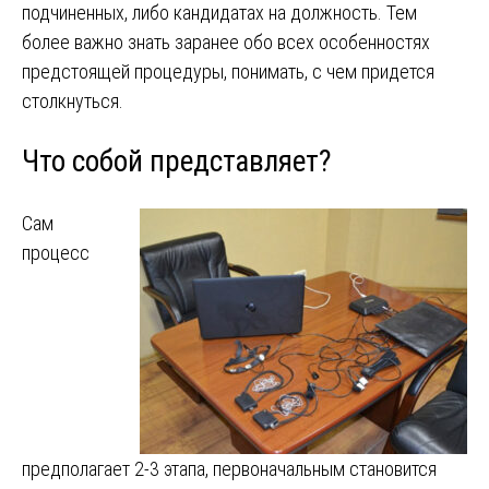
подчиненных, либо кандидатах на должность. Тем
более важно знать заранее обо всех особенностях
предстоящей процедуры, понимать, с чем придется
столкнуться.
Что собой представляет?
Сам
процесс
предполагает 2-3 этапа, первоначальным становится