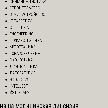
КРИМИНАЛИСТИКА
СТРОИТЕЛЬСТВО
ЗЕМЛЕУСТРОЙСТВО
IT EXPERTIZA
О Ц Е Н К А
ENGENEERING
ПОЖАРОТЕХНИКА
АВТОТЕХНИКА
ТОВАРОВЕДЕНИЕ
ЭКОНОМИКА
ЛИНГВИСТИКА
ЛАБОРАТОРИЯ
ЭКОЛОГИЯ
INTELLECT
📚 LIBRARY
наша медицинская лицензия