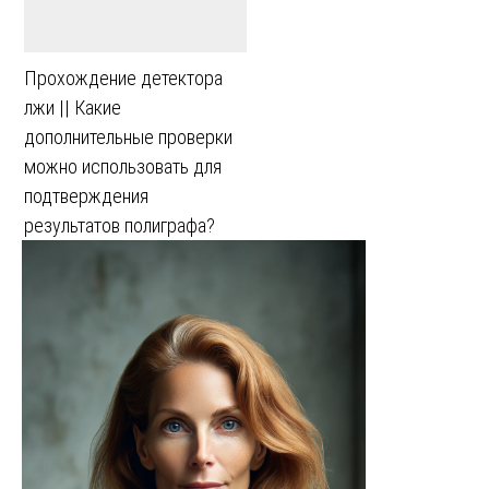
Прохождение детектора
лжи || Какие
дополнительные проверки
можно использовать для
подтверждения
результатов полиграфа?