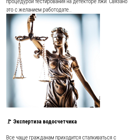
процедурой тестирования на детекторе лжи. Связано
это с желанием работодате…
🚩 Экспертиза водосчетчика
Все чаще гражданам приходится сталкиваться с